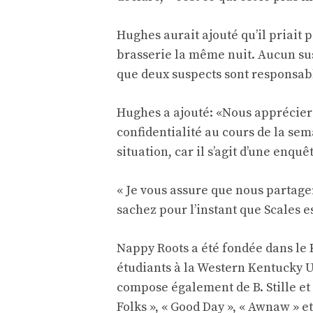
Hughes aurait ajouté qu’il priait
brasserie la même nuit. Aucun susp
que deux suspects sont responsab
Hughes a ajouté: «Nous apprécier
confidentialité au cours de la s
situation, car il s’agit d’une enquê
« Je vous assure que nous partage
sachez pour l’instant que Scales e
Nappy Roots a été fondée dans le
étudiants à la Western Kentucky Un
compose également de B. Stille et
Folks », « Good Day », « Awnaw » et