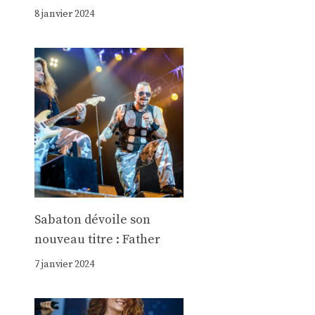
8 janvier 2024
Sabaton dévoile son
nouveau titre : Father
7 janvier 2024