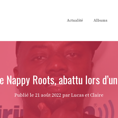
Actualité
Albums
 Nappy Roots, abattu lors d’un
Publié le
21 août 2022
par Lucas et Claire