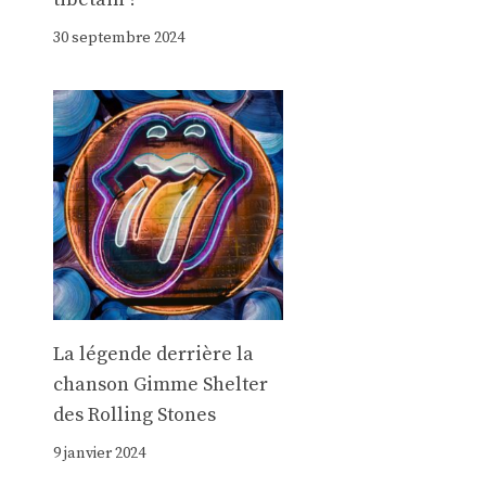
30 septembre 2024
La légende derrière la
chanson Gimme Shelter
des Rolling Stones
9 janvier 2024