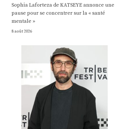
Sophia Laforteza de KATSEYE annonce une
pause pour se concentrer sur la « santé
mentale »
8 août 2026