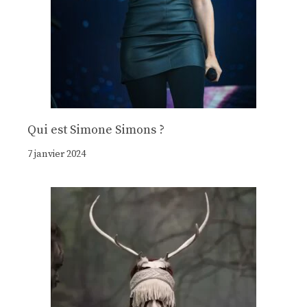
Qui est Simone Simons ?
7 janvier 2024