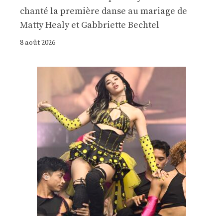
chanté la première danse au mariage de
Matty Healy et Gabbriette Bechtel
8 août 2026