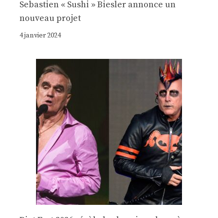
Sebastien « Sushi » Biesler annonce un
nouveau projet
4 janvier 2024