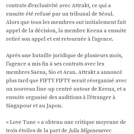
contrats d'exclusivité avec Attrakt, ce qui a
ensuite été refusé par un tribunal de Séoul.
Alors que tous les membres ont initialement fait
appel de la décision, la membre Keena a ensuite
retiré son appel et est retournée à l'agence.
Après une bataille juridique de plusieurs mois,
l'agence a mis fin à ses contrats avec les
membres Saena, Sio et Aran. Attrakt a annoncé
plus tard que FIFTY FIFTY serait réorganisé avec
un nouveau line-up centré autour de Keena, et a
ensuite organisé des auditions à l'étranger à
Singapour et au Japon.
« Love Tune » a obtenu une critique moyenne de
trois étoiles de la part de
Julia Migenes
avec