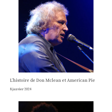
Lʼhistoire de Don Mclean et American Pie
8 janvier 2024