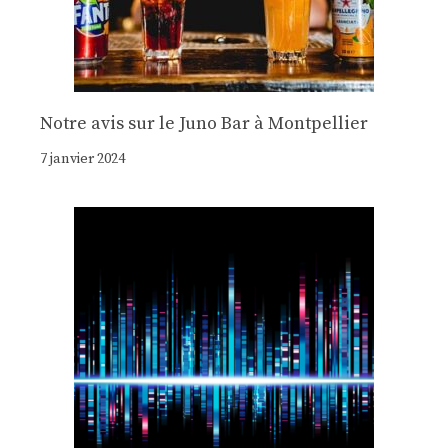
Notre avis sur le Juno Bar à Montpellier
7 janvier 2024