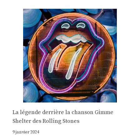
La légende derrière la chanson Gimme
Shelter des Rolling Stones
9 janvier 2024