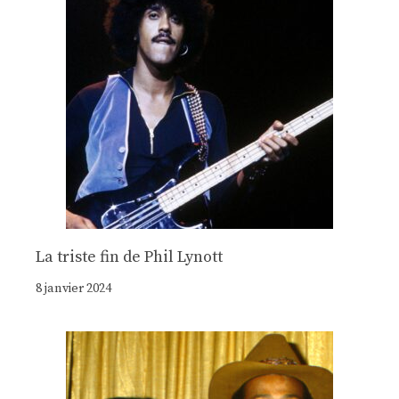
La triste fin de Phil Lynott
8 janvier 2024