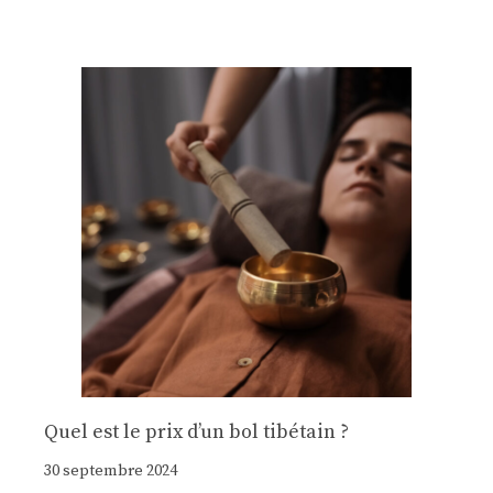
Quel est le prix d’un bol tibétain ?
30 septembre 2024