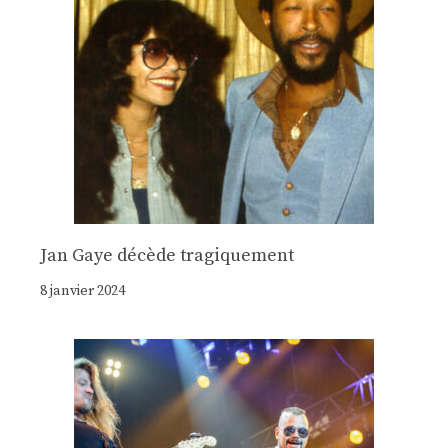
Jan Gaye décède tragiquement
8 janvier 2024