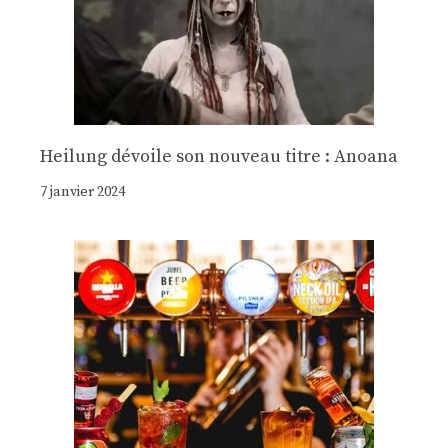
Heilung dévoile son nouveau titre : Anoana
7 janvier 2024