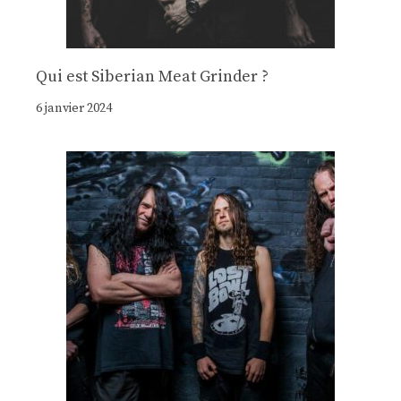
Qui est Siberian Meat Grinder ?
6 janvier 2024