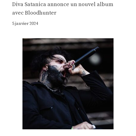
Diva Satanica annonce un nouvel album
avec Bloodhunter
5 janvier 2024