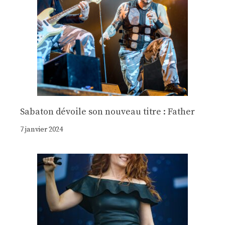
Sabaton dévoile son nouveau titre : Father
7 janvier 2024