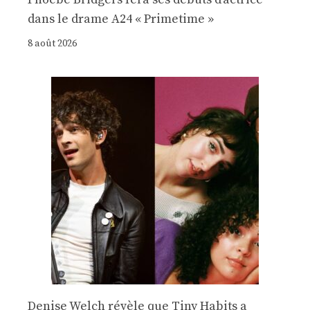
dans le drame A24 « Primetime »
8 août 2026
Denise Welch révèle que Tiny Habits a