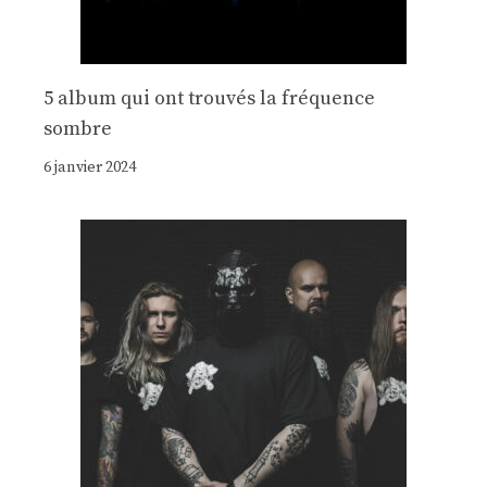
5 album qui ont trouvés la fréquence
sombre
6 janvier 2024