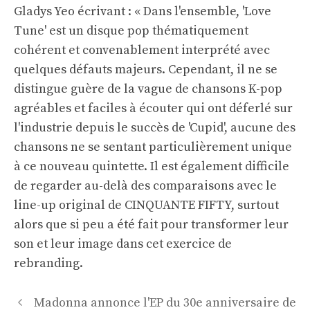
Gladys Yeo écrivant : « Dans l'ensemble, 'Love
Tune' est un disque pop thématiquement
cohérent et convenablement interprété avec
quelques défauts majeurs. Cependant, il ne se
distingue guère de la vague de chansons K-pop
agréables et faciles à écouter qui ont déferlé sur
l'industrie depuis le succès de 'Cupid', aucune des
chansons ne se sentant particulièrement unique
à ce nouveau quintette. Il est également difficile
de regarder au-delà des comparaisons avec le
line-up original de CINQUANTE FIFTY, surtout
alors que si peu a été fait pour transformer leur
son et leur image dans cet exercice de
rebranding.
Navigation
Madonna annonce l'EP du 30e anniversaire de