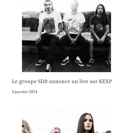
Le groupe Slift annonce un live sur KEXP
5 janvier 2024