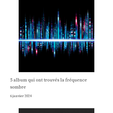
5 album qui ont trouvés la fréquence
sombre
6 janvier 2024