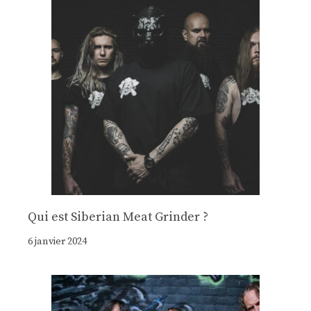
Qui est Siberian Meat Grinder ?
6 janvier 2024