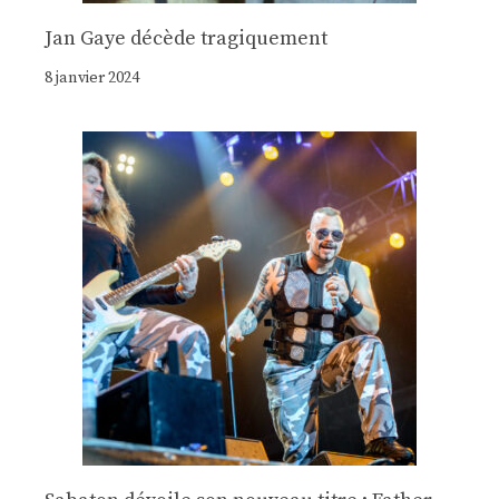
Jan Gaye décède tragiquement
8 janvier 2024