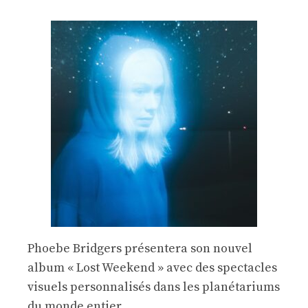
Phoebe Bridgers présentera son nouvel
album « Lost Weekend » avec des spectacles
visuels personnalisés dans les planétariums
du monde entier