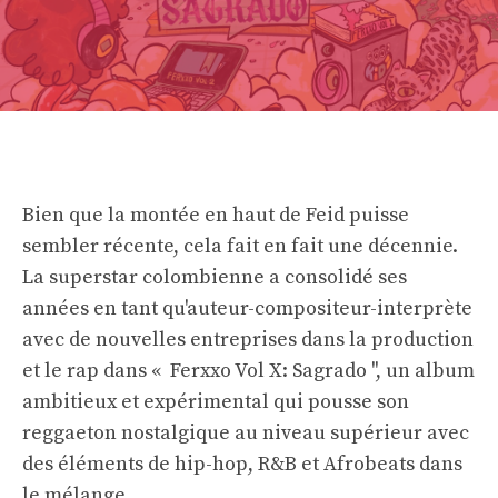
Bien que la montée en haut de Feid puisse
sembler récente, cela fait en fait une décennie.
La superstar colombienne a consolidé ses
années en tant qu'auteur-compositeur-interprète
avec de nouvelles entreprises dans la production
et le rap dans « Ferxxo Vol X: Sagrado '', un album
ambitieux et expérimental qui pousse son
reggaeton nostalgique au niveau supérieur avec
des éléments de hip-hop, R&B et Afrobeats dans
le mélange.