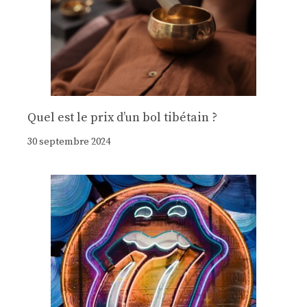
Quel est le prix d’un bol tibétain ?
30 septembre 2024