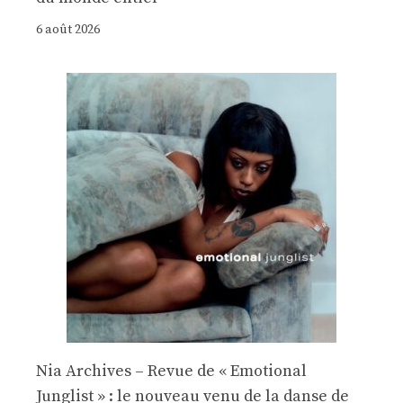
6 août 2026
Nia Archives – Revue de « Emotional
Junglist » : le nouveau venu de la danse de