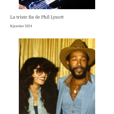
La triste fin de Phil Lynott
8 janvier 2024