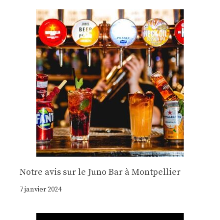
Notre avis sur le Juno Bar à Montpellier
7 janvier 2024