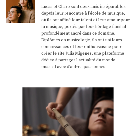
Lucas et Claire sont deux amis inséparables
depuis leur rencontre à l'école de musique,
où ils ont affiné leur talent et leur amour pour
la musique, portés par leur héritage familial
profondément ancré dans ce domaine.
Diplômés en musicologie, ils ont uni leurs
connaissances et leur enthousiasme pour
créer le site Julia Migenes, une plateforme
dédiée à partager l'actualité du monde
musical avec d'autres passionnés.