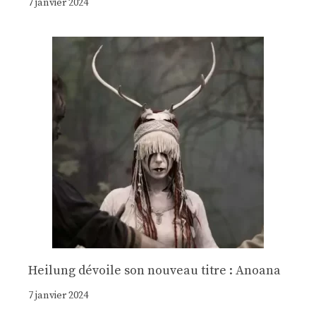
7 janvier 2024
Heilung dévoile son nouveau titre : Anoana
7 janvier 2024