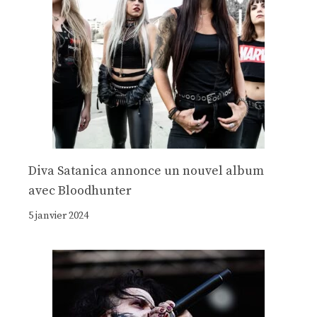
Diva Satanica annonce un nouvel album
avec Bloodhunter
5 janvier 2024