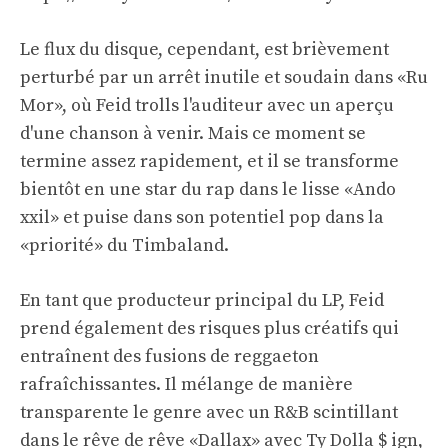
Le flux du disque, cependant, est brièvement
perturbé par un arrêt inutile et soudain dans «Ru
Mor», où Feid trolls l'auditeur avec un aperçu
d'une chanson à venir. Mais ce moment se
termine assez rapidement, et il se transforme
bientôt en une star du rap dans le lisse «Ando
xxil» et puise dans son potentiel pop dans la
«priorité» du Timbaland.
En tant que producteur principal du LP, Feid
prend également des risques plus créatifs qui
entraînent des fusions de reggaeton
rafraîchissantes. Il mélange de manière
transparente le genre avec un R&B scintillant
dans le rêve de rêve «Dallax» avec Ty Dolla $ ign,