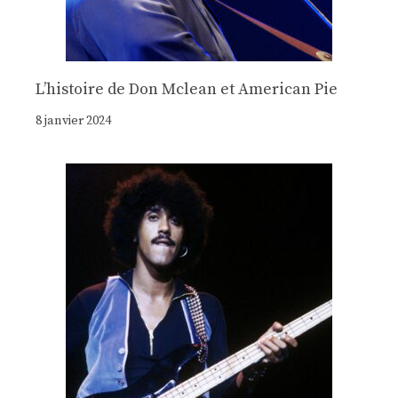
Lʼhistoire de Don Mclean et American Pie
8 janvier 2024