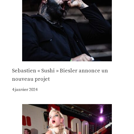
Sebastien « Sushi » Biesler annonce un
nouveau projet
4 janvier 2024