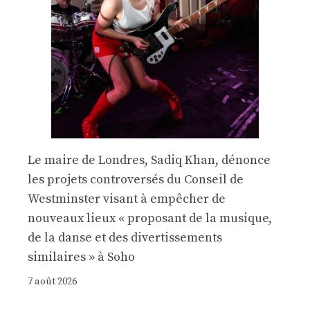
Le maire de Londres, Sadiq Khan, dénonce
les projets controversés du Conseil de
Westminster visant à empêcher de
nouveaux lieux « proposant de la musique,
de la danse et des divertissements
similaires » à Soho
7 août 2026