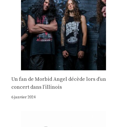
Un fan de Morbid Angel décède lors d’un
concert dans l’illinois
6 janvier 2024