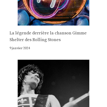
La légende derrière la chanson Gimme
Shelter des Rolling Stones
9 janvier 2024