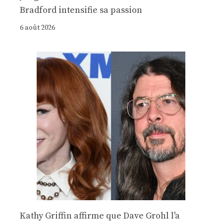
Bradford intensifie sa passion
6 août 2026
Kathy Griffin affirme que Dave Grohl l'a