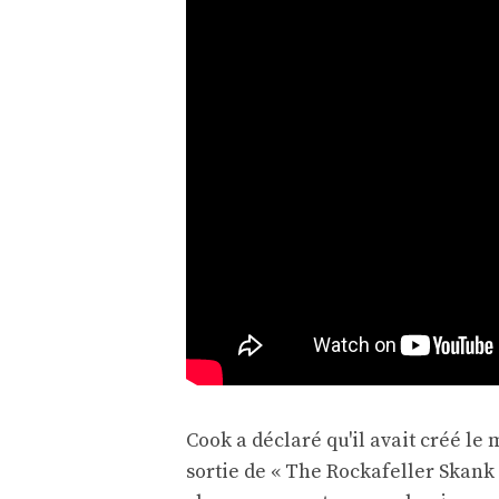
Cook a déclaré qu'il avait créé le
sortie de « The Rockafeller Skank »