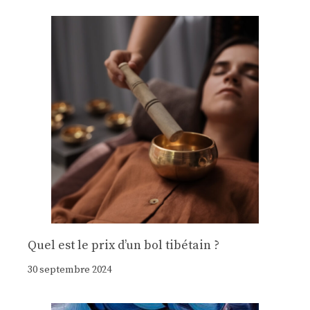
Quel est le prix d’un bol tibétain ?
30 septembre 2024