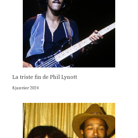
La triste fin de Phil Lynott
8 janvier 2024