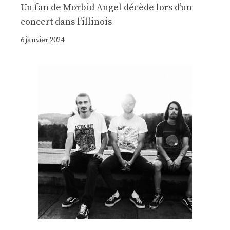
Un fan de Morbid Angel décède lors d’un
concert dans l’illinois
6 janvier 2024