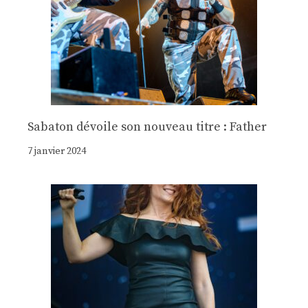
Sabaton dévoile son nouveau titre : Father
7 janvier 2024