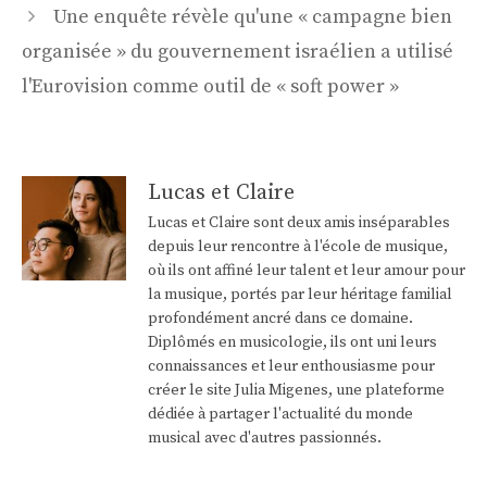
Une enquête révèle qu'une « campagne bien
organisée » du gouvernement israélien a utilisé
l'Eurovision comme outil de « soft power »
Lucas et Claire
Lucas et Claire sont deux amis inséparables
depuis leur rencontre à l'école de musique,
où ils ont affiné leur talent et leur amour pour
la musique, portés par leur héritage familial
profondément ancré dans ce domaine.
Diplômés en musicologie, ils ont uni leurs
connaissances et leur enthousiasme pour
créer le site Julia Migenes, une plateforme
dédiée à partager l'actualité du monde
musical avec d'autres passionnés.