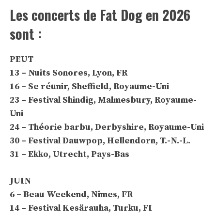
Les concerts de Fat Dog en 2026
sont :
PEUT
13 – Nuits Sonores, Lyon, FR
16 – Se réunir, Sheffield, Royaume-Uni
23 – Festival Shindig, Malmesbury, Royaume-
Uni
24 – Théorie barbu, Derbyshire, Royaume-Uni
30 – Festival Dauwpop, Hellendorn, T.-N.-L.
31 – Ekko, Utrecht, Pays-Bas
JUIN
6 – Beau Weekend, Nîmes, FR
14 – Festival Kesärauha, Turku, FI