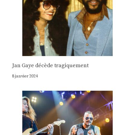
Jan Gaye décède tragiquement
8 janvier 2024