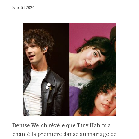
8 août 2026
Denise Welch révèle que Tiny Habits a
chanté la première danse au mariage de