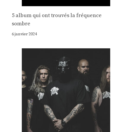
5 album qui ont trouvés la fréquence
sombre
6 janvier 2024