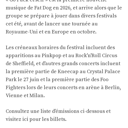
musique de Fat Dog en 2026, et arrive alors que le
groupe se prépare à jouer dans divers festivals
cet été, avant de lancer une tournée au
Royaume-Uni et en Europe en octobre.
Les créneaux horaires du festival incluent des
apparitions au Pinkpop et au Rock'n'Roll Circus
de Sheffield, et d'autres grands concerts incluent
la première partie de Kneecap au Crystal Palace
Park le 27 juin et la première partie des Foo
Fighters lors de leurs concerts en arène à Berlin,
Vienne et Milan.
Consultez une liste d'émissions ci-dessous et
visitez ici pour les billets
.