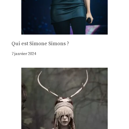
Qui est Simone Simons ?
7 janvier 2024