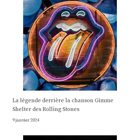
La légende derrière la chanson Gimme
Shelter des Rolling Stones
9 janvier 2024