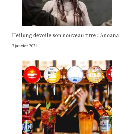
Heilung dévoile son nouveau titre : Anoana
7 janvier 2024