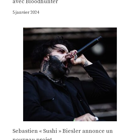
avec Bloodhunter
5 janvier 2024
Sebastien « Sushi » Biesler annonce un
nouveau projet