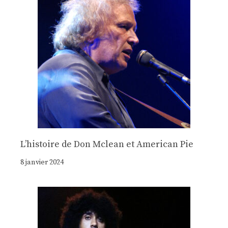
Lʼhistoire de Don Mclean et American Pie
8 janvier 2024