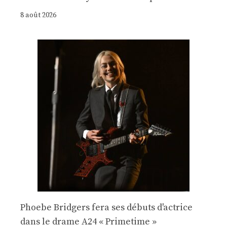
8 août 2026
Phoebe Bridgers fera ses débuts d'actrice
dans le drame A24 « Primetime »