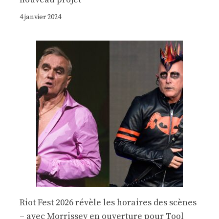
4 janvier 2024
Riot Fest 2026 révèle les horaires des scènes
– avec Morrissey en ouverture pour Tool