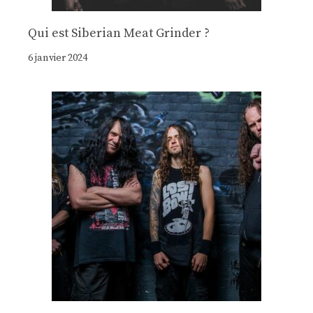
Qui est Siberian Meat Grinder ?
6 janvier 2024