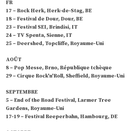
FR
17 – Rock Herk, Herk-de-Stag, BE
18 – Festival de Dour, Dour, BE
23 – Festival SEI, Brindisi, IT
24 – TV Spenta, Sienne, IT
25 – Deershed, Topcliffe, Royaume-Uni
AOÛT
8 – Pop Messe, Brno, République tchèque
29 – Cirque Rock'n'Roll, Sheffield, Royaume-Uni
SEPTEMBRE
5 – End of the Road Festival, Larmer Tree
Gardens, Royaume-Uni
17-19 – Festival Reeperbahn, Hambourg, DE