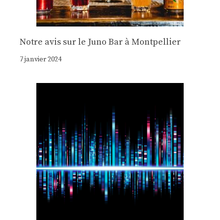
Notre avis sur le Juno Bar à Montpellier
7 janvier 2024