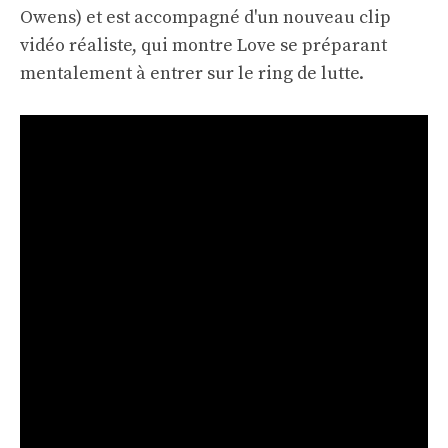
Owens) et est accompagné d'un nouveau clip
vidéo réaliste, qui montre Love se préparant
mentalement à entrer sur le ring de lutte.