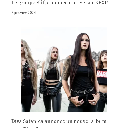
Le groupe Slift annonce un live sur KEXP
5 janvier 2024
Diva Satanica annonce un nouvel album