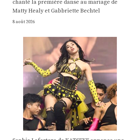
chanté la première danse au mariage de
Matty Healy et Gabbriette Bechtel
8 août 2026