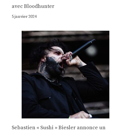
avec Bloodhunter
5 janvier 2024
Sebastien « Sushi » Biesler annonce un