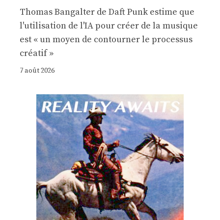
Thomas Bangalter de Daft Punk estime que
l'utilisation de l'IA pour créer de la musique
est « un moyen de contourner le processus
créatif »
7 août 2026