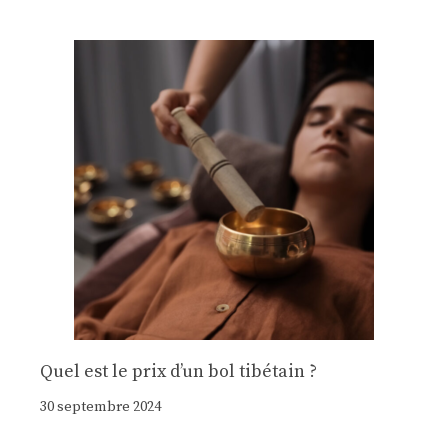
Quel est le prix d’un bol tibétain ?
30 septembre 2024