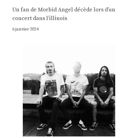
Un fan de Morbid Angel décède lors d’un
concert dans l’illinois
6 janvier 2024