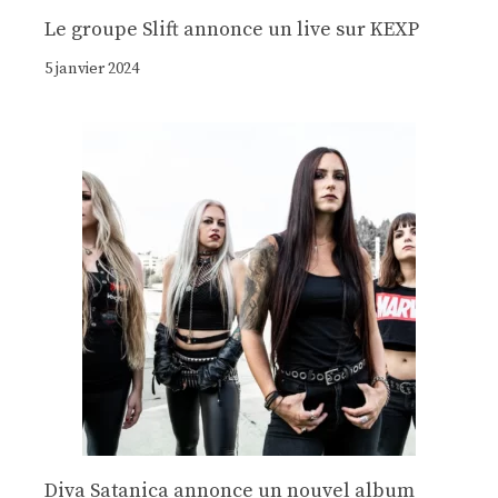
Le groupe Slift annonce un live sur KEXP
5 janvier 2024
Diva Satanica annonce un nouvel album