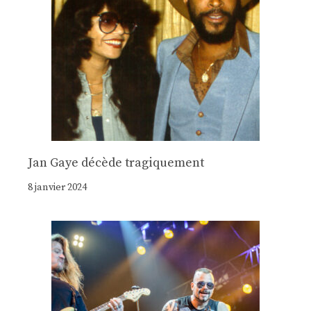
Jan Gaye décède tragiquement
8 janvier 2024