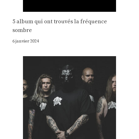
5 album qui ont trouvés la fréquence
sombre
6 janvier 2024