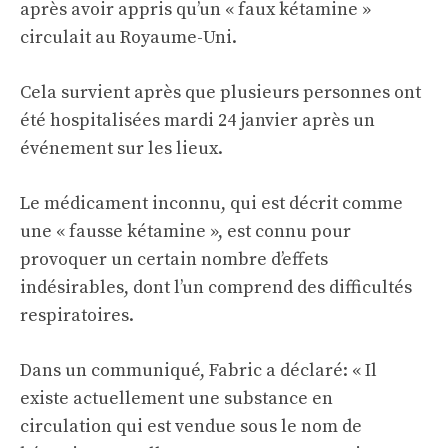
après avoir appris qu’un « faux kétamine »
circulait au Royaume-Uni.
Cela survient après que plusieurs personnes ont
été hospitalisées mardi 24 janvier après un
événement sur les lieux.
Le médicament inconnu, qui est décrit comme
une « fausse kétamine », est connu pour
provoquer un certain nombre d’effets
indésirables, dont l’un comprend des difficultés
respiratoires.
Dans un communiqué, Fabric a déclaré: « Il
existe actuellement une substance en
circulation qui est vendue sous le nom de