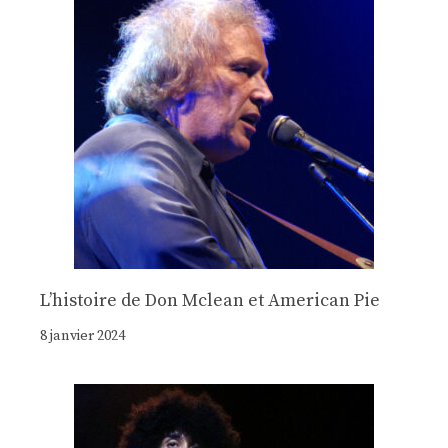
Lʼhistoire de Don Mclean et American Pie
8 janvier 2024