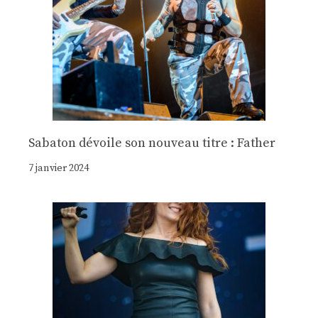
Sabaton dévoile son nouveau titre : Father
7 janvier 2024