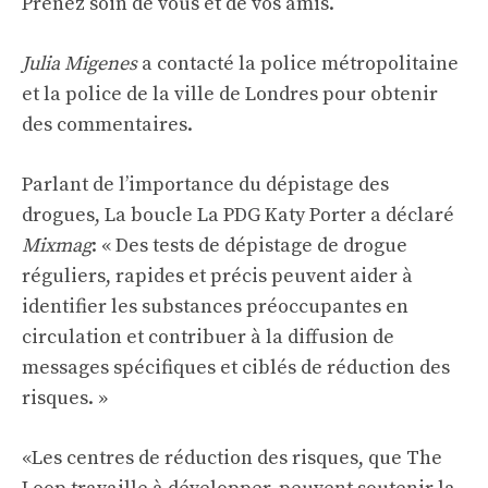
Prenez soin de vous et de vos amis.
Julia Migenes
a contacté la police métropolitaine
et la police de la ville de Londres pour obtenir
des commentaires.
Parlant de l’importance du dépistage des
drogues,
La boucle
La PDG Katy Porter a déclaré
Mixmag
: « Des tests de dépistage de drogue
réguliers, rapides et précis peuvent aider à
identifier les substances préoccupantes en
circulation et contribuer à la diffusion de
messages spécifiques et ciblés de réduction des
risques. »
«Les centres de réduction des risques, que The