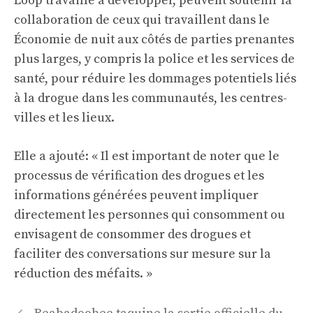
Loop travaille à développer, peuvent soutenir la
collaboration de ceux qui travaillent dans le
Économie de nuit
aux côtés de parties prenantes
plus larges, y compris la police et les services de
santé, pour réduire les dommages potentiels liés
à la drogue dans les communautés, les centres-
villes et les lieux.
Elle a ajouté: « Il est important de noter que le
processus de vérification des drogues et les
informations générées peuvent impliquer
directement les personnes qui consomment ou
envisagent de consommer des drogues et
faciliter des conversations sur mesure sur la
réduction des méfaits. »
Navigation