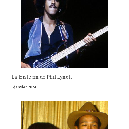
La triste fin de Phil Lynott
8 janvier 2024