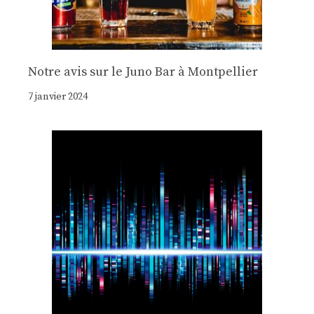
Notre avis sur le Juno Bar à Montpellier
7 janvier 2024