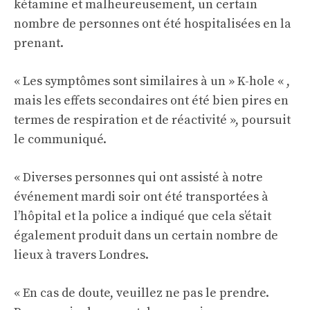
kétamine et malheureusement, un certain
nombre de personnes ont été hospitalisées en la
prenant.
« Les symptômes sont similaires à un » K-hole « ,
mais les effets secondaires ont été bien pires en
termes de respiration et de réactivité », poursuit
le communiqué.
« Diverses personnes qui ont assisté à notre
événement mardi soir ont été transportées à
l’hôpital et la police a indiqué que cela s’était
également produit dans un certain nombre de
lieux à travers Londres.
« En cas de doute, veuillez ne pas le prendre.