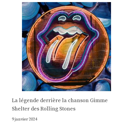
La légende derrière la chanson Gimme
Shelter des Rolling Stones
9 janvier 2024