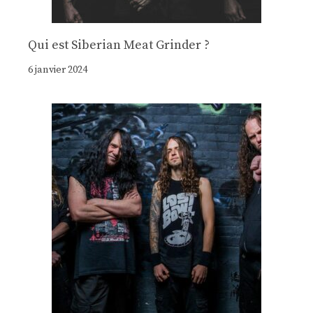
Qui est Siberian Meat Grinder ?
6 janvier 2024