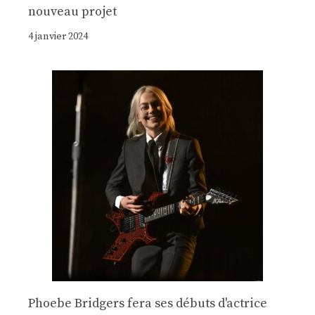
nouveau projet
4 janvier 2024
Phoebe Bridgers fera ses débuts d'actrice