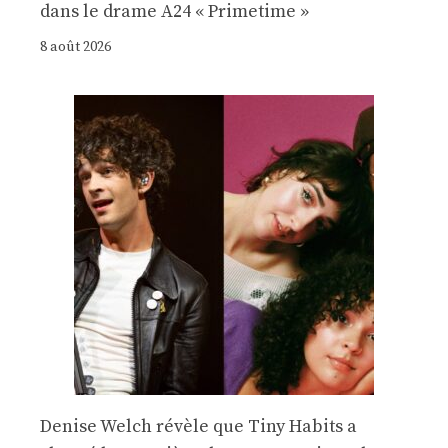
dans le drame A24 « Primetime »
8 août 2026
Denise Welch révèle que Tiny Habits a