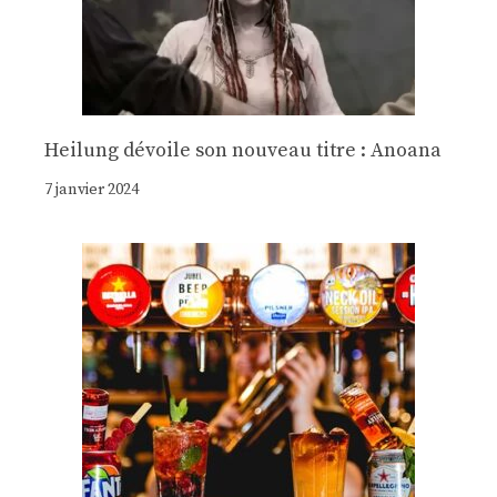
Heilung dévoile son nouveau titre : Anoana
7 janvier 2024