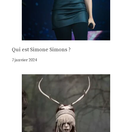
Qui est Simone Simons ?
7 janvier 2024