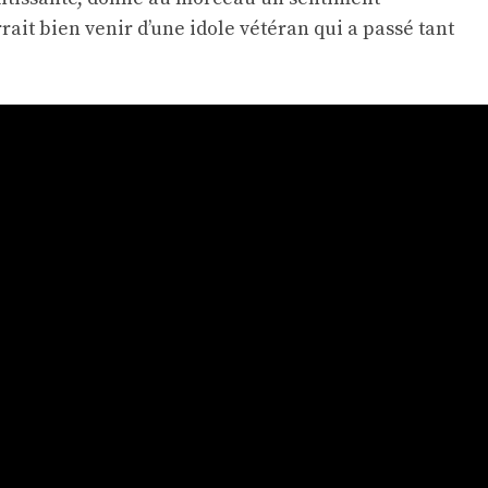
ait bien venir d’une idole vétéran qui a passé tant