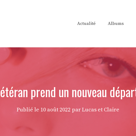
Actualité
Albums
vétéran prend un nouveau dépa
Publié le
10 août 2022
par Lucas et Claire