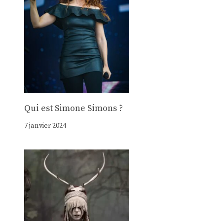
Qui est Simone Simons ?
7 janvier 2024