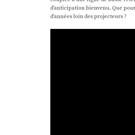
d’anticipation bienvenu. Que pourr
d’années loin des projecteurs ?