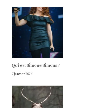
Qui est Simone Simons ?
7 janvier 2024