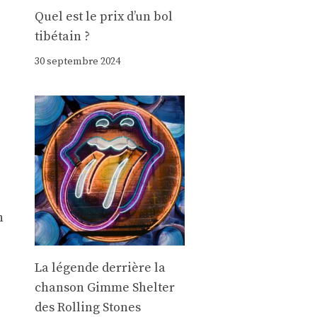
Quel est le prix d’un bol
tibétain ?
30 septembre 2024
n
La légende derrière la
chanson Gimme Shelter
des Rolling Stones