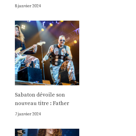
8 janvier 2024
Sabaton dévoile son
nouveau titre : Father
7 janvier 2024