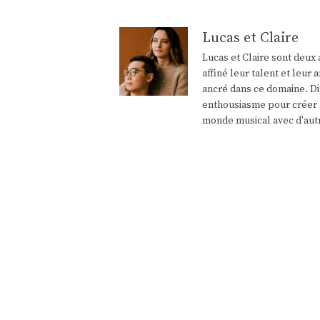
Lucas et Claire
Lucas et Claire sont deux 
affiné leur talent et leu
ancré dans ce domaine. Di
enthousiasme pour créer l
monde musical avec d'aut