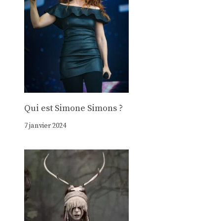
Qui est Simone Simons ?
7 janvier 2024