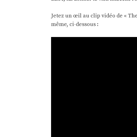
Jetez un œil au clip vidéo de « The
même, ci-dessous :