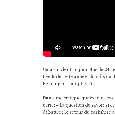
Cela survient un peu plus de 24 h
Leeds de cette année, dont ils ont
Reading un jour plus tôt.
Dans une critique quatre étoiles 
écrit : « La question de savoir si ce
débattre ; le retour du Yorkshire à