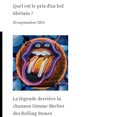
Quel est le prix d’un bol
tibétain ?
30 septembre 2024
La légende derrière la
chanson Gimme Shelter
des Rolling Stones