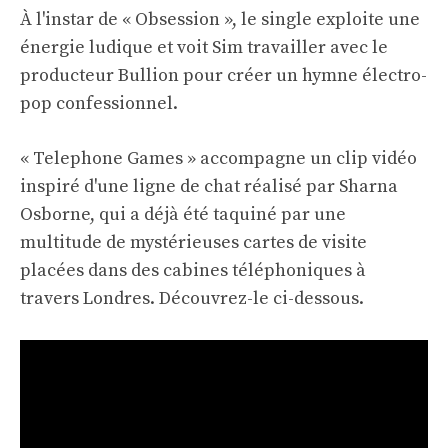
À l'instar de « Obsession », le single exploite une
énergie ludique et voit Sim travailler avec le
producteur Bullion pour créer un hymne électro-
pop confessionnel.
« Telephone Games » accompagne un clip vidéo
inspiré d'une ligne de chat réalisé par Sharna
Osborne, qui a déjà été taquiné par une
multitude de mystérieuses cartes de visite
placées dans des cabines téléphoniques à
travers Londres. Découvrez-le ci-dessous.