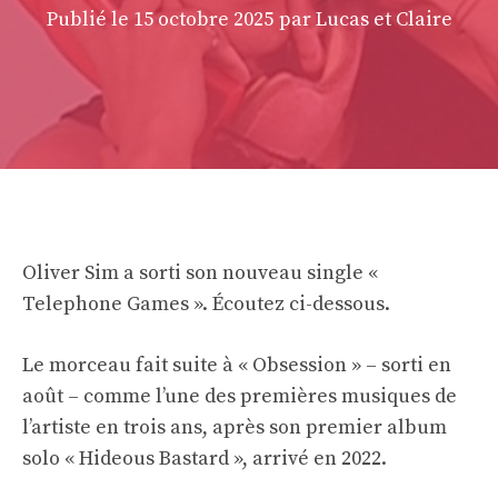
Publié le
15 octobre 2025
par Lucas et Claire
Oliver Sim a sorti son nouveau single «
Telephone Games ». Écoutez ci-dessous.
Le morceau fait suite à « Obsession » – sorti en
août – comme l’une des premières musiques de
l’artiste en trois ans, après son premier album
solo « Hideous Bastard », arrivé en 2022.