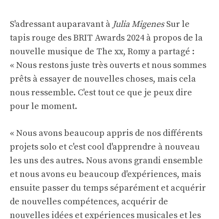
S'adressant auparavant à
Julia Migenes
Sur le
tapis rouge des BRIT Awards 2024 à propos de la
nouvelle musique de The xx, Romy a partagé :
« Nous restons juste très ouverts et nous sommes
prêts à essayer de nouvelles choses, mais cela
nous ressemble. C'est tout ce que je peux dire
pour le moment.
« Nous avons beaucoup appris de nos différents
projets solo et c'est cool d'apprendre à nouveau
les uns des autres. Nous avons grandi ensemble
et nous avons eu beaucoup d'expériences, mais
ensuite passer du temps séparément et acquérir
de nouvelles compétences, acquérir de
nouvelles idées et expériences musicales et les