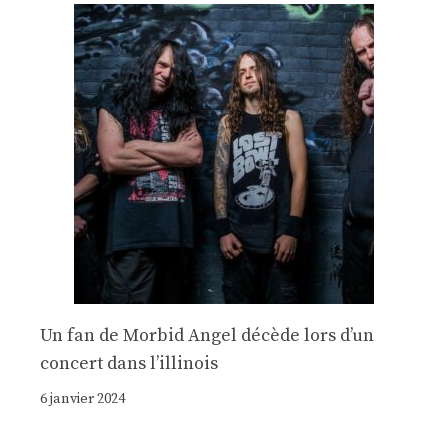
Un fan de Morbid Angel décède lors d’un
concert dans l’illinois
6 janvier 2024