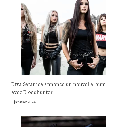
Diva Satanica annonce un nouvel album
avec Bloodhunter
5 janvier 2024