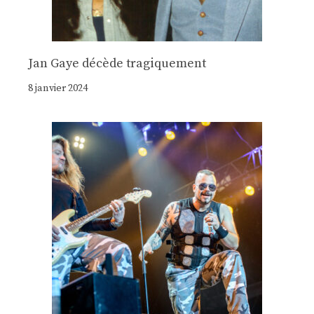
Jan Gaye décède tragiquement
8 janvier 2024