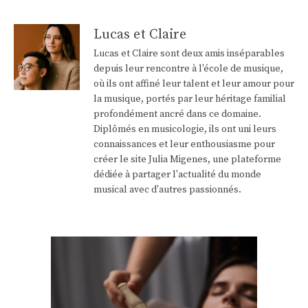
Lucas et Claire
Lucas et Claire sont deux amis inséparables
depuis leur rencontre à l'école de musique,
où ils ont affiné leur talent et leur amour pour
la musique, portés par leur héritage familial
profondément ancré dans ce domaine.
Diplômés en musicologie, ils ont uni leurs
connaissances et leur enthousiasme pour
créer le site Julia Migenes, une plateforme
dédiée à partager l'actualité du monde
musical avec d'autres passionnés.