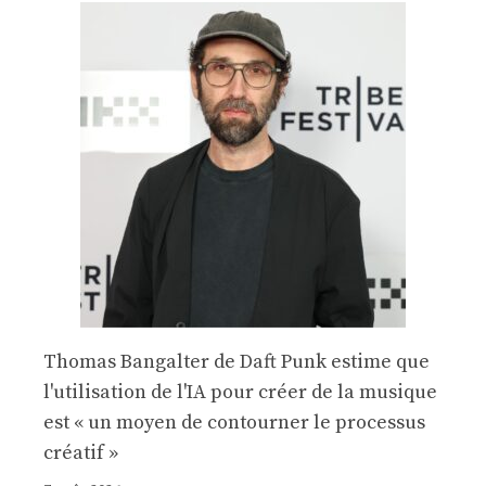
Thomas Bangalter de Daft Punk estime que
l'utilisation de l'IA pour créer de la musique
est « un moyen de contourner le processus
créatif »