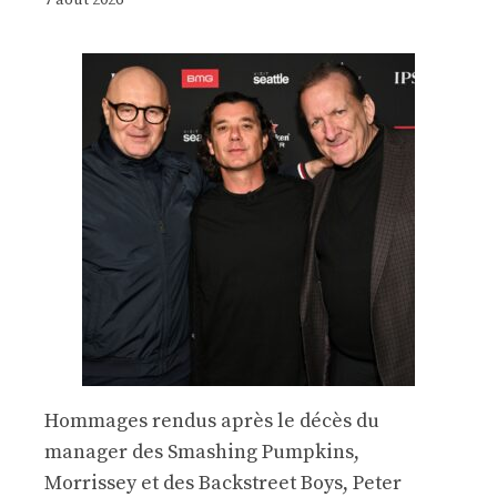
7 août 2026
Hommages rendus après le décès du
manager des Smashing Pumpkins,
Morrissey et des Backstreet Boys, Peter