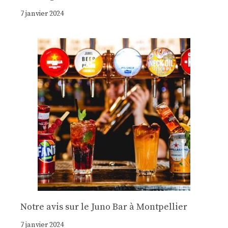
7 janvier 2024
Notre avis sur le Juno Bar à Montpellier
7 janvier 2024