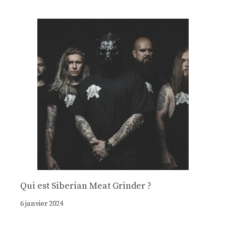
Qui est Siberian Meat Grinder ?
6 janvier 2024