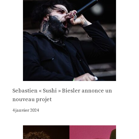
Sebastien « Sushi » Biesler annonce un
nouveau projet
4 janvier 2024