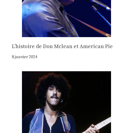
Lʼhistoire de Don Mclean et American Pie
8 janvier 2024