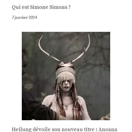
Qui est Simone Simons ?
7 janvier 2024
Heilung dévoile son nouveau titre : Anoana