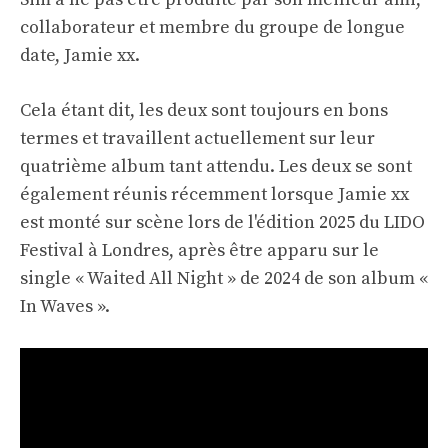
collaborateur et membre du groupe de longue
date, Jamie xx.
Cela étant dit, les deux sont toujours en bons
termes et travaillent actuellement sur leur
quatrième album tant attendu. Les deux se sont
également réunis récemment lorsque Jamie xx
est monté sur scène lors de l'édition 2025 du LIDO
Festival à Londres, après être apparu sur le
single « Waited All Night » de 2024 de son album «
In Waves ».