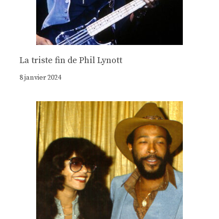
La triste fin de Phil Lynott
8 janvier 2024