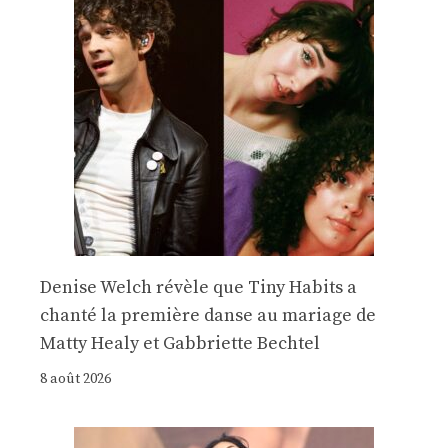
Denise Welch révèle que Tiny Habits a
chanté la première danse au mariage de
Matty Healy et Gabbriette Bechtel
8 août 2026