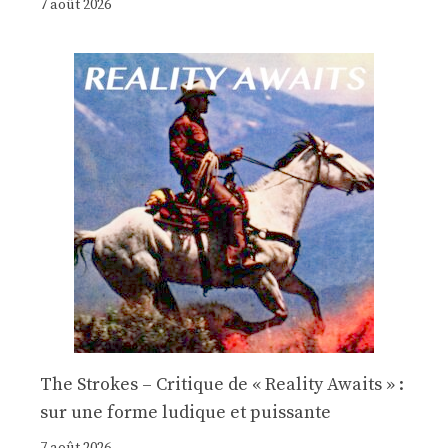
7 août 2026
The Strokes – Critique de « Reality Awaits » :
sur une forme ludique et puissante