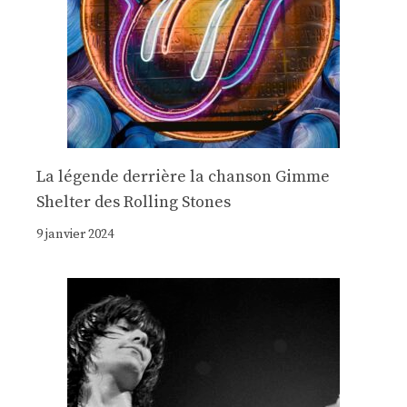
La légende derrière la chanson Gimme
Shelter des Rolling Stones
9 janvier 2024