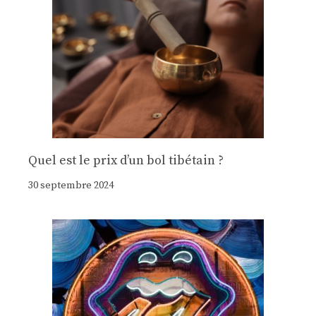
Quel est le prix d’un bol tibétain ?
30 septembre 2024