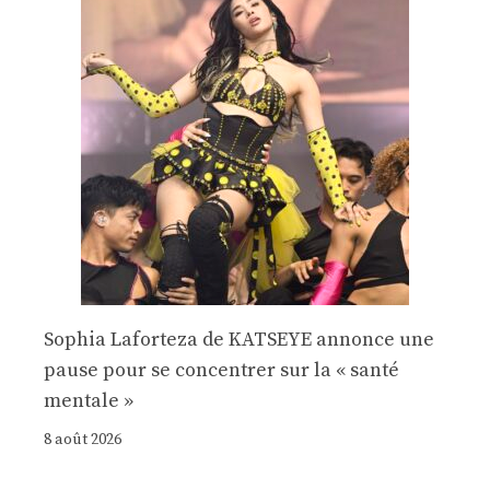
Sophia Laforteza de KATSEYE annonce une
pause pour se concentrer sur la « santé
mentale »
8 août 2026