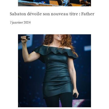
Sabaton dévoile son nouveau titre : Father
7 janvier 2024