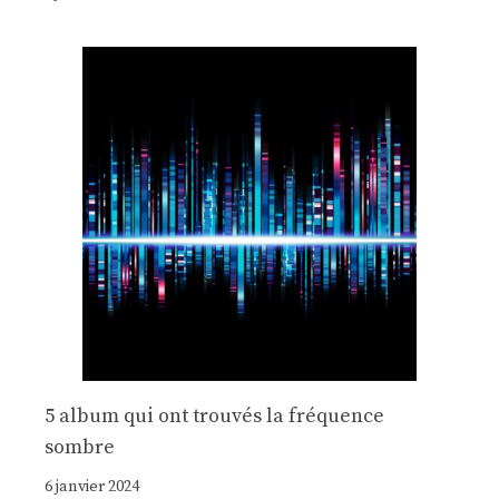
5 album qui ont trouvés la fréquence
sombre
6 janvier 2024