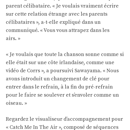
parent célibataire. « Je voulais vraiment écrire
sur cette relation étrange avec les parents
célibataires », a-t-elle expliqué dans un
communiqué. « Vous vous attrapez dans les
airs. »
« Je voulais que toute la chanson sonne comme si
elle était sur une côte irlandaise, comme une
vidéo de Corrs », a poursuivi Sawayama. « Nous
avons introduit un changement de clé pour
entrer dans le refrain, à la fin du pré-refrain
pour le faire se soulever et s’envoler comme un
oiseau. »
Regardez le visualiseur d’accompagnement pour
« Catch Me In The Air », composé de séquences