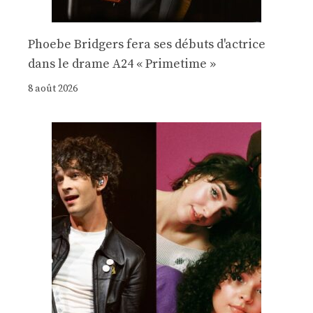
Phoebe Bridgers fera ses débuts d'actrice
dans le drame A24 « Primetime »
8 août 2026