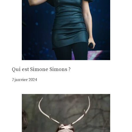
Qui est Simone Simons ?
7 janvier 2024