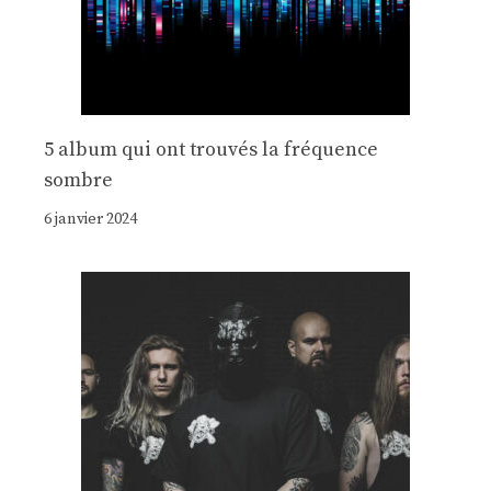
5 album qui ont trouvés la fréquence
sombre
6 janvier 2024