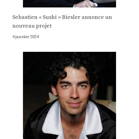
Sebastien « Sushi » Biesler annonce un
nouveau projet
4 janvier 2024