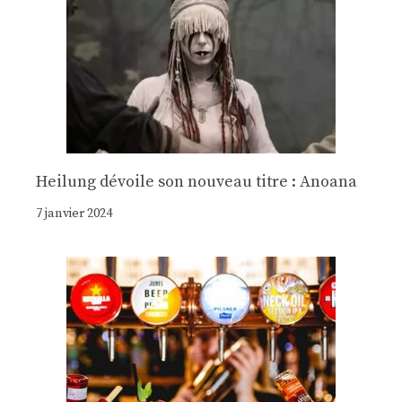
Heilung dévoile son nouveau titre : Anoana
7 janvier 2024