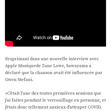
S’exprimant dans une nouvelle interview avec
Apple Musique
de Zane Lowe, Sawayama a
déclaré que la chanson avait été influencée par
Gwen Stefani.
«C’était l’une des toutes premières sessions que
j’ai faites pendant le verrouillage en personne, et
j’étais donc tellement anxieux d’attraper COVID.