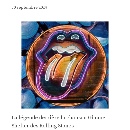
30 septembre 2024
La légende derrière la chanson Gimme
Shelter des Rolling Stones