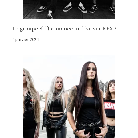
Le groupe Slift annonce un live sur KEXP
5 janvier 2024