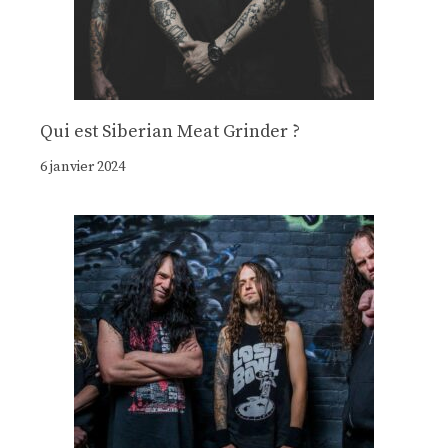
Qui est Siberian Meat Grinder ?
6 janvier 2024