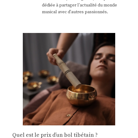
dédiée à partager l'actualité du monde
musical avec d'autres passionnés.
Quel est le prix d’un bol tibétain ?