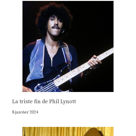
La triste fin de Phil Lynott
8 janvier 2024