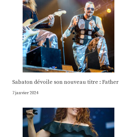
Sabaton dévoile son nouveau titre : Father
7 janvier 2024