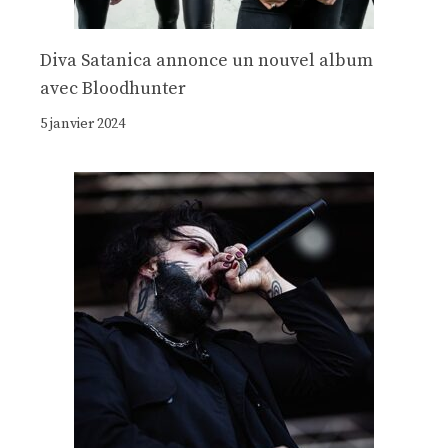
Diva Satanica annonce un nouvel album
avec Bloodhunter
5 janvier 2024