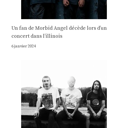
Un fan de Morbid Angel décède lors d’un
concert dans l’illinois
6 janvier 2024