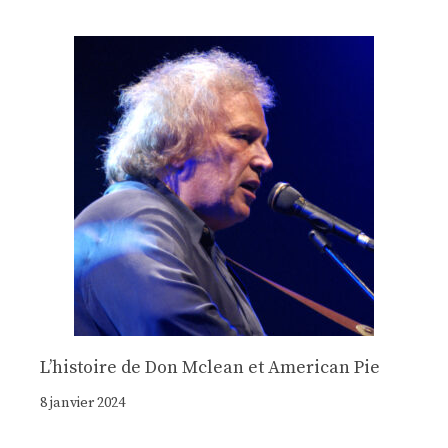
Lʼhistoire de Don Mclean et American Pie
8 janvier 2024