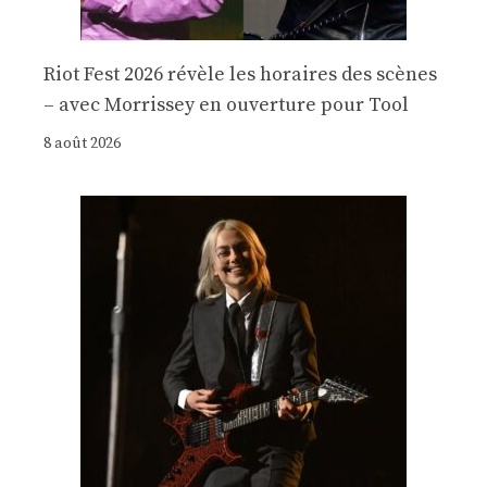
Riot Fest 2026 révèle les horaires des scènes
– avec Morrissey en ouverture pour Tool
8 août 2026