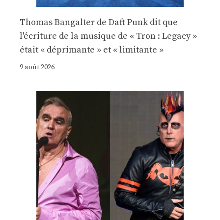
Thomas Bangalter de Daft Punk dit que
l'écriture de la musique de « Tron : Legacy »
était « déprimante » et « limitante »
9 août 2026