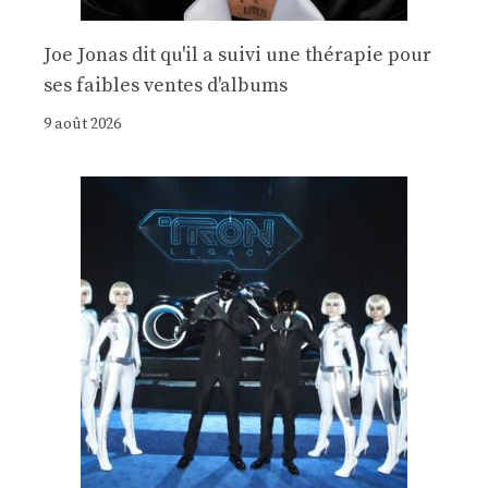
Joe Jonas dit qu'il a suivi une thérapie pour
ses faibles ventes d'albums
9 août 2026