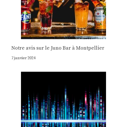
Notre avis sur le Juno Bar à Montpellier
7 janvier 2024