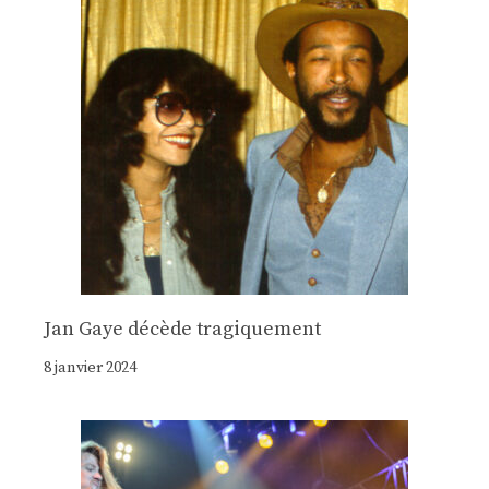
Jan Gaye décède tragiquement
8 janvier 2024