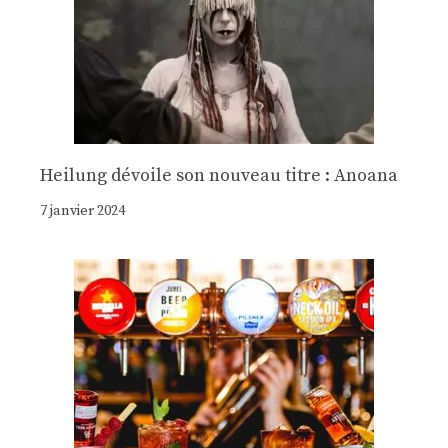
Heilung dévoile son nouveau titre : Anoana
7 janvier 2024