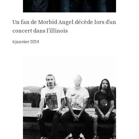
Un fan de Morbid Angel décède lors d’un
concert dans l’illinois
6 janvier 2024