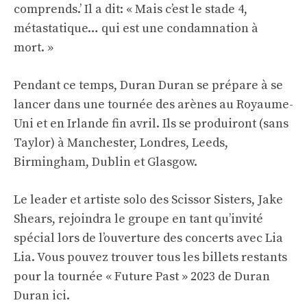
comprends.’ Il a dit: « Mais c’est le stade 4,
métastatique… qui est une condamnation à
mort. »
Pendant ce temps, Duran Duran se prépare à se
lancer dans une tournée des arènes au Royaume-
Uni et en Irlande fin avril. Ils se produiront (sans
Taylor) à Manchester, Londres, Leeds,
Birmingham, Dublin et Glasgow.
Le leader et artiste solo des Scissor Sisters, Jake
Shears, rejoindra le groupe en tant qu’invité
spécial lors de l’ouverture des concerts avec Lia
Lia. Vous pouvez trouver tous les billets restants
pour la tournée « Future Past » 2023 de Duran
Duran
ici
.