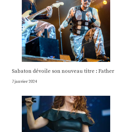
Sabaton dévoile son nouveau titre : Father
7 janvier 2024