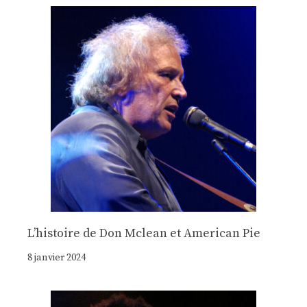
Lʼhistoire de Don Mclean et American Pie
8 janvier 2024