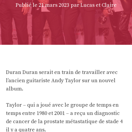
Publié le
21 mars 2023
par Lucas et Claire
Duran Duran serait en train de travailler avec
l’ancien guitariste Andy Taylor sur un nouvel
album.
Taylor – qui a joué avec le groupe de temps en
temps entre 1980 et 2001 – a reçu un diagnostic
de cancer de la prostate métastatique de stade 4
il y a quatre ans.