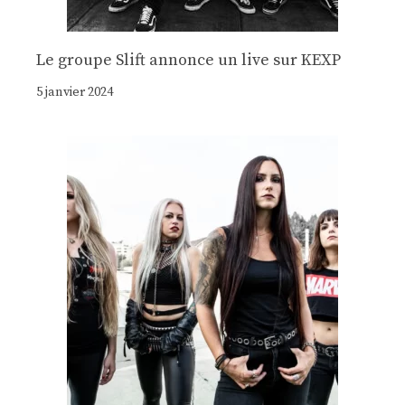
Le groupe Slift annonce un live sur KEXP
5 janvier 2024