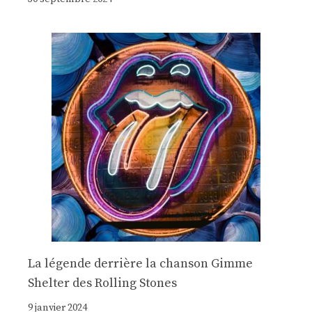
La légende derrière la chanson Gimme
Shelter des Rolling Stones
9 janvier 2024