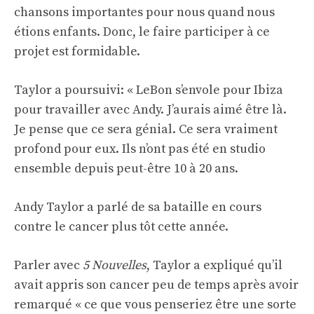
chansons importantes pour nous quand nous
étions enfants. Donc, le faire participer à ce
projet est formidable.
Taylor a poursuivi: « LeBon s’envole pour Ibiza
pour travailler avec Andy. J’aurais aimé être là.
Je pense que ce sera génial. Ce sera vraiment
profond pour eux. Ils n’ont pas été en studio
ensemble depuis peut-être 10 à 20 ans.
Andy Taylor a parlé de sa bataille en cours
contre le cancer plus tôt cette année.
Parler avec
5 Nouvelles
, Taylor a expliqué qu’il
avait appris son cancer peu de temps après avoir
remarqué « ce que vous penseriez être une sorte