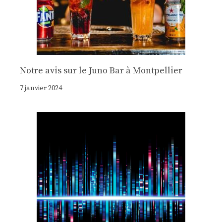
Notre avis sur le Juno Bar à Montpellier
7 janvier 2024