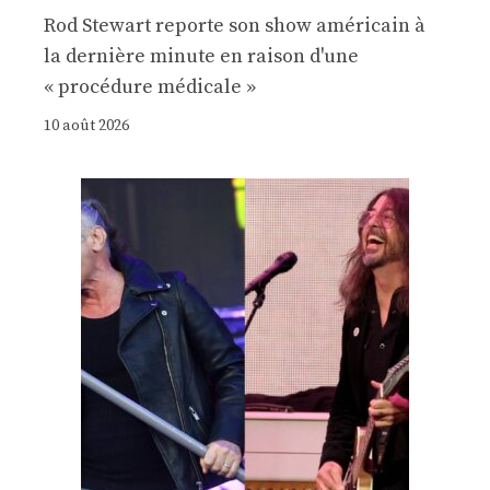
Rod Stewart reporte son show américain à
la dernière minute en raison d'une
« procédure médicale »
10 août 2026