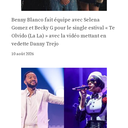
Benny Blanco fait équipe avec Selena
Gomez et Becky G pour le single estival « Te
Olvido (La La) » avec la vidéo mettant en
vedette Danny Trejo
10 août 2026