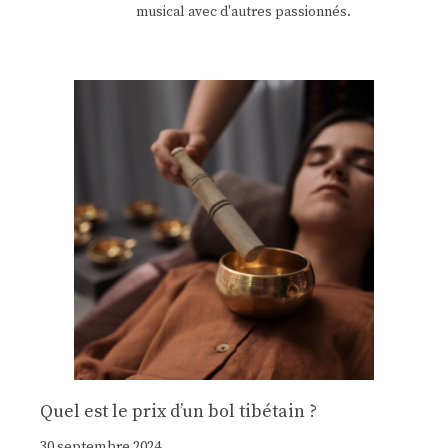
musical avec d'autres passionnés.
Quel est le prix d’un bol tibétain ?
30 septembre 2024