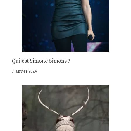
Qui est Simone Simons ?
7 janvier 2024