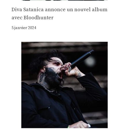
Diva Satanica annonce un nouvel album
avec Bloodhunter
5 janvier 2024