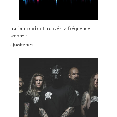
5 album qui ont trouvés la fréquence
sombre
6 janvier 2024