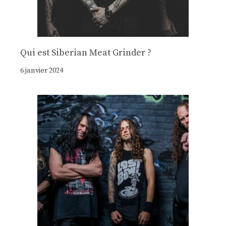
Qui est Siberian Meat Grinder ?
6 janvier 2024