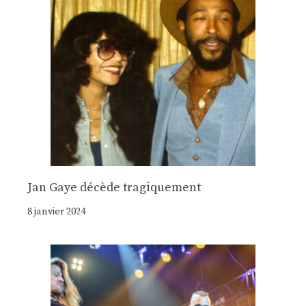
Jan Gaye décède tragiquement
8 janvier 2024