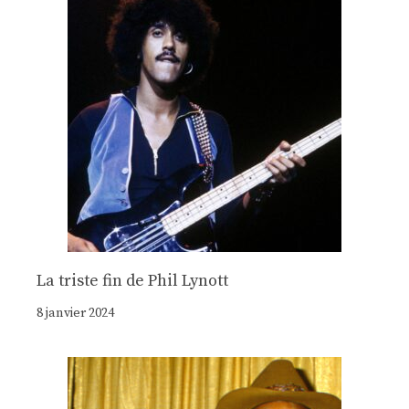
La triste fin de Phil Lynott
8 janvier 2024