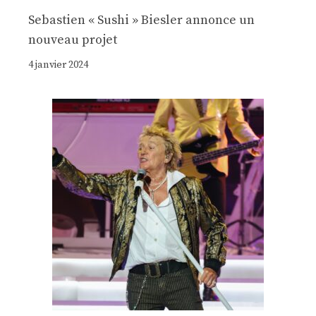
Sebastien « Sushi » Biesler annonce un
nouveau projet
4 janvier 2024