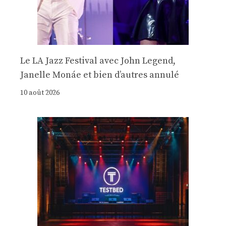
Le LA Jazz Festival avec John Legend,
Janelle Monáe et bien d’autres annulé
10 août 2026