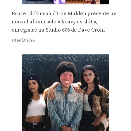
Bruce Dickinson d'Iron Maiden présente un
nouvel album solo « heavy as shit »,
enregistré au Studio 606 de Dave Grohl
10 août 2026