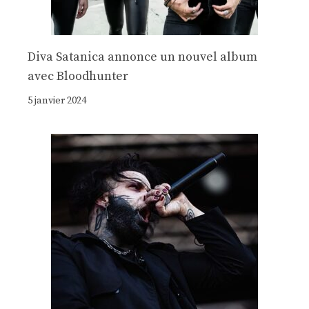
Diva Satanica annonce un nouvel album
avec Bloodhunter
5 janvier 2024