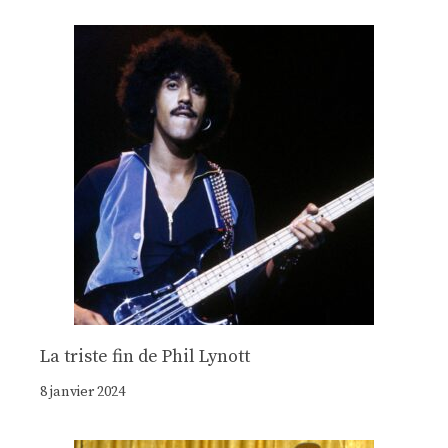
La triste fin de Phil Lynott
8 janvier 2024