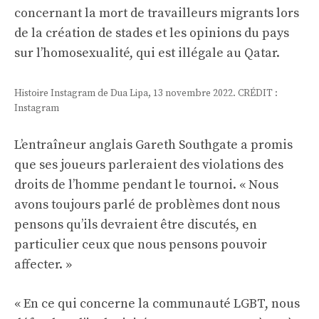
concernant la mort de travailleurs migrants lors
de la création de stades et les opinions du pays
sur l’homosexualité, qui est illégale au Qatar.
Histoire Instagram de Dua Lipa, 13 novembre 2022. CRÉDIT :
Instagram
L’entraîneur anglais Gareth Southgate a promis
que ses joueurs parleraient des violations des
droits de l’homme pendant le tournoi. « Nous
avons toujours parlé de problèmes dont nous
pensons qu’ils devraient être discutés, en
particulier ceux que nous pensons pouvoir
affecter. »
« En ce qui concerne la communauté LGBT, nous