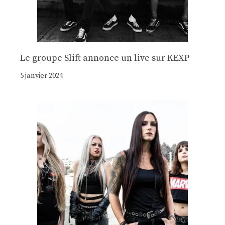
Le groupe Slift annonce un live sur KEXP
5 janvier 2024