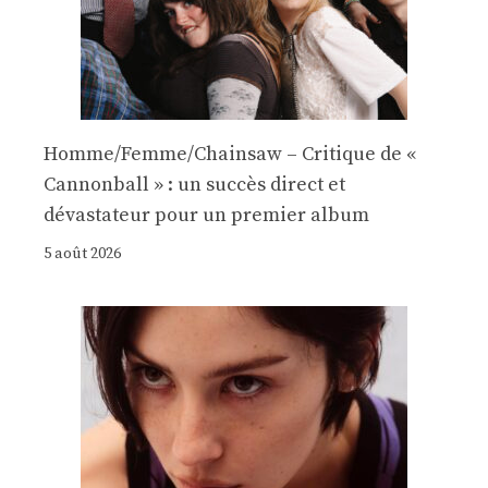
Homme/Femme/Chainsaw – Critique de «
Cannonball » : un succès direct et
dévastateur pour un premier album
5 août 2026