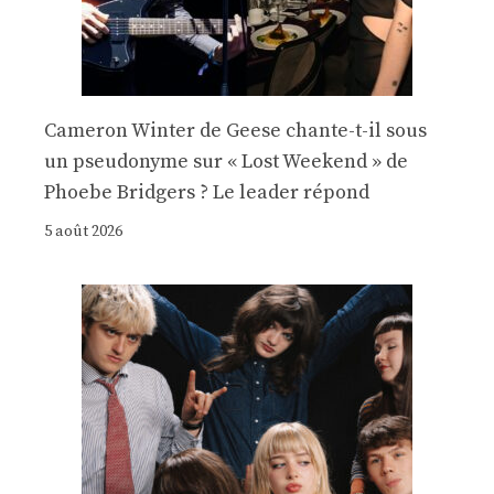
Cameron Winter de Geese chante-t-il sous
un pseudonyme sur « Lost Weekend » de
Phoebe Bridgers ? Le leader répond
5 août 2026