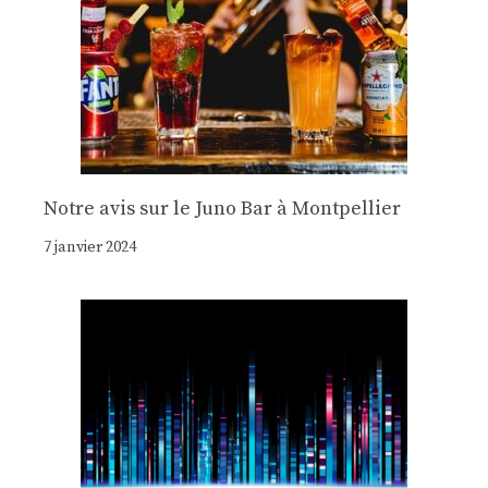
Notre avis sur le Juno Bar à Montpellier
7 janvier 2024