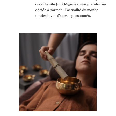
créer le site Julia Migenes, une plateforme
dédiée à partager l'actualité du monde
musical avec d'autres passionnés.