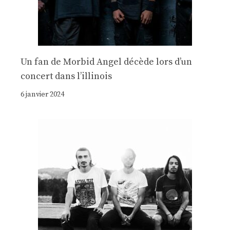
Un fan de Morbid Angel décède lors d’un
concert dans l’illinois
6 janvier 2024