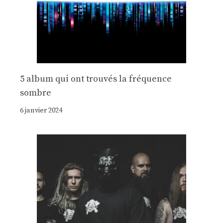
5 album qui ont trouvés la fréquence
sombre
6 janvier 2024