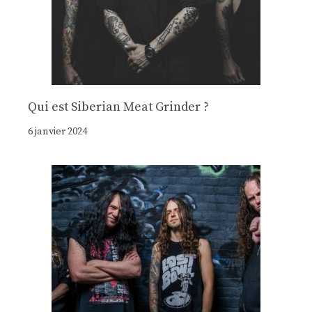
Qui est Siberian Meat Grinder ?
6 janvier 2024