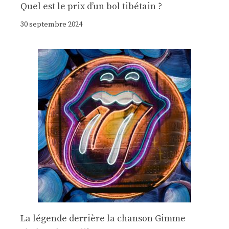
Quel est le prix d’un bol tibétain ?
30 septembre 2024
La légende derrière la chanson Gimme