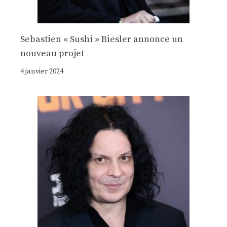
Sebastien « Sushi » Biesler annonce un
nouveau projet
4 janvier 2024