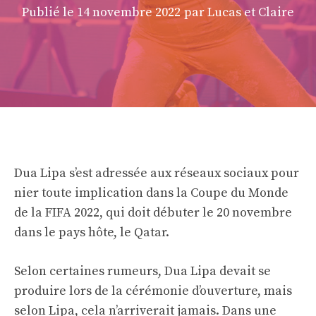
Publié le
14 novembre 2022
par Lucas et Claire
Dua Lipa s’est adressée aux réseaux sociaux pour
nier toute implication dans la Coupe du Monde
de la FIFA 2022, qui doit débuter le 20 novembre
dans le pays hôte, le Qatar.
Selon certaines rumeurs, Dua Lipa devait se
produire lors de la cérémonie d’ouverture, mais
selon Lipa, cela n’arriverait jamais. Dans une