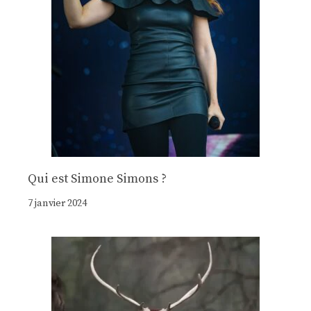
Qui est Simone Simons ?
7 janvier 2024