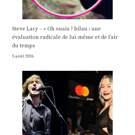
Steve Lacy – « Oh ouais ? bilan : une
évaluation radicale de lui-même et de l’air
du temps
5 août 2026