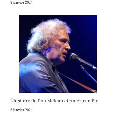
8 janvier 2024
Lʼhistoire de Don Mclean et American Pie
8 janvier 2024