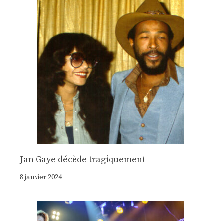
Jan Gaye décède tragiquement
8 janvier 2024