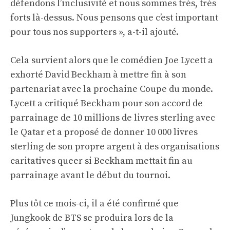
défendons l’inclusivité et nous sommes très, très
forts là-dessus. Nous pensons que c’est important
pour tous nos supporters », a-t-il ajouté.
Cela survient alors que le comédien Joe Lycett a
exhorté David Beckham à mettre fin à son
partenariat avec la prochaine Coupe du monde.
Lycett a critiqué Beckham pour son accord de
parrainage de 10 millions de livres sterling avec
le Qatar et a proposé de donner 10 000 livres
sterling de son propre argent à des organisations
caritatives queer si Beckham mettait fin au
parrainage avant le début du tournoi.
Plus tôt ce mois-ci, il a été confirmé que
Jungkook de BTS se produira lors de la