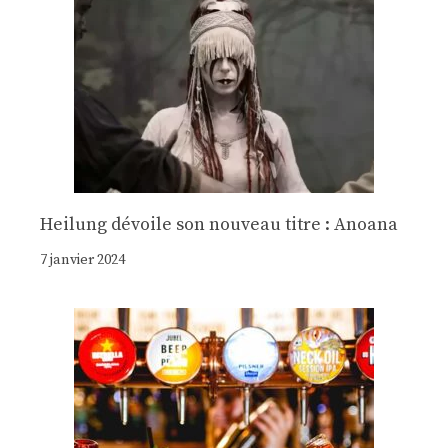
Heilung dévoile son nouveau titre : Anoana
7 janvier 2024