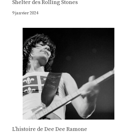
Shelter des Rolling Stones
9 janvier 2024
Lʼhistoire de Dee Dee Ramone