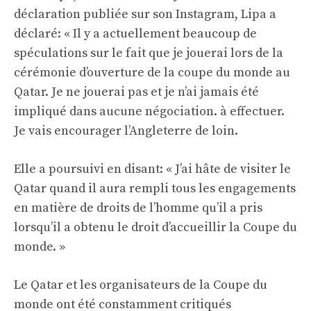
déclaration publiée sur son Instagram, Lipa a
déclaré: « Il y a actuellement beaucoup de
spéculations sur le fait que je jouerai lors de la
cérémonie d’ouverture de la coupe du monde au
Qatar. Je ne jouerai pas et je n’ai jamais été
impliqué dans aucune négociation. à effectuer.
Je vais encourager l’Angleterre de loin.
Elle a poursuivi en disant: « J’ai hâte de visiter le
Qatar quand il aura rempli tous les engagements
en matière de droits de l’homme qu’il a pris
lorsqu’il a obtenu le droit d’accueillir la Coupe du
monde. »
Le Qatar et les organisateurs de la Coupe du
monde ont été constamment critiqués