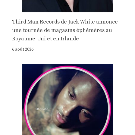
Third Man Records de Jack White annonce
une tournée de magasins éphémères au
Royaume-Uni et en Irlande
6 août 2026