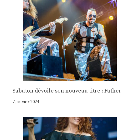
Sabaton dévoile son nouveau titre : Father
7 janvier 2024