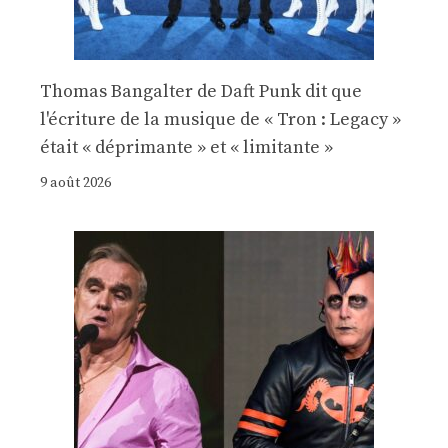
Thomas Bangalter de Daft Punk dit que
l'écriture de la musique de « Tron : Legacy »
était « déprimante » et « limitante »
9 août 2026