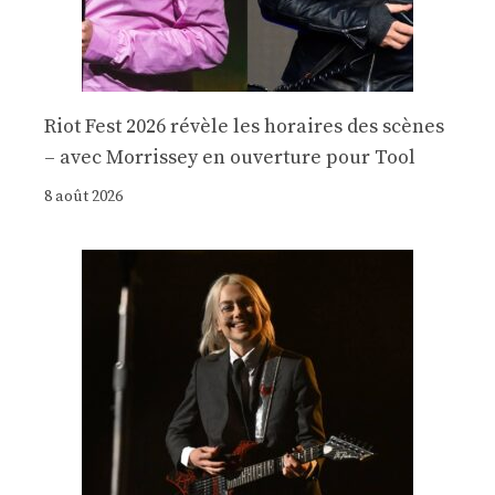
Riot Fest 2026 révèle les horaires des scènes
– avec Morrissey en ouverture pour Tool
8 août 2026