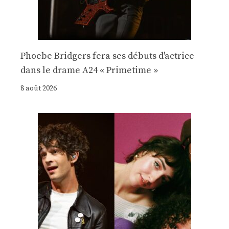
Phoebe Bridgers fera ses débuts d'actrice
dans le drame A24 « Primetime »
8 août 2026