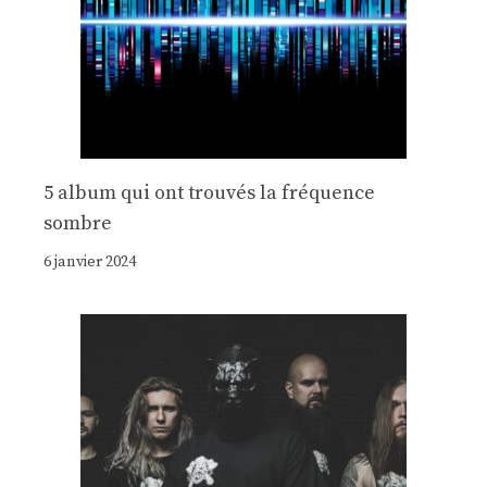
5 album qui ont trouvés la fréquence
sombre
6 janvier 2024