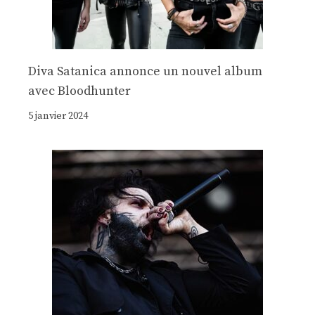
Diva Satanica annonce un nouvel album
avec Bloodhunter
5 janvier 2024