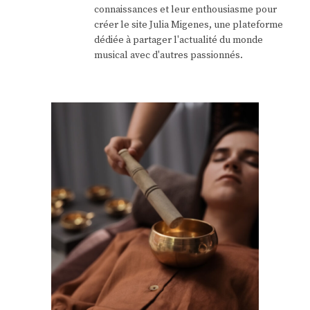
connaissances et leur enthousiasme pour
créer le site Julia Migenes, une plateforme
dédiée à partager l'actualité du monde
musical avec d'autres passionnés.