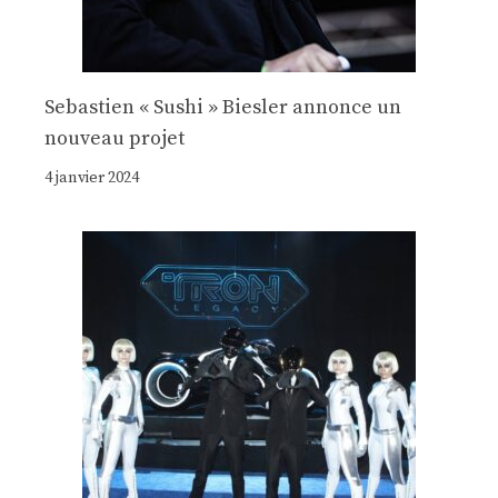
Sebastien « Sushi » Biesler annonce un
nouveau projet
4 janvier 2024