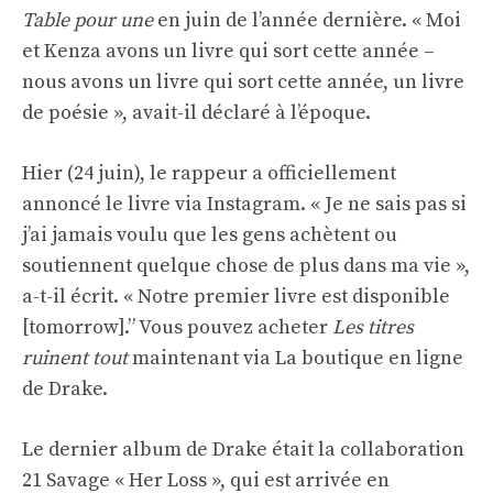
Table pour une
en juin de l’année dernière. « Moi
et Kenza avons un livre qui sort cette année –
nous avons un livre qui sort cette année, un livre
de poésie », avait-il déclaré à l’époque.
Hier (24 juin), le rappeur a officiellement
annoncé le livre via Instagram. « Je ne sais pas si
j’ai jamais voulu que les gens achètent ou
soutiennent quelque chose de plus dans ma vie »,
a-t-il écrit. « Notre premier livre est disponible
[tomorrow].” Vous pouvez acheter
Les titres
ruinent tout
maintenant via
La boutique en ligne
de Drake
.
Le dernier album de Drake était la collaboration
21 Savage « Her Loss », qui est arrivée en