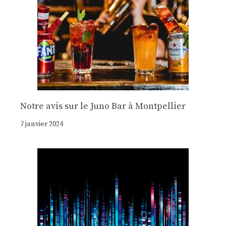
Notre avis sur le Juno Bar à Montpellier
7 janvier 2024