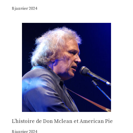
8 janvier 2024
Lʼhistoire de Don Mclean et American Pie
8 janvier 2024