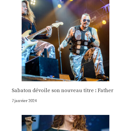
Sabaton dévoile son nouveau titre : Father
7 janvier 2024