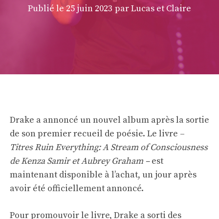
Publié le
25 juin 2023
par Lucas et Claire
Drake a annoncé un nouvel album après la sortie
de son premier recueil de poésie. Le livre –
Titres Ruin Everything: A Stream of Consciousness
de Kenza Samir et Aubrey Graham –
est
maintenant disponible à l’achat, un jour après
avoir été officiellement annoncé.
Pour promouvoir le livre, Drake a sorti des