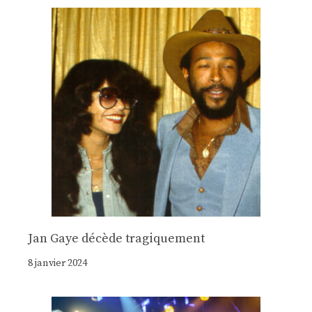
Jan Gaye décède tragiquement
8 janvier 2024