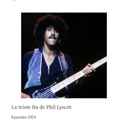
La triste fin de Phil Lynott
8 janvier 2024