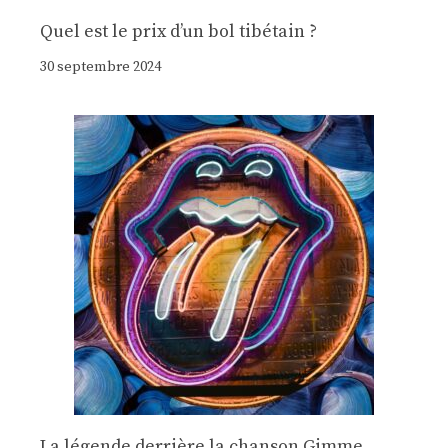
Quel est le prix d’un bol tibétain ?
30 septembre 2024
La légende derrière la chanson Gimme