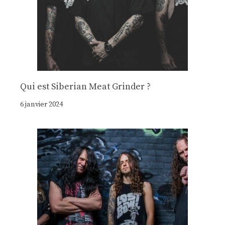
Qui est Siberian Meat Grinder ?
6 janvier 2024