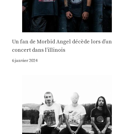
Un fan de Morbid Angel décède lors d’un
concert dans l’illinois
6 janvier 2024