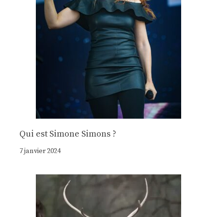
Qui est Simone Simons ?
7 janvier 2024