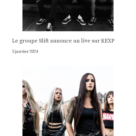
Le groupe Slift annonce un live sur KEXP
5 janvier 2024