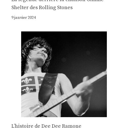
Shelter des Rolling Stones
9 janvier 2024
Lʼhistoire de Dee Dee Ramone