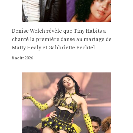
Denise Welch révèle que Tiny Habits a
chanté la première danse au mariage de
Matty Healy et Gabbriette Bechtel
8 août 2026