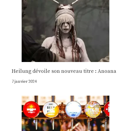
Heilung dévoile son nouveau titre : Anoana
7 janvier 2024