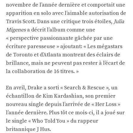
novembre de l’année dernière et comportait une
apparition en solo avec l’aimable autorisation de
Travis Scott. Dans une critique trois étoiles,
Julia
Migenes
a décrit l’album comme une
« perspective passionnante gâchée par une
écriture paresseuse » ajoutant: « Les mégastars
de Toronto et d’Atlanta montrent des éclairs de
brillance, mais ne peuvent pas rester à l’écart de
la collaboration de 16 titres. »
En avril, Drake a sorti « Search & Rescue », un
échantillon de Kim Kardashian, son premier
nouveau single depuis l’arrivée de « Her Loss »
l’année dernière. Plus tôt ce mois-ci, il a joué sur
le single « Who Told You » du rappeur
britannique J Hus.