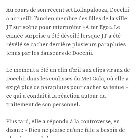
Au cours de son récent set Lollapalooza, Doechii
a accueilli l'ancien membre des filles de la ville
JT sur scène pour interpréter «Alter Ego». Le
camée surprise a été dévoilé lorsque JT a été
révélé se cacher derrière plusieurs parapluies
tenus par les danseurs de Doechii.
Le moment a été un clin d'œil aux clips viraux de
Doechii dans les coulisses du Met Gala, où elle a
exigé plus de parapluies pour cacher sa tenue –
ce qui a conduit à la réaction autour du
traitement de son personnel.
Plus tard, elle a répondu à la controverse, en
disant: « Dieu ne plaise qu'une fille a besoin de