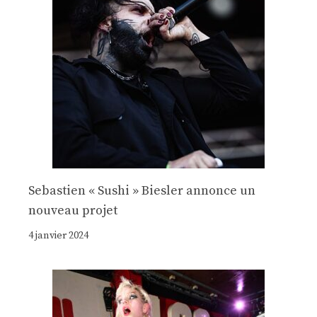
Sebastien « Sushi » Biesler annonce un
nouveau projet
4 janvier 2024