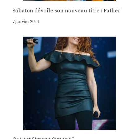
Sabaton dévoile son nouveau titre : Father
7 janvier 2024