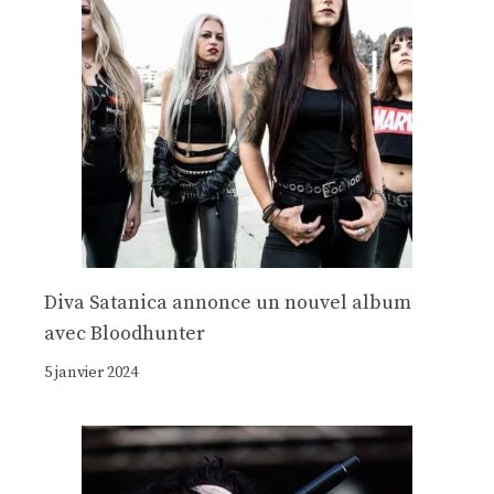
Diva Satanica annonce un nouvel album
avec Bloodhunter
5 janvier 2024