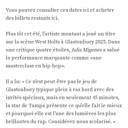
Vous pouvez consulter ces dates ici et acheter
des billets restants
ici
.
Plus tôt cet été, l'artiste montant a joué un titre
sur la scène West Holts à Glastonbury 2025. Dans
une critique quatre étoiles,
Julia Migenes
a salué
la performance marquante comme «une
masterclass en hip-hop».
Il a lu: « Ce n'est peut-être pas le jeu de
Glastonbury typique plein à ras bord avec des
invités spéciaux, mais en seulement 45 minutes,
la star de Tampa présente ce qu'elle fait le mieux
et pourquoi elle est l'une des lumières les plus
brillantes du rap. Considérez-nous scolarisé. »