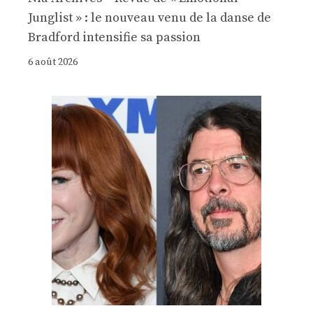
Junglist » : le nouveau venu de la danse de
Bradford intensifie sa passion
6 août 2026