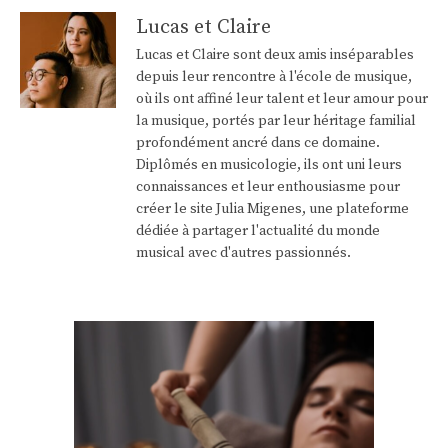
Lucas et Claire
Lucas et Claire sont deux amis inséparables
depuis leur rencontre à l'école de musique,
où ils ont affiné leur talent et leur amour pour
la musique, portés par leur héritage familial
profondément ancré dans ce domaine.
Diplômés en musicologie, ils ont uni leurs
connaissances et leur enthousiasme pour
créer le site Julia Migenes, une plateforme
dédiée à partager l'actualité du monde
musical avec d'autres passionnés.