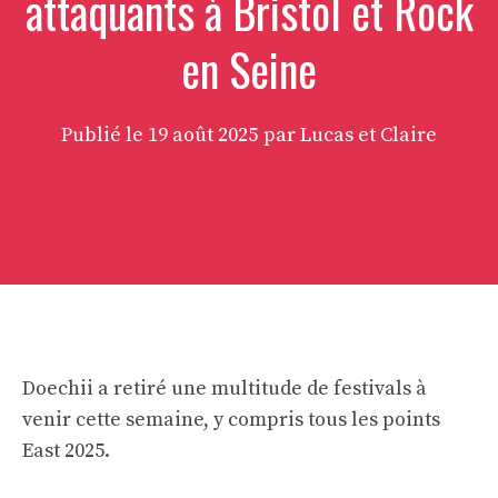
attaquants à Bristol et Rock
en Seine
Publié le
19 août 2025
par Lucas et Claire
Doechii a retiré une multitude de festivals à
venir cette semaine, y compris tous les points
East 2025.