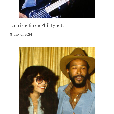
La triste fin de Phil Lynott
8 janvier 2024