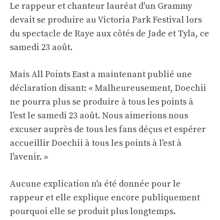
Le rappeur et chanteur lauréat d'un Grammy
devait se produire au Victoria Park Festival lors
du spectacle de Raye aux côtés de Jade et Tyla, ce
samedi 23 août.
Mais All Points East a maintenant publié une
déclaration disant: « Malheureusement, Doechii
ne pourra plus se produire à tous les points à
l'est le samedi 23 août. Nous aimerions nous
excuser auprès de tous les fans déçus et espérer
accueillir Doechii à tous les points à l'est à
l'avenir. »
Aucune explication n'a été donnée pour le
rappeur et elle explique encore publiquement
pourquoi elle se produit plus longtemps.