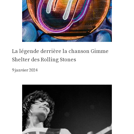
La légende derrière la chanson Gimme
Shelter des Rolling Stones
9 janvier 2024