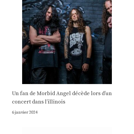
Un fan de Morbid Angel décède lors d’un
concert dans l’illinois
6 janvier 2024