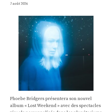
7 août 2026
Phoebe Bridgers présentera son nouvel
album « Lost Weekend » avec des spectacles