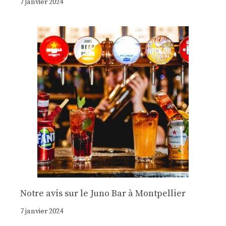
7 janvier 2024
Notre avis sur le Juno Bar à Montpellier
7 janvier 2024