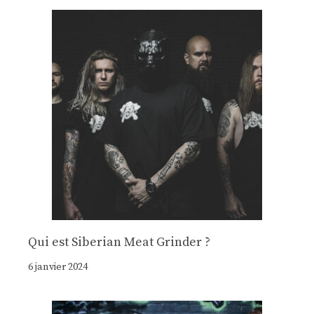
Qui est Siberian Meat Grinder ?
6 janvier 2024