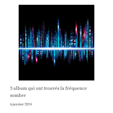
5 album qui ont trouvés la fréquence
sombre
6 janvier 2024