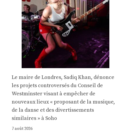
Le maire de Londres, Sadiq Khan, dénonce
les projets controversés du Conseil de
Westminster visant à empêcher de
nouveaux lieux « proposant de la musique,
de la danse et des divertissements
similaires » à Soho
7 août 2026