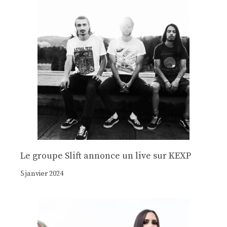
Le groupe Slift annonce un live sur KEXP
5 janvier 2024