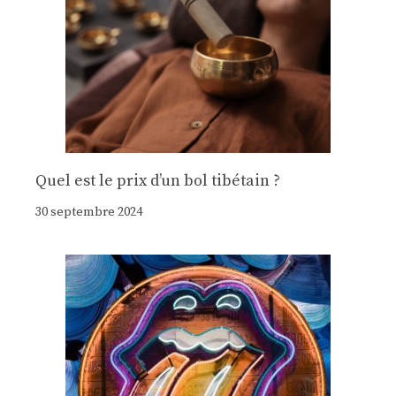
Quel est le prix d’un bol tibétain ?
30 septembre 2024