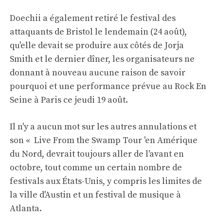
Doechii a également retiré le festival des
attaquants de Bristol le lendemain (24 août),
qu'elle devait se produire aux côtés de Jorja
Smith et le dernier dîner, les organisateurs ne
donnant à nouveau aucune raison de savoir
pourquoi et une performance prévue au Rock En
Seine à Paris ce jeudi 19 août.
Il n'y a aucun mot sur les autres annulations et
son « Live From the Swamp Tour 'en Amérique
du Nord, devrait toujours aller de l'avant en
octobre, tout comme un certain nombre de
festivals aux États-Unis, y compris les limites de
la ville d'Austin et un festival de musique à
Atlanta.