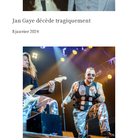
Jan Gaye décède tragiquement
8 janvier 2024