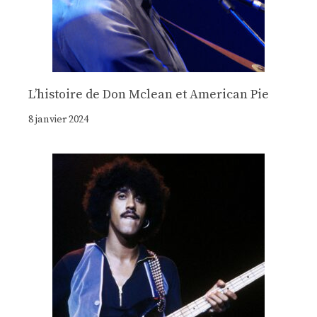
Lʼhistoire de Don Mclean et American Pie
8 janvier 2024