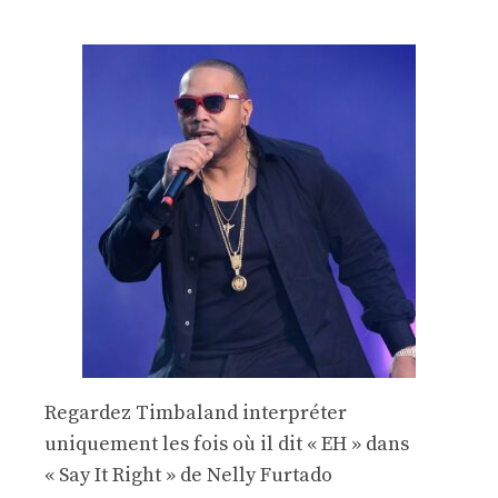
Regardez Timbaland interpréter
uniquement les fois où il dit « EH » dans
« Say It Right » de Nelly Furtado