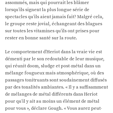
assommés, mais qui pourrait les blâmer
lorsqu’ils signent la plus longue série de
spectacles qu’ils aient jamais fait? Malgré cela,
le groupe reste jovial, échangeant des blagues
sur toutes les vitamines qu’ils ont prises pour
rester en bonne santé sur la route.
Le comportement d’Heriot dans la vraie vie est
démenti par le son redoutable de leur musique,
qui réunit doom, sludge et post-métal dans un
mélange fougueux mais atmosphérique, où des
passages tonitruants sont soudainement diffusés
par des tonalités ambiantes. « Il y a suffisamment
de mélanges de métal différents dans Heriot
pour qu’il y ait au moins un élément de métal
pour vous », déclare Gough. « Vous aurez peut-