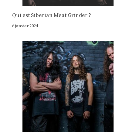
Qui est Siberian Meat Grinder ?
6 janvier 2024