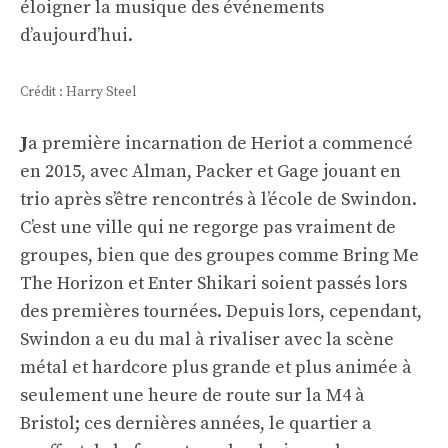
éloigner la musique des événements
d’aujourd’hui.
Crédit : Harry Steel
J
a première incarnation de Heriot a commencé
en 2015, avec Alman, Packer et Gage jouant en
trio après s’être rencontrés à l’école de Swindon.
C’est une ville qui ne regorge pas vraiment de
groupes, bien que des groupes comme Bring Me
The Horizon et Enter Shikari soient passés lors
des premières tournées. Depuis lors, cependant,
Swindon a eu du mal à rivaliser avec la scène
métal et hardcore plus grande et plus animée à
seulement une heure de route sur la M4 à
Bristol; ces dernières années, le quartier a