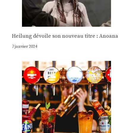
Heilung dévoile son nouveau titre : Anoana
7 janvier 2024