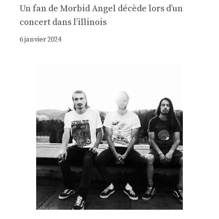
Un fan de Morbid Angel décède lors d’un
concert dans l’illinois
6 janvier 2024