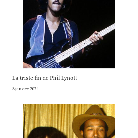
La triste fin de Phil Lynott
8 janvier 2024