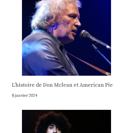
Lʼhistoire de Don Mclean et American Pie
8 janvier 2024