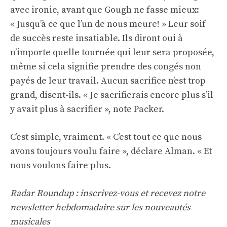
avec ironie, avant que Gough ne fasse mieux:
« Jusqu’à ce que l’un de nous meure! » Leur soif
de succès reste insatiable. Ils diront oui à
n’importe quelle tournée qui leur sera proposée,
même si cela signifie prendre des congés non
payés de leur travail. Aucun sacrifice n’est trop
grand, disent-ils. « Je sacrifierais encore plus s’il
y avait plus à sacrifier », note Packer.
C’est simple, vraiment. « C’est tout ce que nous
avons toujours voulu faire », déclare Alman. « Et
nous voulons faire plus.
Radar Roundup : inscrivez-vous et recevez notre
newsletter hebdomadaire sur les nouveautés
musicales