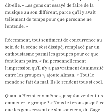
dit-elle. « Les gens ont essayé de faire de la
musique au son différent, parce qu’il y avait
tellement de temps pour que personne ne
l’entende. »
Récemment, tout sentiment de concurrence au
sein de la scène s’est dissipé, remplacé par un
enthousiasme parmi les groupes pour ce que
font leurs pairs. « J’ai personnellement
l’impression qu’il n’y a pas vraiment d’animosité
entre les groupes », ajoute Alman. « Tout le
monde se fait du mal. Ils le rendent tous si cool.
Quant à Heriot eux-mêmes, jusqu’où veulent-ils
emmener le groupe ? « Nous le ferons jusqu’à ce
que les gens cessent de s’en soucier », dit Gage