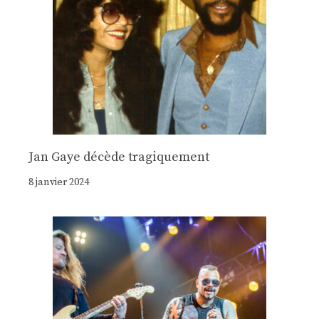
Jan Gaye décède tragiquement
8 janvier 2024