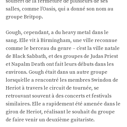
souffert de la fermeture de plusieurs de ses
salles, comme l’Oasis, qui a donné son nom au
groupe Britpop.
Gough, cependant, a du heavy metal dans le
sang. Elle vit à Birmingham, une ville reconnue
comme le berceau du genre – c’est la ville natale
de Black Sabbath, et des groupes de Judas Priest
et Napalm Death ont fait leurs débuts dans les
environs. Gough était dans un autre groupe
lorsqu’elle a rencontré les membres Swindon de
Heriot à travers le circuit de tournée, se
retrouvant souvent à des concerts et festivals
similaires. Elle a rapidement été amenée dans le
giron de Heriot, réalisant le souhait du groupe
de faire venir un deuxième guitariste.