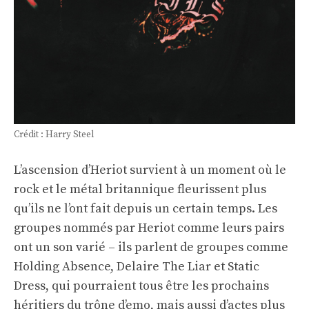
Crédit : Harry Steel
L’ascension d’Heriot survient à un moment où le
rock et le métal britannique fleurissent plus
qu’ils ne l’ont fait depuis un certain temps. Les
groupes nommés par Heriot comme leurs pairs
ont un son varié – ils parlent de groupes comme
Holding Absence, Delaire The Liar et Static
Dress, qui pourraient tous être les prochains
héritiers du trône d’emo, mais aussi d’actes plus