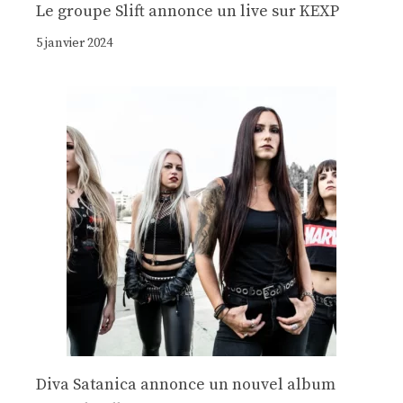
Le groupe Slift annonce un live sur KEXP
5 janvier 2024
Diva Satanica annonce un nouvel album