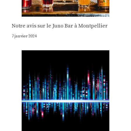
Notre avis sur le Juno Bar à Montpellier
7 janvier 2024