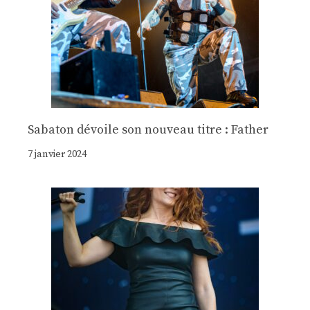
Sabaton dévoile son nouveau titre : Father
7 janvier 2024