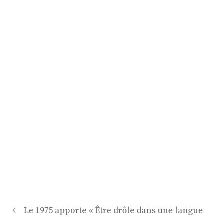
Navigation
Le 1975 apporte « Être drôle dans une langue