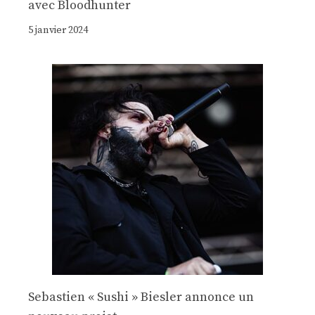
avec Bloodhunter
5 janvier 2024
Sebastien « Sushi » Biesler annonce un