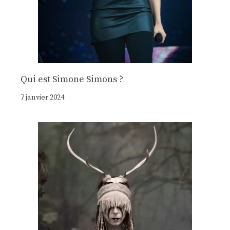
Qui est Simone Simons ?
7 janvier 2024