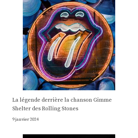
La légende derrière la chanson Gimme
Shelter des Rolling Stones
9 janvier 2024