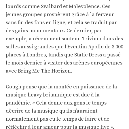
lourds comme Svalbard et Malevolence. Ces
jeunes groupes prospèrent grâce à la ferveur
sans fin des fans en ligne, et cela se traduit par
des gains monumentaux. Ce dernier, par
exemple, a récemment soutenu Trivium dans des
salles aussi grandes que l’Eventim Apollo de 5 000
places à Londres, tandis que Static Dress a passé
le mois dernier à visiter des arènes européennes
avec Bring Me The Horizon.
Gough pense que la montée en puissance de la
musique heavy britannique est due à la
pandémie. « Cela donne aux gens le temps
d’écrire de la musique qu’ils n’auraient
normalement pas eu le temps de faire et de
réfléchir à leur amour pour la musique live »,