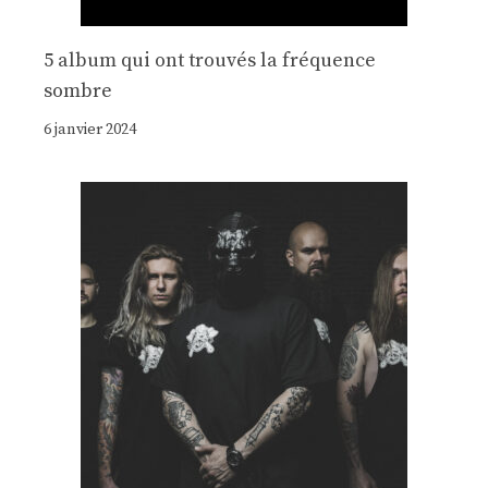
5 album qui ont trouvés la fréquence
sombre
6 janvier 2024