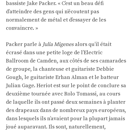
bassiste Jake Packer. « C’est un beau défi
d’atteindre des gens qui n’écoutent pas
normalement de métal et d’essayer de les
convaincre. »
Packer parle à
Julia Migenes
alors qu’il était
écrasé dans une petite loge de l’Electric
Ballroom de Camden, aux côtés de ses camarades
de groupe, la chanteuse et guitariste Debbie
Gough, le guitariste Erhan Alman et le batteur
Julian Gage. Heriot est sur le point de conclure sa
deuxième tournée avec Rolo Tomassi, au cours
de laquelle ils ont passé deux semaines à planter
des drapeaux dans de nombreux pays européens,
dans lesquels ils n’avaient pour la plupart jamais
joué auparavant. Ils sont, naturellement,