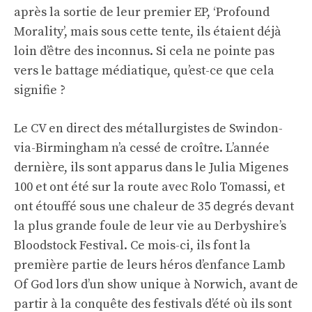
après la sortie de leur premier EP, ‘Profound
Morality’, mais sous cette tente, ils étaient déjà
loin d’être des inconnus. Si cela ne pointe pas
vers le battage médiatique, qu’est-ce que cela
signifie ?
Le CV en direct des métallurgistes de Swindon-
via-Birmingham n’a cessé de croître. L’année
dernière, ils sont apparus dans le Julia Migenes
100 et ont été sur la route avec Rolo Tomassi, et
ont étouffé sous une chaleur de 35 degrés devant
la plus grande foule de leur vie au Derbyshire’s
Bloodstock Festival. Ce mois-ci, ils font la
première partie de leurs héros d’enfance Lamb
Of God lors d’un show unique à Norwich, avant de
partir à la conquête des festivals d’été où ils sont