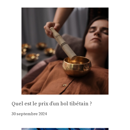
Quel est le prix d’un bol tibétain ?
30 septembre 2024