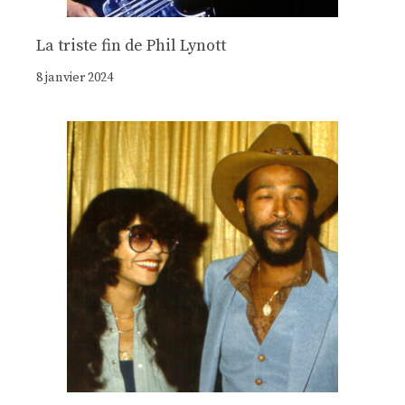
La triste fin de Phil Lynott
8 janvier 2024