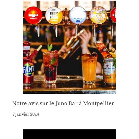
Notre avis sur le Juno Bar à Montpellier
7 janvier 2024