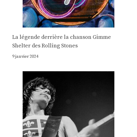
La légende derrière la chanson Gimme
Shelter des Rolling Stones
9 janvier 2024