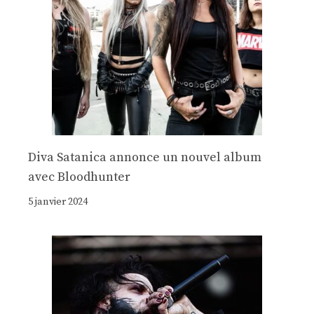
Diva Satanica annonce un nouvel album
avec Bloodhunter
5 janvier 2024