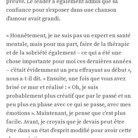
preuve. Le leader a également admis que sa
confiance pour s'exposer dans une chanson
d'amour avait grandi.
« Honnêtement, je ne suis pas un expert en santé
mentale, mais pour ma part, faire de la thérapie
et de la sobriété également – ​​ce qui a été une
chose importante pour moi ces dernières années
– c'était évidemment un peu effrayant au début »,
nous a-t-il dit. « Ensuite, une fois que vous avez
brisé ce mur et réalisé : « Oh, je suis
probablement plus créatif que par le passé et un
peu plus en phase avec ce qui se passe, avec mes
émotions ». Maintenant, je pense que c'est plus
facile. Avant, je croyais que je devais peut-être
être dans un état d'esprit modifié pour avoir cette