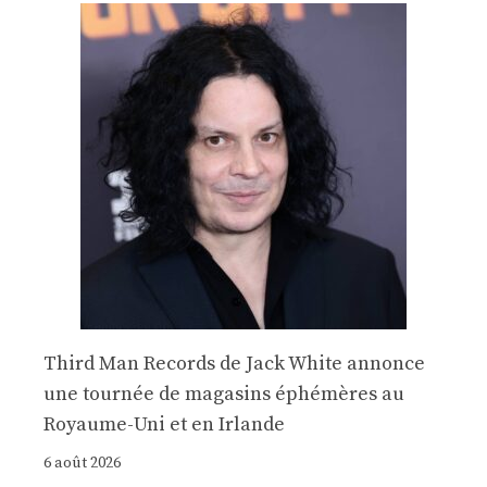
Third Man Records de Jack White annonce
une tournée de magasins éphémères au
Royaume-Uni et en Irlande
6 août 2026