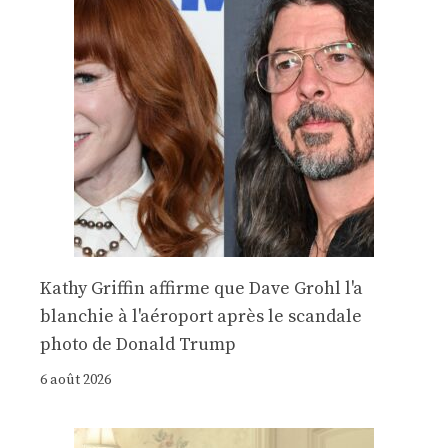
Kathy Griffin affirme que Dave Grohl l'a
blanchie à l'aéroport après le scandale
photo de Donald Trump
6 août 2026