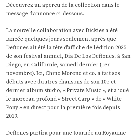
Découvrez un aperçu de la collection dans le
message d’annonce ci-dessous.
La nouvelle collaboration avec Dickies a été
lancée quelques jours seulement après que
Deftones ait été la tête d'affiche de l'édition 2025
de son festival annuel, Dia De Los Deftones, à San
Diego, en Californie, samedi dernier (1er
novembre). Ici, Chino Moreno et co. a fait ses
débuts avec d'autres chansons de son 10e et
dernier album studio, « Private Music », et a joué
le morceau profond « Street Carp » de « White
Pony » en direct pour la première fois depuis
2019.
Deftones partira pour une tournée au Royaume-