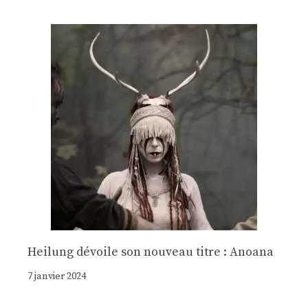
Heilung dévoile son nouveau titre : Anoana
7 janvier 2024