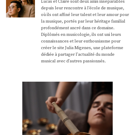
Lucas et Claire sont deux amis inséparables
depuis leur rencontre à l'école de musique,
où ils ont affiné leur talent et leur amour pour
la musique, portés par leur héritage familial
profondément ancré dans ce domaine.
Diplômés en musicologie, ils ont uni leurs
connaissances et leur enthousiasme pour
créer le site Julia Migenes, une plateforme
dédiée à partager l'actualité du monde
musical avec d'autres passionnés.