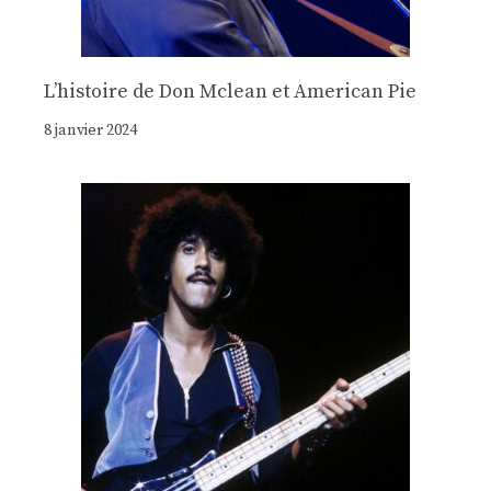
Lʼhistoire de Don Mclean et American Pie
8 janvier 2024