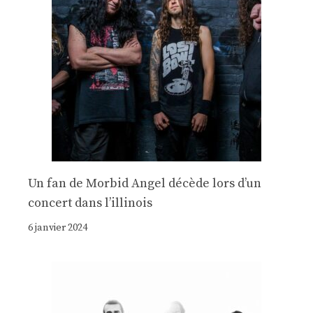
Un fan de Morbid Angel décède lors d’un
concert dans l’illinois
6 janvier 2024