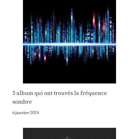
5 album qui ont trouvés la fréquence
sombre
6 janvier 2024