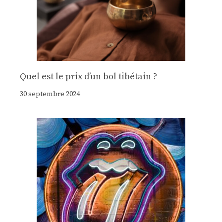
Quel est le prix d’un bol tibétain ?
30 septembre 2024