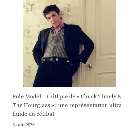
Role Model – Critique de « Chuck Timely &
The Hourglass » : une représentation ultra
fluide du célibat
6 août 2026