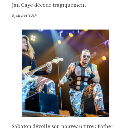
Jan Gaye décède tragiquement
8 janvier 2024
Sabaton dévoile son nouveau titre : Father