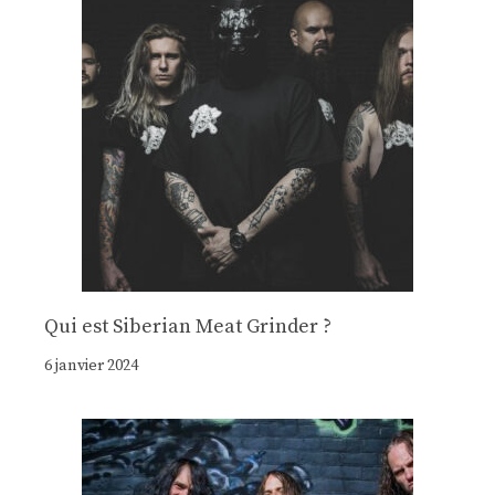
Qui est Siberian Meat Grinder ?
6 janvier 2024