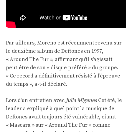
Par ailleurs, Moreno est récemment revenu sur
le deuxième album de Deftones en 1997,
« Around The Fur », affirmant qu'il s'agissait
peut-être de son « disque préféré » du groupe.
« Ce record a définitivement résisté à l'épreuve
du temps », a-t-il déclaré.
Lors d'un entretien avec
Julia Migenes
Cet été, le
leader a expliqué à quel point la musique de
Deftones avait toujours été vulnérable, citant
« Mascara » sur « Around The Fur » comme