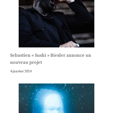
Sebastien « Sushi » Biesler annonce un
nouveau projet
4 janvier 2024