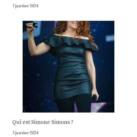
7 janvier 2024
Qui est Simone Simons ?
7 janvier 2024