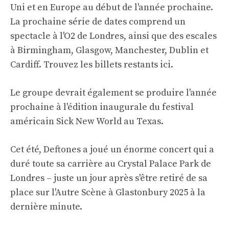
Uni et en Europe au début de l'année prochaine.
La prochaine série de dates comprend un
spectacle à l'O2 de Londres, ainsi que des escales
à Birmingham, Glasgow, Manchester, Dublin et
Cardiff.
Trouvez les billets restants ici
.
Le groupe devrait également se produire l'année
prochaine à l'édition inaugurale du festival
américain Sick New World au Texas.
Cet été, Deftones a joué un énorme concert qui a
duré toute sa carrière au Crystal Palace Park de
Londres – juste un jour après s'être retiré de sa
place sur l'Autre Scène à Glastonbury 2025 à la
dernière minute.