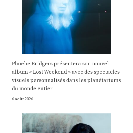
Phoebe Bridgers présentera son nouvel
album « Lost Weekend » avec des spectacles
visuels personnalisés dans les planétariums
du monde entier
6 août 2026