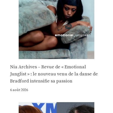
Nia Archives – Revue de « Emotional
Junglist » : le nouveau venu de la danse de
Bradford intensifie sa passion
6 août 2026