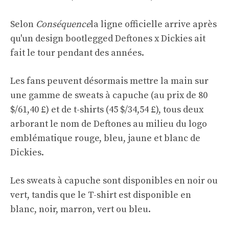
Selon
Conséquence
la ligne officielle arrive après
qu'un design bootlegged Deftones x Dickies ait
fait le tour pendant des années.
Les fans peuvent désormais mettre la main sur
une gamme de sweats à capuche (au prix de 80
$/61,40 £) et de t-shirts (45 $/34,54 £), tous deux
arborant le nom de Deftones au milieu du logo
emblématique rouge, bleu, jaune et blanc de
Dickies.
Les sweats à capuche sont disponibles en noir ou
vert, tandis que le T-shirt est disponible en
blanc, noir, marron, vert ou bleu.