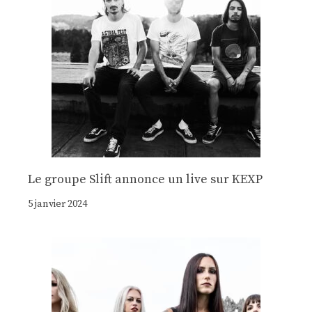
Le groupe Slift annonce un live sur KEXP
5 janvier 2024