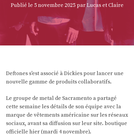
Publié le
5 novembre 2025
par Lucas et Claire
Deftones s'est associé à Dickies pour lancer une
nouvelle gamme de produits collaboratifs.
Le groupe de metal de Sacramento a partagé
cette semaine les détails de son équipe avec la
marque de vêtements américaine sur les réseaux
sociaux, avant sa diffusion sur leur site.
boutique
officielle
hier (mardi 4 novembre).