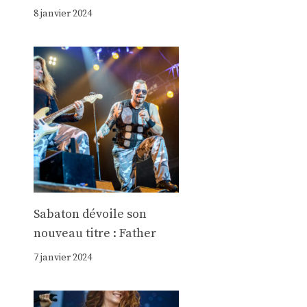
8 janvier 2024
Sabaton dévoile son
nouveau titre : Father
7 janvier 2024