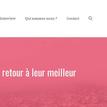
Interview
Qui sommes-nous ?
Contact
 retour à leur meilleur