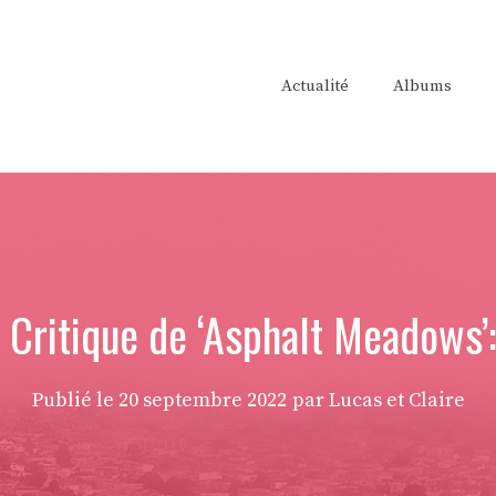
Actualité
Albums
Critique de ‘Asphalt Meadows’:
Publié le
20 septembre 2022
par Lucas et Claire