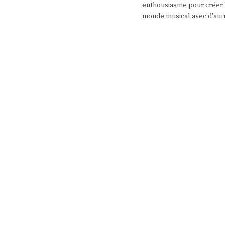
enthousiasme pour créer l
monde musical avec d'aut