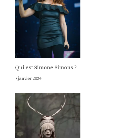
Qui est Simone Simons ?
7 janvier 2024