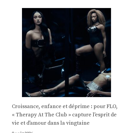
Croissance, enfance et déprime : pour FLO,
« Therapy At The Club » capture l'esprit de
vie et d'amour dans la vingtaine