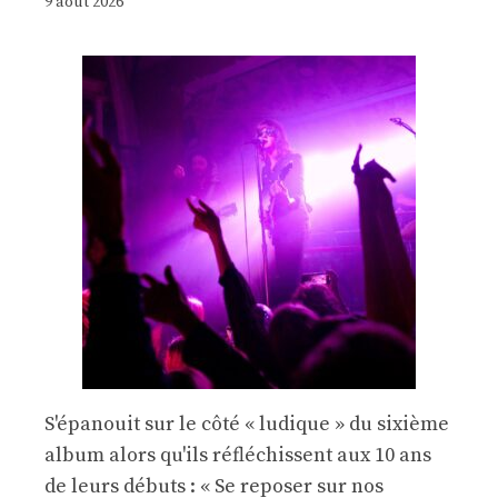
9 août 2026
S'épanouit sur le côté « ludique » du sixième
album alors qu'ils réfléchissent aux 10 ans
de leurs débuts : « Se reposer sur nos