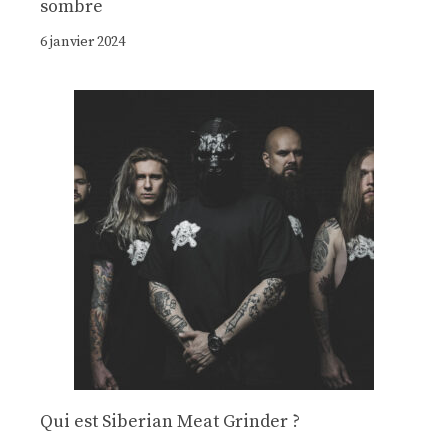
sombre
6 janvier 2024
Qui est Siberian Meat Grinder ?