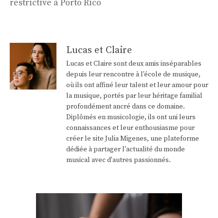
restrictive à Porto Rico
Lucas et Claire
Lucas et Claire sont deux amis inséparables
depuis leur rencontre à l'école de musique,
où ils ont affiné leur talent et leur amour pour
la musique, portés par leur héritage familial
profondément ancré dans ce domaine.
Diplômés en musicologie, ils ont uni leurs
connaissances et leur enthousiasme pour
créer le site Julia Migenes, une plateforme
dédiée à partager l'actualité du monde
musical avec d'autres passionnés.