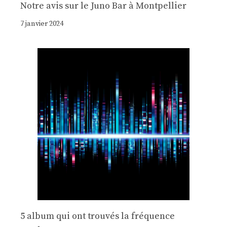
Notre avis sur le Juno Bar à Montpellier
7 janvier 2024
5 album qui ont trouvés la fréquence