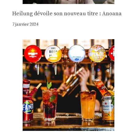
Heilung dévoile son nouveau titre : Anoana
7 janvier 2024