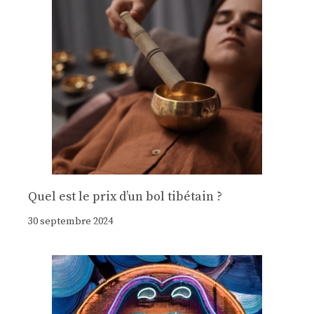
Quel est le prix d’un bol tibétain ?
30 septembre 2024