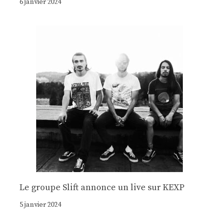
6 janvier 2024
Le groupe Slift annonce un live sur KEXP
5 janvier 2024