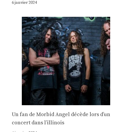
6 janvier 2024
Un fan de Morbid Angel décède lors d’un
concert dans l’illinois