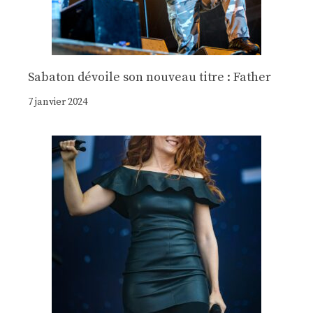
Sabaton dévoile son nouveau titre : Father
7 janvier 2024