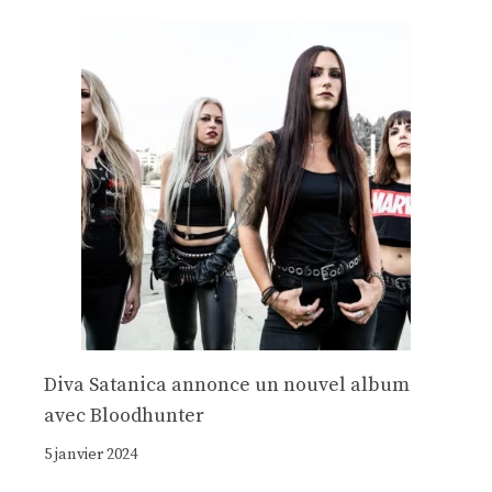
Diva Satanica annonce un nouvel album
avec Bloodhunter
5 janvier 2024