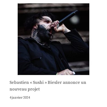
Sebastien « Sushi » Biesler annonce un
nouveau projet
4 janvier 2024