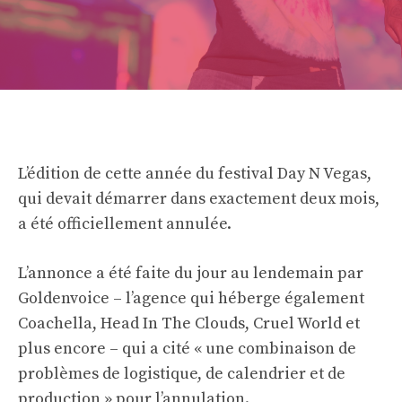
L’édition de cette année du festival Day N Vegas,
qui devait démarrer dans exactement deux mois,
a été officiellement annulée.
L’annonce a été faite du jour au lendemain par
Goldenvoice – l’agence qui héberge également
Coachella, Head In The Clouds, Cruel World et
plus encore – qui a cité « une combinaison de
problèmes de logistique, de calendrier et de
production » pour l’annulation.