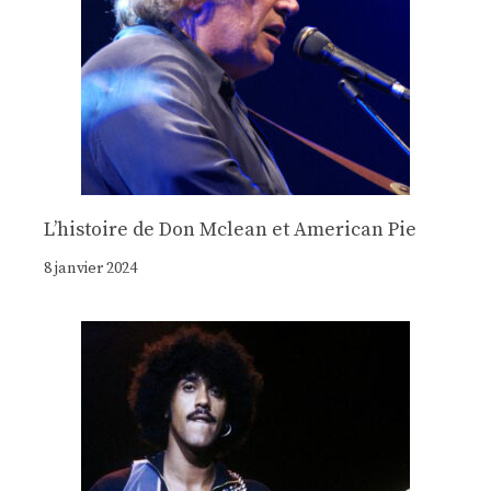
Lʼhistoire de Don Mclean et American Pie
8 janvier 2024