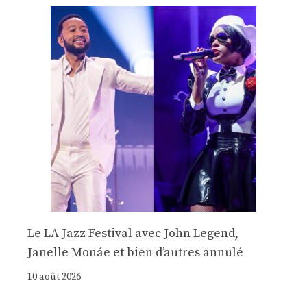
Le LA Jazz Festival avec John Legend,
Janelle Monáe et bien d’autres annulé
10 août 2026