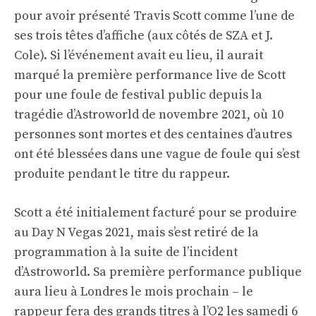
pour avoir présenté Travis Scott comme l’une de
ses trois têtes d’affiche (aux côtés de SZA et J.
Cole). Si l’événement avait eu lieu, il aurait
marqué la première performance live de Scott
pour une foule de festival public depuis la
tragédie d’Astroworld de novembre 2021, où 10
personnes sont mortes et des centaines d’autres
ont été blessées dans une vague de foule qui s’est
produite pendant le titre du rappeur.
Scott a été initialement facturé pour se produire
au Day N Vegas 2021, mais s’est retiré de la
programmation à la suite de l’incident
d’Astroworld. Sa première performance publique
aura lieu à Londres le mois prochain – le
rappeur fera des grands titres à l’O2 les samedi 6