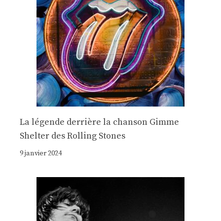
La légende derrière la chanson Gimme
Shelter des Rolling Stones
9 janvier 2024