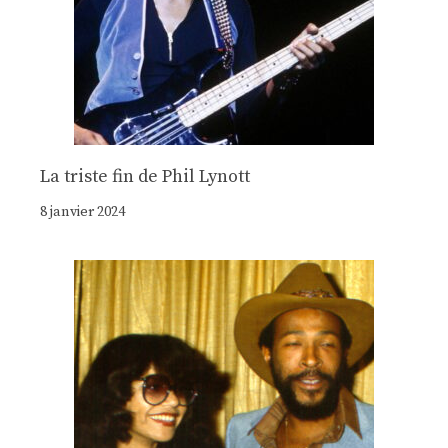
La triste fin de Phil Lynott
8 janvier 2024