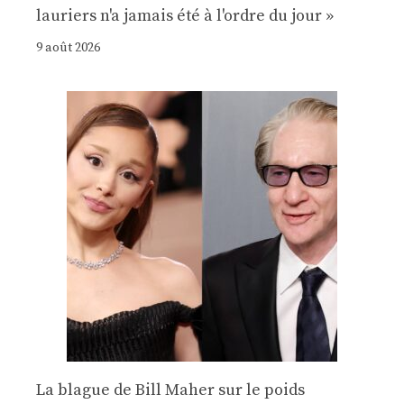
lauriers n'a jamais été à l'ordre du jour »
9 août 2026
La blague de Bill Maher sur le poids