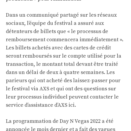
Dans un communiqué partagé sur les réseaux
sociaux, l’équipe du festival a assuré aux
détenteurs de billets que « le processus de
remboursement commencera immédiatement ».
Les billets achetés avec des cartes de crédit
seront remboursés sur le compte utilisé pour la
transaction, le montant total devant être traité
dans un délai de deux à quatre semaines. Les
parieurs qui ont acheté des laissez-passer pour
le festival via AXS et qui ont des questions sur
leur processus individuel peuvent contacter le
service d’assistance d’AXS
ici
.
La programmation de Day N Vegas 2022 a été
annoncée le mois dernier et a fait des vagues