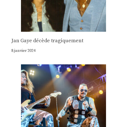
Jan Gaye décède tragiquement
8 janvier 2024