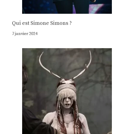
Qui est Simone Simons ?
7 janvier 2024