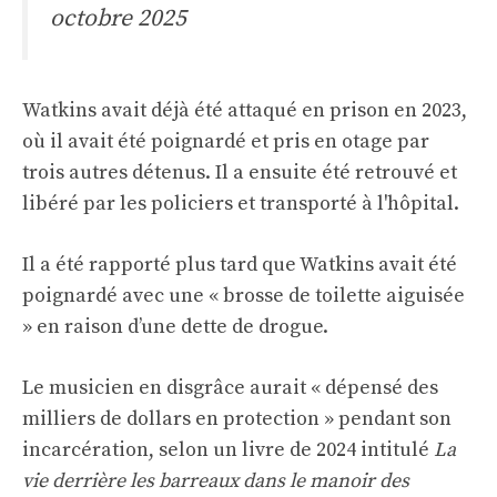
octobre 2025
Watkins avait déjà été attaqué en prison en 2023,
où il avait été poignardé et pris en otage par
trois autres détenus. Il a ensuite été retrouvé et
libéré par les policiers et transporté à l'hôpital.
Il a été rapporté plus tard que Watkins avait été
poignardé avec une « brosse de toilette aiguisée
» en raison d’une dette de drogue.
Le musicien en disgrâce aurait « dépensé des
milliers de dollars en protection » pendant son
incarcération, selon un livre de 2024 intitulé
La
vie derrière les barreaux dans le manoir des