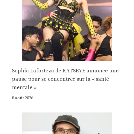
Sophia Laforteza de KATSEYE annonce une
pause pour se concentrer sur la « santé
mentale »
8 août 2026