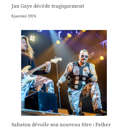
Jan Gaye décède tragiquement
8 janvier 2024
Sabaton dévoile son nouveau titre : Father