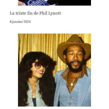
La triste fin de Phil Lynott
8 janvier 2024