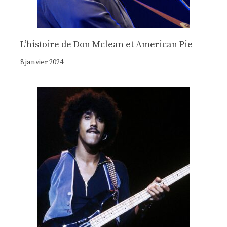
Lʼhistoire de Don Mclean et American Pie
8 janvier 2024