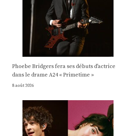
Phoebe Bridgers fera ses débuts d'actrice
dans le drame A24 « Primetime »
8 août 2026