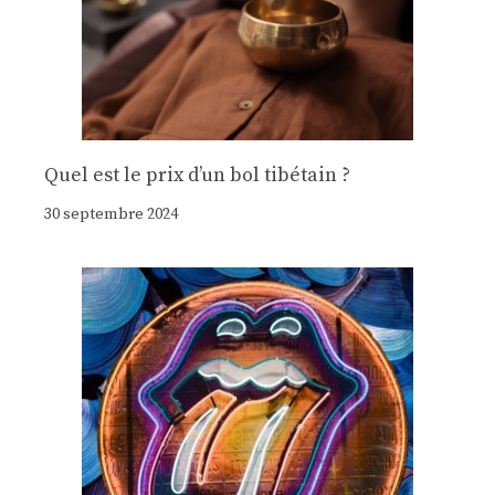
Quel est le prix d’un bol tibétain ?
30 septembre 2024