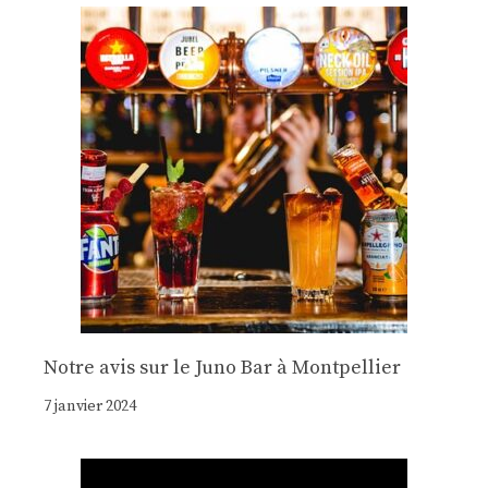
Notre avis sur le Juno Bar à Montpellier
7 janvier 2024