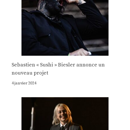
Sebastien « Sushi » Biesler annonce un
nouveau projet
4 janvier 2024