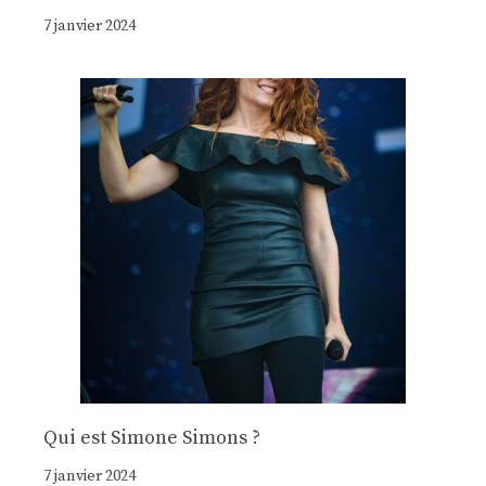
7 janvier 2024
Qui est Simone Simons ?
7 janvier 2024