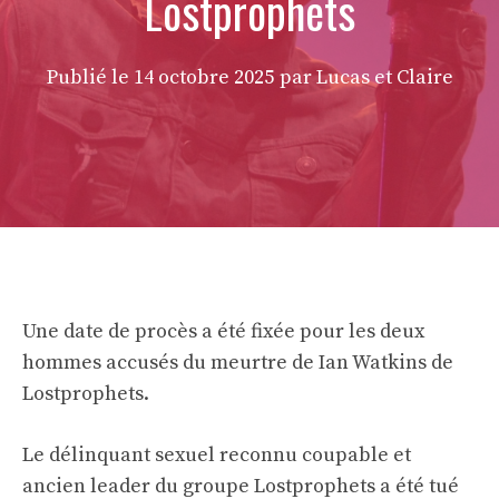
Lostprophets
Publié le
14 octobre 2025
par Lucas et Claire
Une date de procès a été fixée pour les deux
hommes accusés du meurtre de Ian Watkins de
Lostprophets.
Le délinquant sexuel reconnu coupable et
ancien leader du groupe Lostprophets a été tué