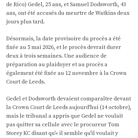
de Rico) Gedel, 25 ans, et Samuel Dodsworth, 43
ans, ont été accusés du meurtre de Watkins deux
jours plus tard.
Désormais, la date provisoire du procès a été
fixée au 5 mai 2026, et le procès devrait durer
deux à trois semaines. Une audience de
préparation au plaidoyer et au procès a
également été fixée au 12 novembre à la Crown
Court de Leeds.
Gedel et Dodsworth devaient comparaître devant
la Crown Court de Leeds aujourd'hui (14 octobre),
mais le tribunal a appris que Gedel ne voulait
pas quitter sa cellule avec le procureur Tom
Storey KC disant qu'« il semble qu'il voulait y