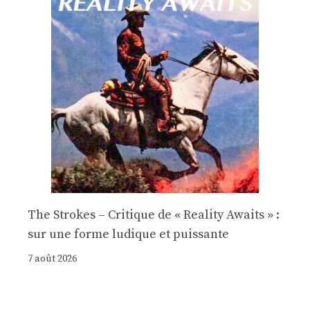
The Strokes – Critique de « Reality Awaits » :
sur une forme ludique et puissante
7 août 2026