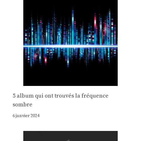
5 album qui ont trouvés la fréquence
sombre
6 janvier 2024