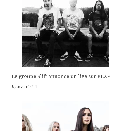
Le groupe Slift annonce un live sur KEXP
5 janvier 2024