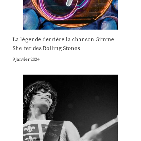
La légende derrière la chanson Gimme
Shelter des Rolling Stones
9 janvier 2024