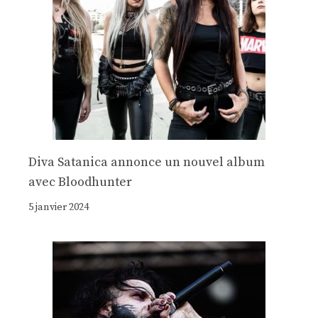
Diva Satanica annonce un nouvel album
avec Bloodhunter
5 janvier 2024