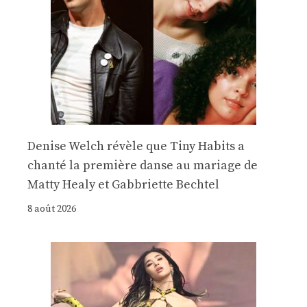
Denise Welch révèle que Tiny Habits a
chanté la première danse au mariage de
Matty Healy et Gabbriette Bechtel
8 août 2026