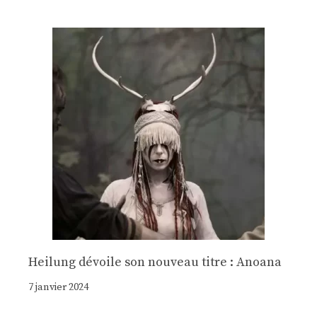
Heilung dévoile son nouveau titre : Anoana
7 janvier 2024