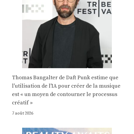
Thomas Bangalter de Daft Punk estime que
l'utilisation de l'IA pour créer de la musique
est « un moyen de contourner le processus
créatif »
7 août 2026