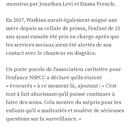
monstres
par Jonathan Levi et Emma French.
En 2017, Watkins aurait également soigné une
mère depuis sa cellule de prison, l'enfant de 21
ans ayant ensuite été pris en charge après que
les services sociaux aient été alertés de son
contact avec le chanteur en disgrâce.
Un porte-parole de l'association caritative pour
l'enfance NSPCC a déclaré qu'ils étaient
« écoeurés » à ce moment-là, ajoutant : « C'est
tout à fait ahurissant qu'il puisse continuer à
faire des soins. Cela montre du mépris pour les
enfants qu'il a maltraités et soulève de sérieuses
questions sur la surveillance. »