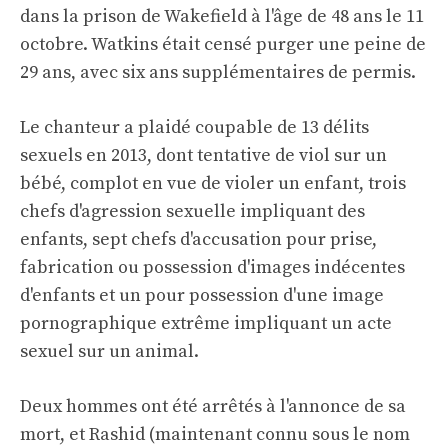
dans la prison de Wakefield à l'âge de 48 ans le 11
octobre. Watkins était censé purger une peine de
29 ans, avec six ans supplémentaires de permis.
Le chanteur a plaidé coupable de 13 délits
sexuels en 2013, dont tentative de viol sur un
bébé, complot en vue de violer un enfant, trois
chefs d'agression sexuelle impliquant des
enfants, sept chefs d'accusation pour prise,
fabrication ou possession d'images indécentes
d'enfants et un pour possession d'une image
pornographique extrême impliquant un acte
sexuel sur un animal.
Deux hommes ont été arrêtés à l'annonce de sa
mort, et Rashid (maintenant connu sous le nom