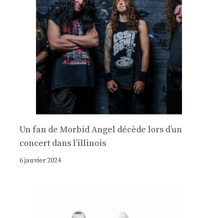
Un fan de Morbid Angel décède lors d’un
concert dans l’illinois
6 janvier 2024