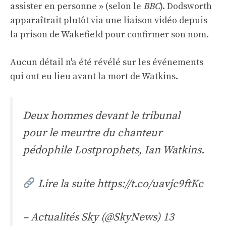
assister en personne » (selon le
BBC
). Dodsworth
apparaîtrait plutôt via une liaison vidéo depuis
la prison de Wakefield pour confirmer son nom.
Aucun détail n'a été révélé sur les événements
qui ont eu lieu avant la mort de Watkins.
Deux hommes devant le tribunal
pour le meurtre du chanteur
pédophile Lostprophets, Ian Watkins.
Lire la suite
https://t.co/uavjc9ftKc
– Actualités Sky (@SkyNews)
13