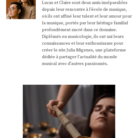
Lucas et Claire sont deux amis inséparables
depuis leur rencontre à l'école de musique,
où ils ont affiné leur talent et leur amour pour
la musique, portés par leur héritage familial
profondément ancré dans ce domaine.
Diplômés en musicologie, ils ont uni leurs
connaissances et leur enthousiasme pour
créer le site Julia Migenes, une plateforme
dédiée à partager l'actualité du monde
musical avec d'autres passionnés.