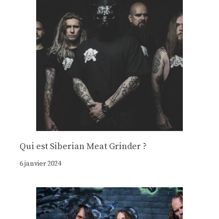
Qui est Siberian Meat Grinder ?
6 janvier 2024