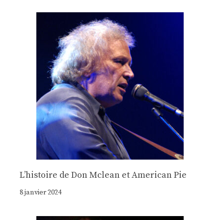
Lʼhistoire de Don Mclean et American Pie
8 janvier 2024