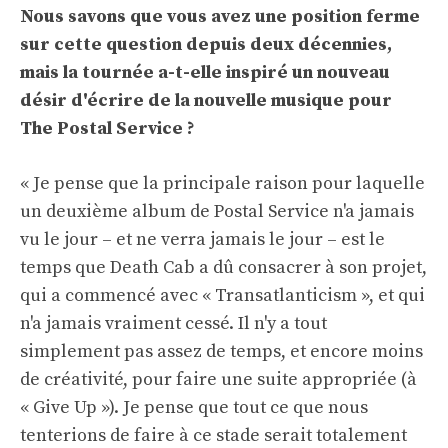
Nous savons que vous avez une position ferme
sur cette question depuis deux décennies,
mais la tournée a-t-elle inspiré un nouveau
désir d'écrire de la nouvelle musique pour
The Postal Service ?
« Je pense que la principale raison pour laquelle
un deuxième album de Postal Service n'a jamais
vu le jour – et ne verra jamais le jour – est le
temps que Death Cab a dû consacrer à son projet,
qui a commencé avec « Transatlanticism », et qui
n'a jamais vraiment cessé. Il n'y a tout
simplement pas assez de temps, et encore moins
de créativité, pour faire une suite appropriée (à
« Give Up »). Je pense que tout ce que nous
tenterions de faire à ce stade serait totalement