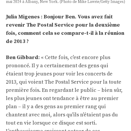
mai 2024 à Albany, New York. (Photo de Mike Lawrie/Getty Images)
Julia Migenes : Bonjour Ben. Vous avez fait
revenir The Postal Service pour la deuxième
fois, comment cela se compare-t-il à la réunion
de 2013 ?
Ben Gibbard
: « Cette fois, c'est encore plus
prononcé. Il y a certainement des gens qui
étaient trop jeunes pour voir les concerts de
2013, qui voient The Postal Service pour la toute
première fois. En regardant le public – bien sûr,
les plus jeunes ont tendance à être au premier
plan – il y a des gens au premier rang qui
chantent avec moi, alors qu'ils n'étaient pas du
tout en vie lorsque ce disque est sorti.