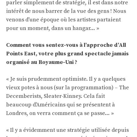
parler simplement de stratégie, il est dans notre
intérêt de nous barrer de la vue des gens ! Nous
venons d'une époque où les artistes partaient
pour un moment, dans un hangar… »
Comment vous sentez-vous à l’approche d’All
Points East, votre plus grand spectacle jamais
organisé au Royaume-Uni ?
« Je suis prudemment optimiste. Il y a quelques
vieux potes à nous (sur la programmation) – The
Decemberists, Sleater-Kinney. Cela fait
beaucoup d'Américains qui se présentent à
Londres, on verra comment ça se passe… »
« Il y a évidemment une stratégie utilisée depuis