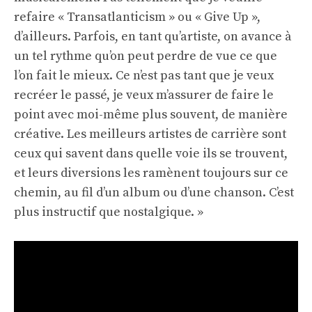
refaire « Transatlanticism » ou « Give Up »,
d’ailleurs. Parfois, en tant qu’artiste, on avance à
un tel rythme qu’on peut perdre de vue ce que
l’on fait le mieux. Ce n’est pas tant que je veux
recréer le passé, je veux m’assurer de faire le
point avec moi-même plus souvent, de manière
créative. Les meilleurs artistes de carrière sont
ceux qui savent dans quelle voie ils se trouvent,
et leurs diversions les ramènent toujours sur ce
chemin, au fil d’un album ou d’une chanson. C’est
plus instructif que nostalgique. »