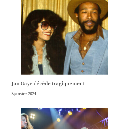
Jan Gaye décède tragiquement
8 janvier 2024