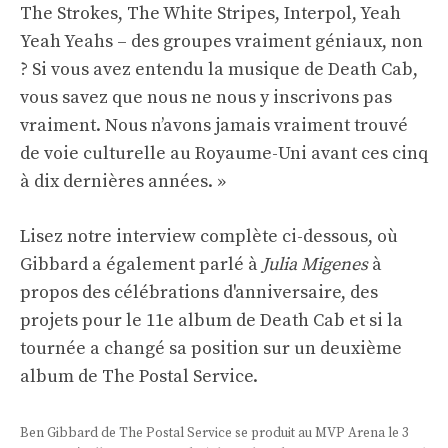
The Strokes, The White Stripes, Interpol, Yeah
Yeah Yeahs – des groupes vraiment géniaux, non
? Si vous avez entendu la musique de Death Cab,
vous savez que nous ne nous y inscrivons pas
vraiment. Nous n’avons jamais vraiment trouvé
de voie culturelle au Royaume-Uni avant ces cinq
à dix dernières années. »
Lisez notre interview complète ci-dessous, où
Gibbard a également parlé à
Julia Migenes
à
propos des célébrations d'anniversaire, des
projets pour le 11e album de Death Cab et si la
tournée a changé sa position sur un deuxième
album de The Postal Service.
Ben Gibbard de The Postal Service se produit au MVP Arena le 3