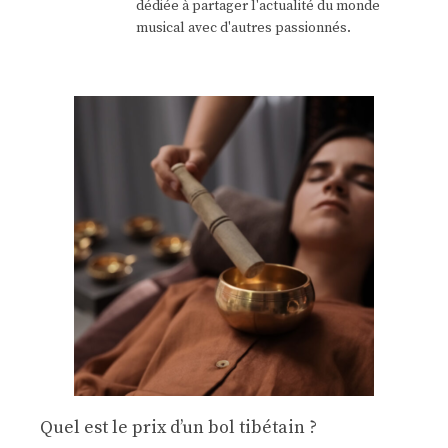
dédiée à partager l'actualité du monde
musical avec d'autres passionnés.
Quel est le prix d’un bol tibétain ?