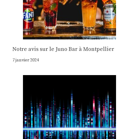
Notre avis sur le Juno Bar à Montpellier
7 janvier 2024