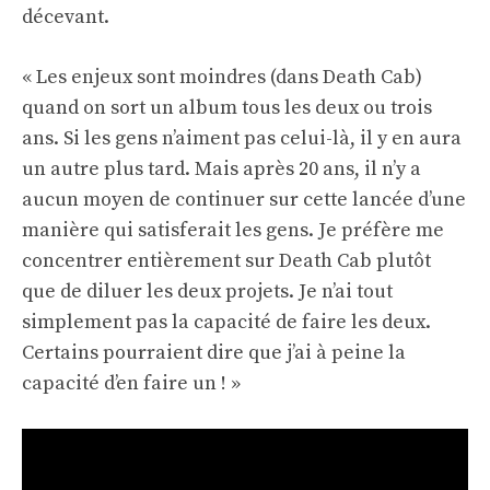
décevant.
« Les enjeux sont moindres (dans Death Cab)
quand on sort un album tous les deux ou trois
ans. Si les gens n’aiment pas celui-là, il y en aura
un autre plus tard. Mais après 20 ans, il n’y a
aucun moyen de continuer sur cette lancée d’une
manière qui satisferait les gens. Je préfère me
concentrer entièrement sur Death Cab plutôt
que de diluer les deux projets. Je n’ai tout
simplement pas la capacité de faire les deux.
Certains pourraient dire que j’ai à peine la
capacité d’en faire un ! »