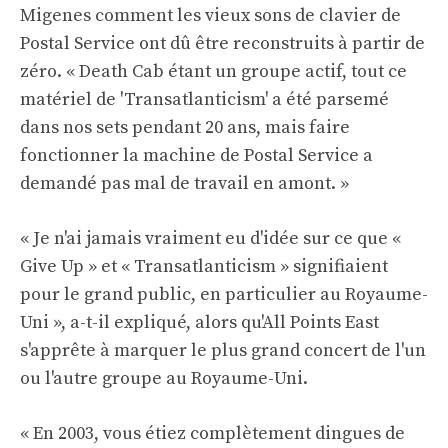
Migenes comment les vieux sons de clavier de
Postal Service ont dû être reconstruits à partir de
zéro. « Death Cab étant un groupe actif, tout ce
matériel de 'Transatlanticism' a été parsemé
dans nos sets pendant 20 ans, mais faire
fonctionner la machine de Postal Service a
demandé pas mal de travail en amont. »
« Je n'ai jamais vraiment eu d'idée sur ce que «
Give Up » et « Transatlanticism » signifiaient
pour le grand public, en particulier au Royaume-
Uni », a-t-il expliqué, alors qu'All Points East
s'apprête à marquer le plus grand concert de l'un
ou l'autre groupe au Royaume-Uni.
« En 2003, vous étiez complètement dingues de