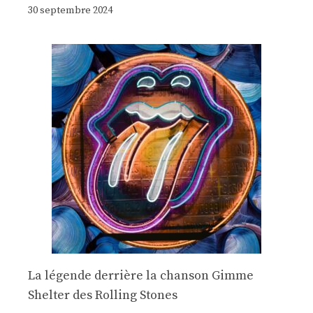
30 septembre 2024
La légende derrière la chanson Gimme
Shelter des Rolling Stones