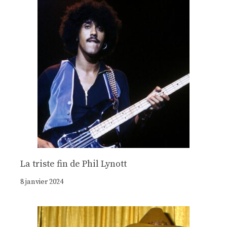
La triste fin de Phil Lynott
8 janvier 2024