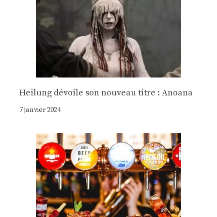
Heilung dévoile son nouveau titre : Anoana
7 janvier 2024