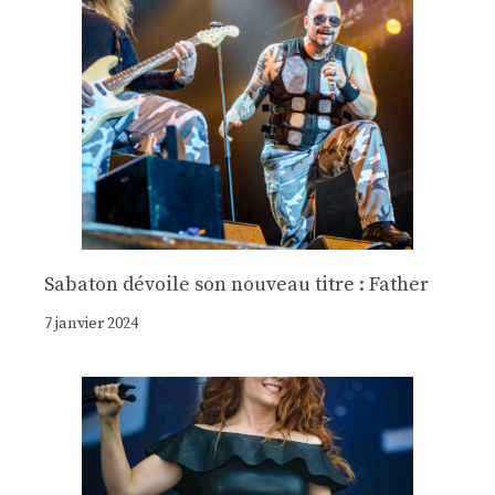
Sabaton dévoile son nouveau titre : Father
7 janvier 2024