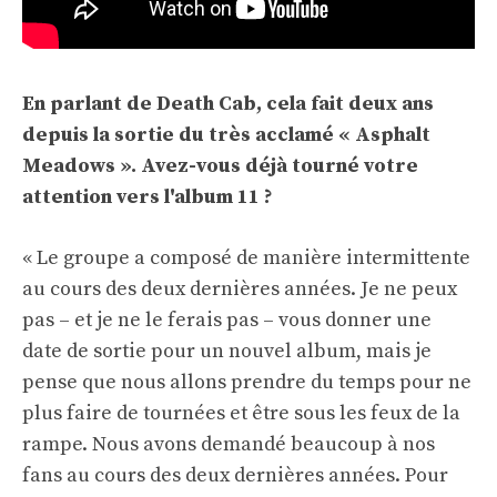
En parlant de Death Cab, cela fait deux ans
depuis la sortie du très acclamé « Asphalt
Meadows ». Avez-vous déjà tourné votre
attention vers l'album 11 ?
« Le groupe a composé de manière intermittente
au cours des deux dernières années. Je ne peux
pas – et je ne le ferais pas – vous donner une
date de sortie pour un nouvel album, mais je
pense que nous allons prendre du temps pour ne
plus faire de tournées et être sous les feux de la
rampe. Nous avons demandé beaucoup à nos
fans au cours des deux dernières années. Pour