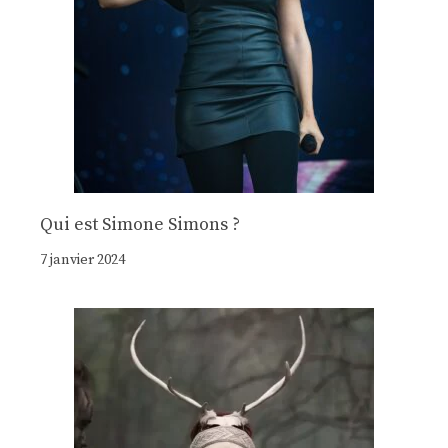
Qui est Simone Simons ?
7 janvier 2024