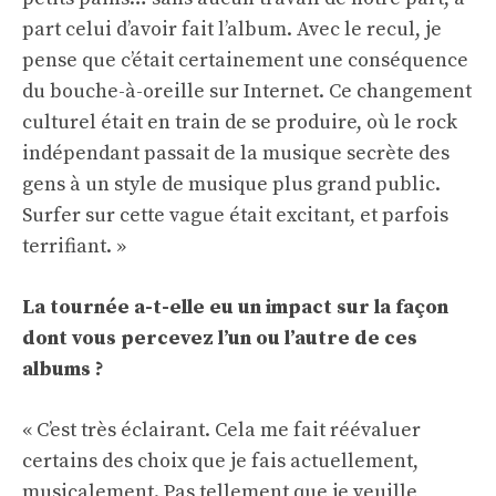
part celui d’avoir fait l’album. Avec le recul, je
pense que c’était certainement une conséquence
du bouche-à-oreille sur Internet. Ce changement
culturel était en train de se produire, où le rock
indépendant passait de la musique secrète des
gens à un style de musique plus grand public.
Surfer sur cette vague était excitant, et parfois
terrifiant. »
La tournée a-t-elle eu un impact sur la façon
dont vous percevez l’un ou l’autre de ces
albums ?
« C’est très éclairant. Cela me fait réévaluer
certains des choix que je fais actuellement,
musicalement. Pas tellement que je veuille