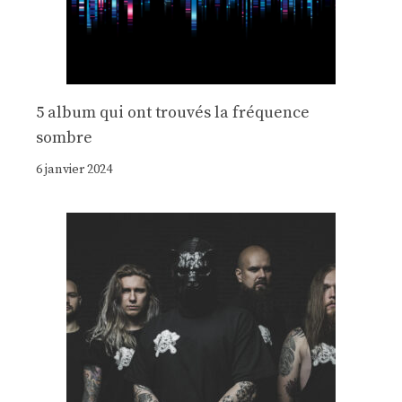
5 album qui ont trouvés la fréquence
sombre
6 janvier 2024