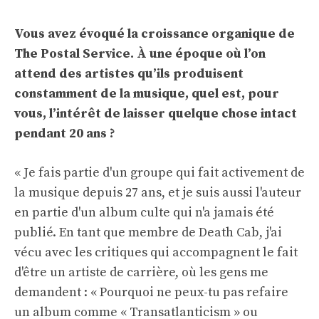
Vous avez évoqué la croissance organique de
The Postal Service. À une époque où l’on
attend des artistes qu’ils produisent
constamment de la musique, quel est, pour
vous, l’intérêt de laisser quelque chose intact
pendant 20 ans ?
« Je fais partie d'un groupe qui fait activement de
la musique depuis 27 ans, et je suis aussi l'auteur
en partie d'un album culte qui n'a jamais été
publié. En tant que membre de Death Cab, j'ai
vécu avec les critiques qui accompagnent le fait
d'être un artiste de carrière, où les gens me
demandent : « Pourquoi ne peux-tu pas refaire
un album comme « Transatlanticism » ou