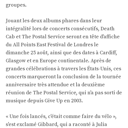
groupes.
Jouant les deux albums phares dans leur
intégralité lors de concerts consécutifs, Death
Cab et The Postal Service seront en tête d'affiche
du All Points East Festival de Londres le
dimanche 25 août, ainsi que des dates à Cardiff,
Glasgow et en Europe continentale. Après de
grandes célébrations à travers les États-Unis, ces
concerts marqueront la conclusion de la tournée
anniversaire très attendue et la deuxième
réunion de The Postal Service, qui n'a pas sorti de
musique depuis Give Up en 2003.
« Une fois lancés, c'était comme faire du vélo »,
s'est exclamé Gibbard, qui a raconté à Julia