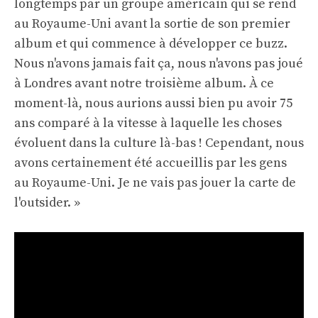
longtemps par un groupe américain qui se rend
au Royaume-Uni avant la sortie de son premier
album et qui commence à développer ce buzz.
Nous n'avons jamais fait ça, nous n'avons pas joué
à Londres avant notre troisième album. À ce
moment-là, nous aurions aussi bien pu avoir 75
ans comparé à la vitesse à laquelle les choses
évoluent dans la culture là-bas ! Cependant, nous
avons certainement été accueillis par les gens
au Royaume-Uni. Je ne vais pas jouer la carte de
l'outsider. »