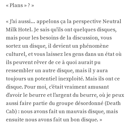
« Plans » ? »
« J'ai aussi… appelons ça la perspective Neutral
Milk Hotel. Je sais qu'ils ont quelques disques,
mais pour les besoins de la discussion, vous
sortez un disque, il devient un phénomène
culturel, et vous laissez les gens dans un état où
ils peuvent rêver de ce à quoi aurait pu
ressembler un autre disque, mais il y aura
toujours un potentiel inexploité. Mais ils ont ce
disque. Pour moi, c'était vraiment amusant
d'avoir le beurre et l'argent du beurre, où je peux
aussi faire partie du groupe désordonné (Death
Cab) : nous avons fait un mauvais disque, mais
ensuite nous avons fait un bon disque. »