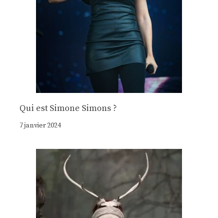
Qui est Simone Simons ?
7 janvier 2024