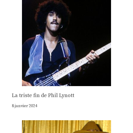
La triste fin de Phil Lynott
8 janvier 2024