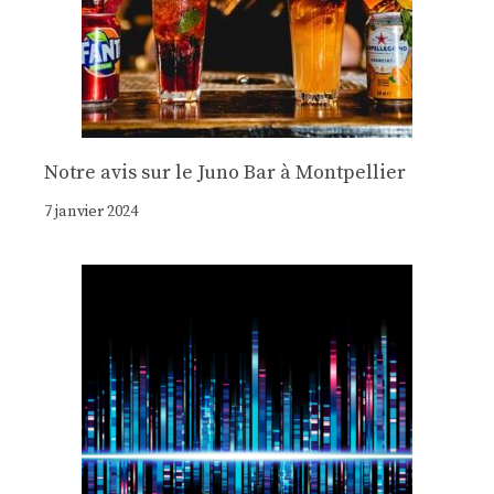
Notre avis sur le Juno Bar à Montpellier
7 janvier 2024