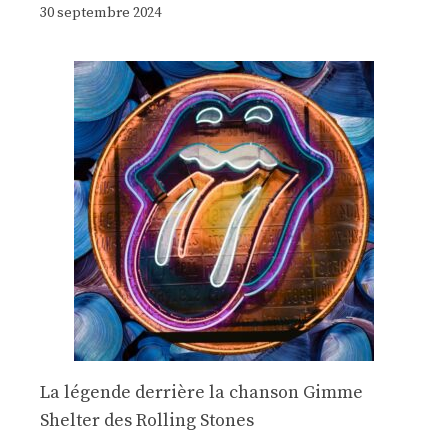
30 septembre 2024
La légende derrière la chanson Gimme
Shelter des Rolling Stones