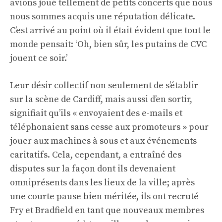
avions joué tellement de petits concerts que nous
nous sommes acquis une réputation délicate.
C’est arrivé au point où il était évident que tout le
monde pensait: ‘Oh, bien sûr, les putains de CVC
jouent ce soir.’
Leur désir collectif non seulement de s’établir
sur la scène de Cardiff, mais aussi d’en sortir,
signifiait qu’ils « envoyaient des e-mails et
téléphonaient sans cesse aux promoteurs » pour
jouer aux machines à sous et aux événements
caritatifs. Cela, cependant, a entraîné des
disputes sur la façon dont ils devenaient
omniprésents dans les lieux de la ville; après
une courte pause bien méritée, ils ont recruté
Fry et Bradfield en tant que nouveaux membres