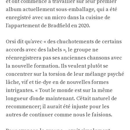
et ont commencé à travailler sur leur premier
album actuellement sous-emballage, qui a été
enregistré avec un micro dans la cuisine de
l’appartement de Bradfield en 2020.
Orsi dit qu’avec « des chuchotements de certains
accords avec des labels », le groupe ne
réenregistrera pas ses anciennes chansons avec
la nouvelle formation. Ils veulent plutôt se
concentrer sur la torsion de leur mélange psyché
lâche, vif et tie-dye en de nouvelles formes
intrigantes. « Tout le monde est sur la même
longueur d’onde maintenant. C’était naturel de
recommencer; il aurait été injuste pour les
autres de continuer comme nous le faisions.