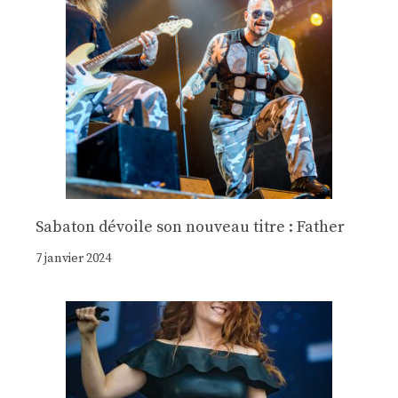
Sabaton dévoile son nouveau titre : Father
7 janvier 2024