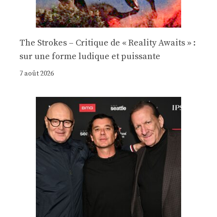
The Strokes – Critique de « Reality Awaits » :
sur une forme ludique et puissante
7 août 2026