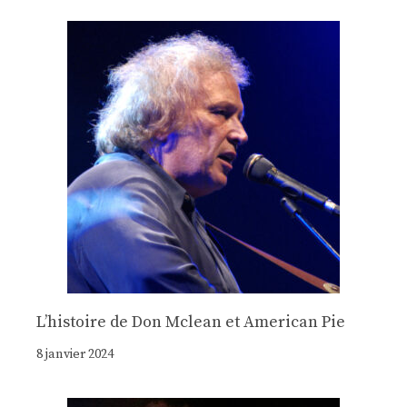
Lʼhistoire de Don Mclean et American Pie
8 janvier 2024