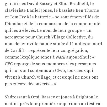
guitaristes David Bassey et Elliot Bradfield, le
claviériste Daniel Jones, le bassiste Ben Thorne
et Tom Fry à la batterie – se sont émerveillés de
l’étendue et de la compassion de la communauté
qui les a élevés. Le nom de leur groupe – un
acronyme pour Church Village Collective, du
nom de leur ville natale située à 11 miles au nord
de Cardiff – représente leur congrégation,
comme l’explique Jones à
NME
aujourd’hui : «
CVC regorge de sous-membres : les personnes
qui nous ont soutenus au Clwb, tous ceux qui
vivent à Church Village, et ceux qui ne nous ont
pas encore découverts… »
S’adressant à Orsi, Bassey et Jones à Brighton le
matin après leur première apparition au festival