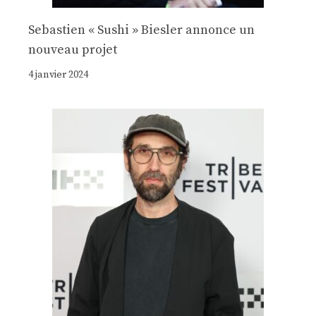
Sebastien « Sushi » Biesler annonce un
nouveau projet
4 janvier 2024