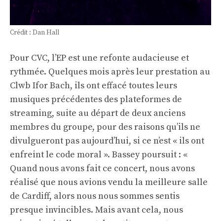
Crédit : Dan Hall
Pour CVC, l’EP est une refonte audacieuse et
rythmée. Quelques mois après leur prestation au
Clwb Ifor Bach, ils ont effacé toutes leurs
musiques précédentes des plateformes de
streaming, suite au départ de deux anciens
membres du groupe, pour des raisons qu’ils ne
divulgueront pas aujourd’hui, si ce n’est « ils ont
enfreint le code moral ». Bassey poursuit : «
Quand nous avons fait ce concert, nous avons
réalisé que nous avions vendu la meilleure salle
de Cardiff, alors nous nous sommes sentis
presque invincibles. Mais avant cela, nous