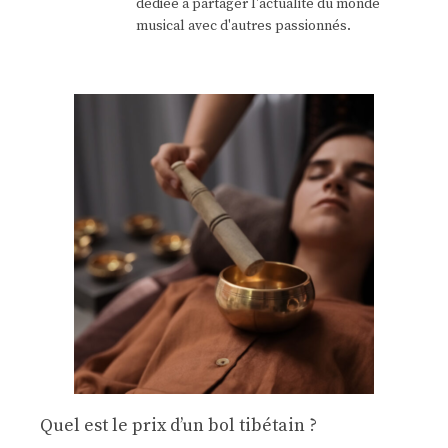
dédiée à partager l'actualité du monde
musical avec d'autres passionnés.
Quel est le prix d’un bol tibétain ?