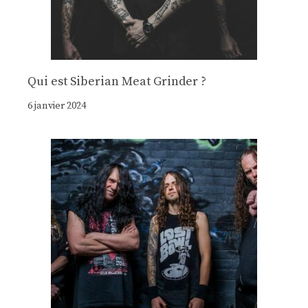
Qui est Siberian Meat Grinder ?
6 janvier 2024