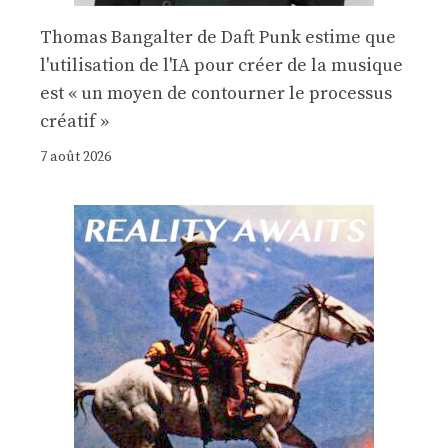
Thomas Bangalter de Daft Punk estime que
l'utilisation de l'IA pour créer de la musique
est « un moyen de contourner le processus
créatif »
7 août 2026