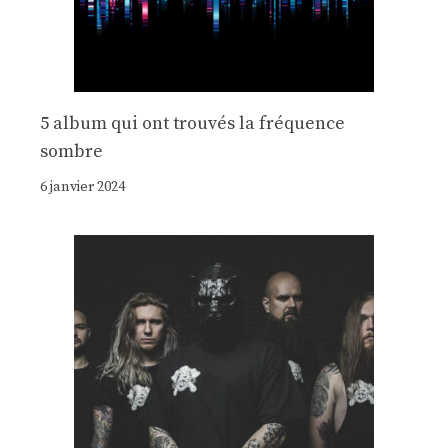
5 album qui ont trouvés la fréquence
sombre
6 janvier 2024