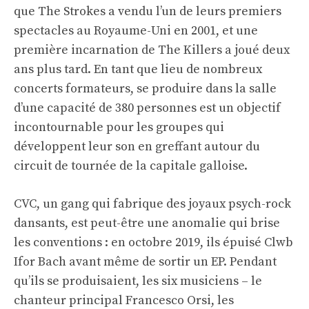
que The Strokes a vendu l’un de leurs premiers
spectacles au Royaume-Uni en 2001, et une
première incarnation de The Killers a joué deux
ans plus tard. En tant que lieu de nombreux
concerts formateurs, se produire dans la salle
d’une capacité de 380 personnes est un objectif
incontournable pour les groupes qui
développent leur son en greffant autour du
circuit de tournée de la capitale galloise.
CVC, un gang qui fabrique des joyaux psych-rock
dansants, est peut-être une anomalie qui brise
les conventions : en octobre 2019, ils
épuisé Clwb
Ifor Bach
avant même de sortir un EP. Pendant
qu’ils se produisaient, les six musiciens – le
chanteur principal Francesco Orsi, les