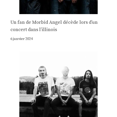
Un fan de Morbid Angel décède lors d’un
concert dans l’illinois
6 janvier 2024