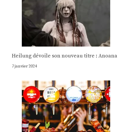
Heilung dévoile son nouveau titre : Anoana
7 janvier 2024