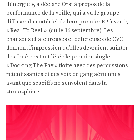
d’énergie », a déclaré Orsi à propos de la
performance de la veille, qui a vu le groupe
diffuser du matériel de leur premier EP à venir,
« Real To Reel ». (dû le 16 septembre). Les
chansons chaleureuses et délicieuses de CVC
donnent l’impression qu’elles devraient suinter
des fenêtres tout l’été : le premier single
« Docking The Pay » flotte avec des percussions
retentissantes et des voix de gang aériennes
avant que ses riffs ne s’envolent dans la
stratosphère.