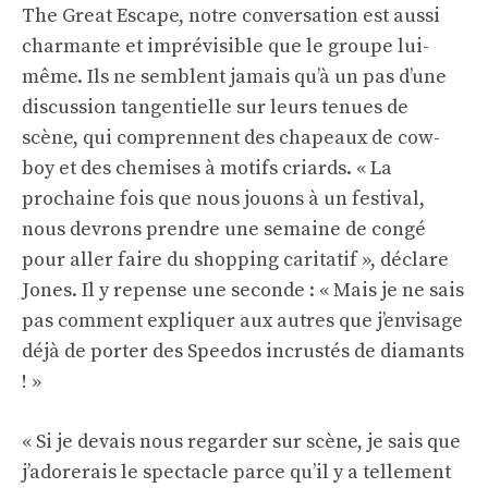
The Great Escape, notre conversation est aussi
charmante et imprévisible que le groupe lui-
même. Ils ne semblent jamais qu’à un pas d’une
discussion tangentielle sur leurs tenues de
scène, qui comprennent des chapeaux de cow-
boy et des chemises à motifs criards. « La
prochaine fois que nous jouons à un festival,
nous devrons prendre une semaine de congé
pour aller faire du shopping caritatif », déclare
Jones. Il y repense une seconde : « Mais je ne sais
pas comment expliquer aux autres que j’envisage
déjà de porter des Speedos incrustés de diamants
! »
« Si je devais nous regarder sur scène, je sais que
j’adorerais le spectacle parce qu’il y a tellement