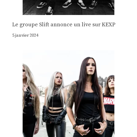
Le groupe Slift annonce un live sur KEXP
5 janvier 2024