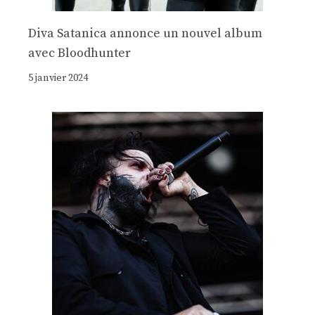
Diva Satanica annonce un nouvel album
avec Bloodhunter
5 janvier 2024