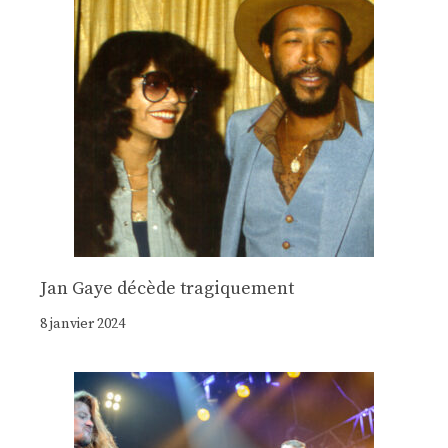
Jan Gaye décède tragiquement
8 janvier 2024