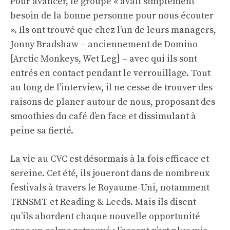
Pour avancer, le groupe « avait simplement
besoin de la bonne personne pour nous écouter
». Ils ont trouvé que chez l’un de leurs managers,
Jonny Bradshaw – anciennement de Domino
[Arctic Monkeys, Wet Leg] – avec qui ils sont
entrés en contact pendant le verrouillage. Tout
au long de l’interview, il ne cesse de trouver des
raisons de planer autour de nous, proposant des
smoothies du café d’en face et dissimulant à
peine sa fierté.
La vie au CVC est désormais à la fois efficace et
sereine. Cet été, ils joueront dans de nombreux
festivals à travers le Royaume-Uni, notamment
TRNSMT et Reading & Leeds. Mais ils disent
qu’ils abordent chaque nouvelle opportunité