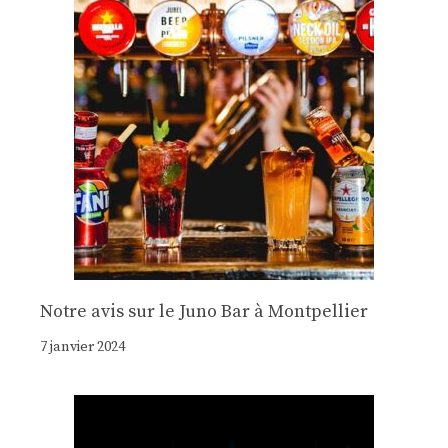
Notre avis sur le Juno Bar à Montpellier
7 janvier 2024