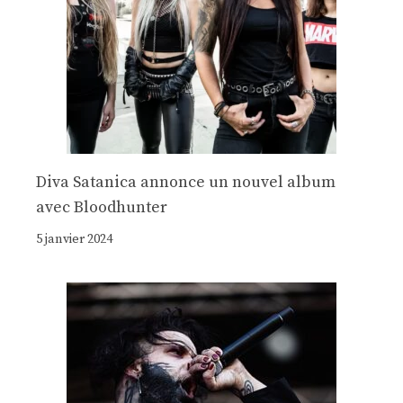
Diva Satanica annonce un nouvel album
avec Bloodhunter
5 janvier 2024