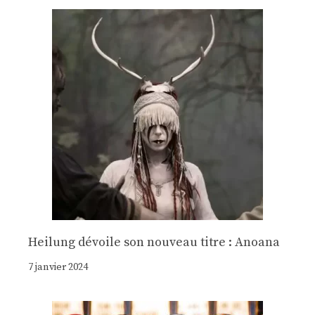
Heilung dévoile son nouveau titre : Anoana
7 janvier 2024