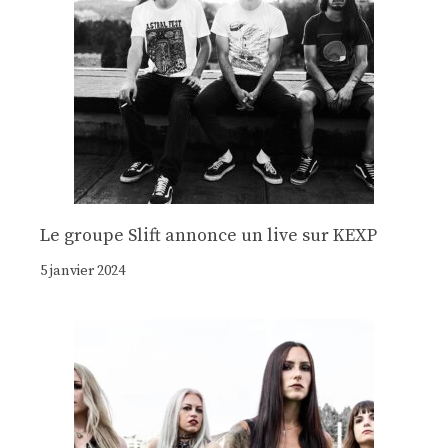
Le groupe Slift annonce un live sur KEXP
5 janvier 2024