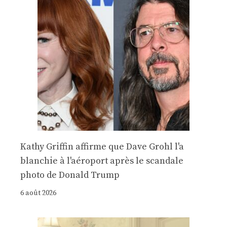
Kathy Griffin affirme que Dave Grohl l'a
blanchie à l'aéroport après le scandale
photo de Donald Trump
6 août 2026