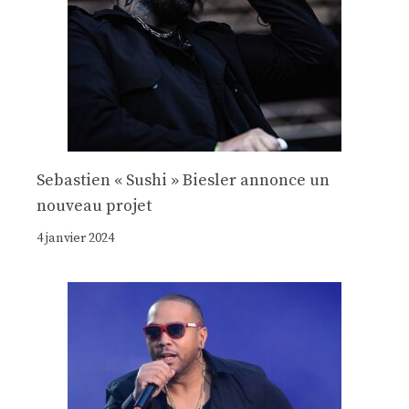
Sebastien « Sushi » Biesler annonce un
nouveau projet
4 janvier 2024