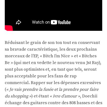
Réduisant le grain de son ton tout en conservant
sa bravade caractéristique, les deux prochains
morceaux de l’EP, « Bitch I’m Nice » et « Bitches
Be » (qui met en vedette le nouveau venu Jst Ray),
sont plus optimistes et, en tant que tels, seront
plus acceptable pour les fans de rap
commercial. Rapper sur les dépenses excessives
(
« Je vais prendre la fusée et la prendre pour faire
du shopping »
) et étant
« ivre d’amour »
, Doechii
échange des guitares contre des 808 basses et des