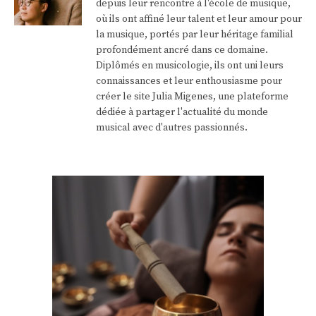
depuis leur rencontre à l'école de musique,
où ils ont affiné leur talent et leur amour pour
la musique, portés par leur héritage familial
profondément ancré dans ce domaine.
Diplômés en musicologie, ils ont uni leurs
connaissances et leur enthousiasme pour
créer le site Julia Migenes, une plateforme
dédiée à partager l'actualité du monde
musical avec d'autres passionnés.