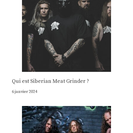
Qui est Siberian Meat Grinder ?
6 janvier 2024