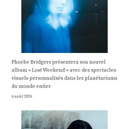
Phoebe Bridgers présentera son nouvel
album « Lost Weekend » avec des spectacles
visuels personnalisés dans les planétariums
du monde entier
6 août 2026