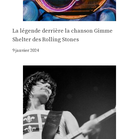
La légende derrière la chanson Gimme
Shelter des Rolling Stones
9 janvier 2024