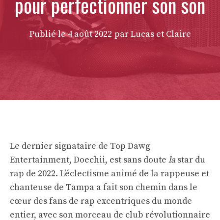
pour perfectionner son son
Publié le
4 août 2022
par Lucas et Claire
Le dernier signataire de Top Dawg
Entertainment, Doechii, est sans doute
la
star du
rap de 2022. L’éclectisme animé de la rappeuse et
chanteuse de Tampa a fait son chemin dans le
cœur des fans de rap excentriques du monde
entier, avec son morceau de club révolutionnaire