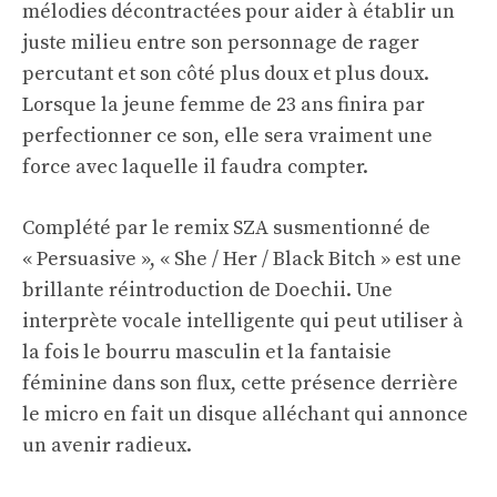
mélodies décontractées pour aider à établir un
juste milieu entre son personnage de rager
percutant et son côté plus doux et plus doux.
Lorsque la jeune femme de 23 ans finira par
perfectionner ce son, elle sera vraiment une
force avec laquelle il faudra compter.
Complété par le remix SZA susmentionné de
« Persuasive », « She / Her / Black Bitch » est une
brillante réintroduction de Doechii. Une
interprète vocale intelligente qui peut utiliser à
la fois le bourru masculin et la fantaisie
féminine dans son flux, cette présence derrière
le micro en fait un disque alléchant qui annonce
un avenir radieux.