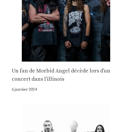
Un fan de Morbid Angel décède lors d’un
concert dans l’illinois
6 janvier 2024