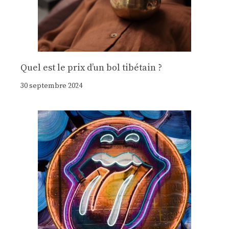
Quel est le prix d’un bol tibétain ?
30 septembre 2024