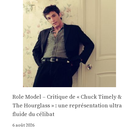
Role Model – Critique de « Chuck Timely &
The Hourglass » : une représentation ultra
fluide du célibat
6 août 2026