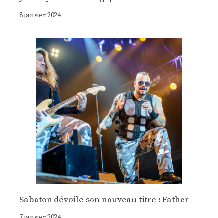
8 janvier 2024
Sabaton dévoile son nouveau titre : Father
7 janvier 2024