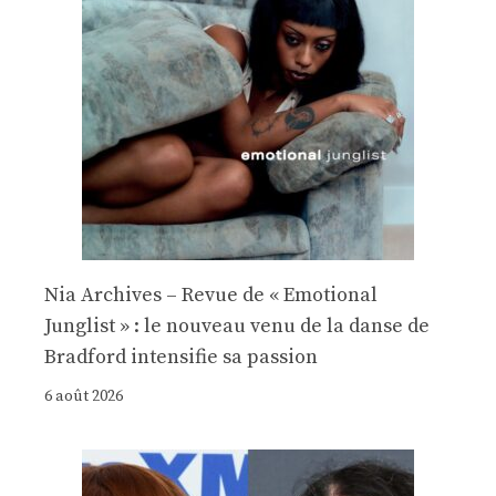
Nia Archives – Revue de « Emotional
Junglist » : le nouveau venu de la danse de
Bradford intensifie sa passion
6 août 2026