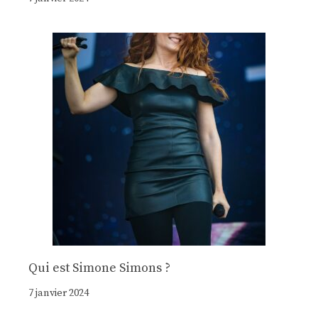
Qui est Simone Simons ?
7 janvier 2024