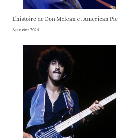
Lʼhistoire de Don Mclean et American Pie
8 janvier 2024