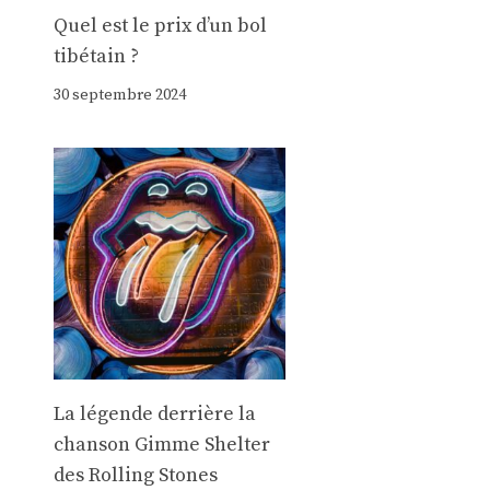
Quel est le prix d’un bol
tibétain ?
30 septembre 2024
La légende derrière la
chanson Gimme Shelter
des Rolling Stones