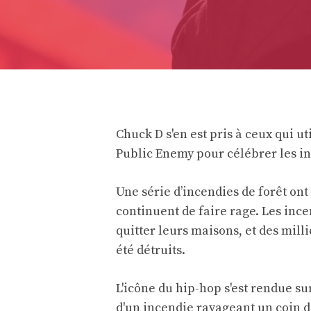
Chuck D s'en est pris à ceux qui 
Public Enemy pour célébrer les in
Une série d’incendies de forêt ont
continuent de faire rage. Les ince
quitter leurs maisons, et des mill
été détruits.
L'icône du hip-hop s'est rendue s
d'un incendie ravageant un coin d