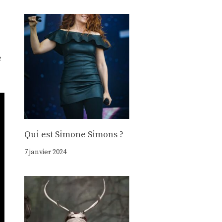
e
Qui est Simone Simons ?
7 janvier 2024