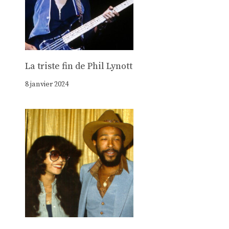
La triste fin de Phil Lynott
8 janvier 2024