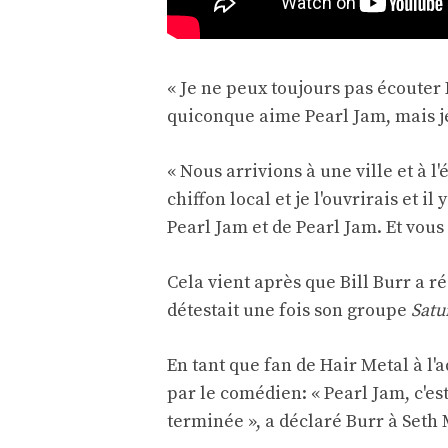
« Je ne peux toujours pas écouter
quiconque aime Pearl Jam, mais je
« Nous arrivions à une ville et à l
chiffon local et je l'ouvrirais et
Pearl Jam et de Pearl Jam. Et vous
Cela vient après que Bill Burr a ré
détestait une fois son groupe
Satu
En tant que fan de Hair Metal à l'a
par le comédien: « Pearl Jam, c'es
terminée », a déclaré Burr à Seth