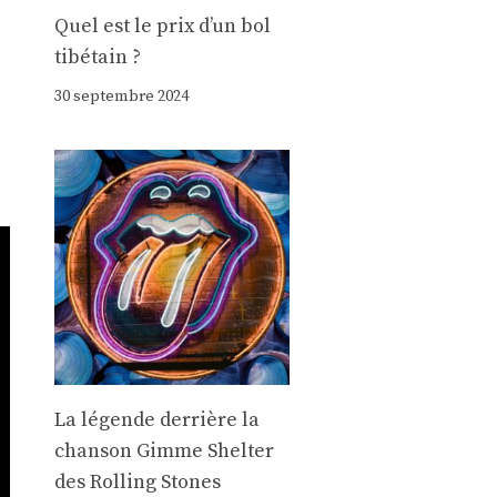
Quel est le prix d’un bol
tibétain ?
30 septembre 2024
La légende derrière la
chanson Gimme Shelter
des Rolling Stones