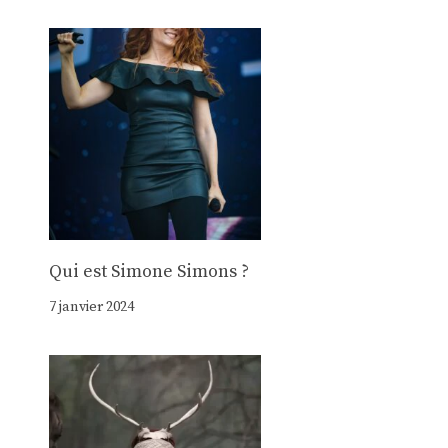
Qui est Simone Simons ?
7 janvier 2024