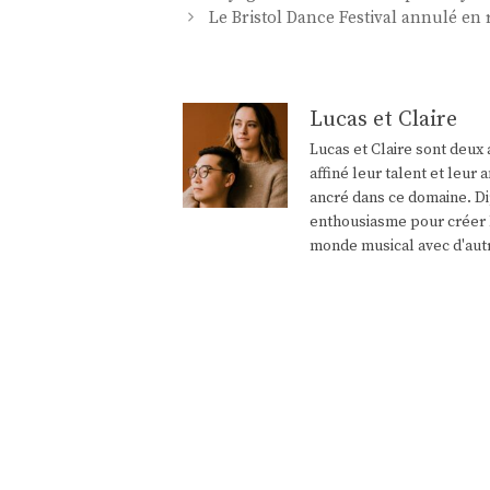
des
Le Bristol Dance Festival annulé en 
articles
Lucas et Claire
Lucas et Claire sont deux 
affiné leur talent et leu
ancré dans ce domaine. Di
enthousiasme pour créer l
monde musical avec d'aut