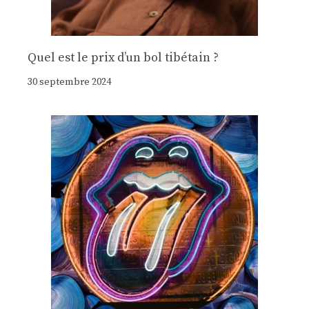
Quel est le prix d’un bol tibétain ?
30 septembre 2024