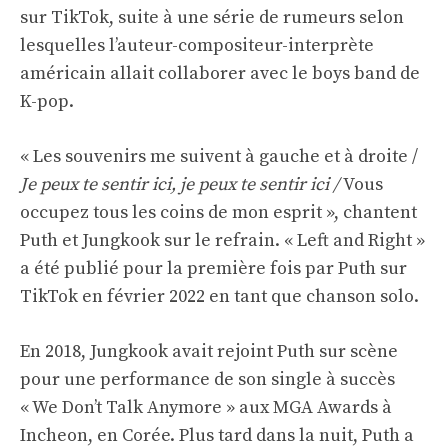
sur TikTok, suite à une série de rumeurs selon
lesquelles l’auteur-compositeur-interprète
américain allait collaborer avec le boys band de
K-pop.
« Les souvenirs me suivent à gauche et à droite /
Je peux te sentir ici, je peux te sentir ici /
Vous
occupez tous les coins de mon esprit », chantent
Puth et Jungkook sur le refrain. « Left and Right »
a été publié pour la première fois par Puth sur
TikTok en février 2022 en tant que chanson solo.
En 2018, Jungkook avait rejoint Puth sur scène
pour une performance de son single à succès
« We Don’t Talk Anymore » aux MGA Awards à
Incheon, en Corée. Plus tard dans la nuit, Puth a