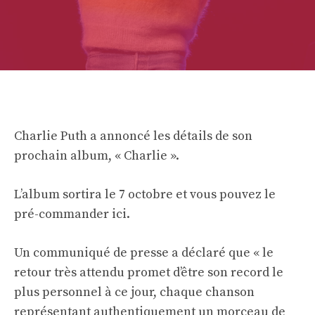
Charlie Puth a annoncé les détails de son
prochain album, « Charlie ».
L’album sortira le 7 octobre et vous pouvez le
pré-commander
ici
.
Un communiqué de presse a déclaré que « le
retour très attendu promet d’être son record le
plus personnel à ce jour, chaque chanson
représentant authentiquement un morceau de