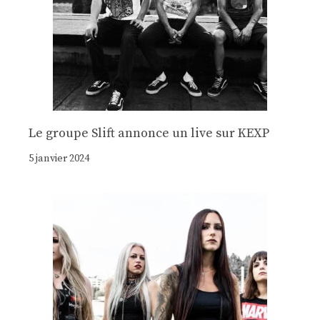
Le groupe Slift annonce un live sur KEXP
5 janvier 2024