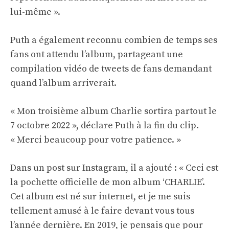
lui-même ».
Puth a également reconnu combien de temps ses
fans ont attendu l’album, partageant une
compilation vidéo de tweets de fans demandant
quand l’album arriverait.
« Mon troisième album Charlie sortira partout le
7 octobre 2022 », déclare Puth à la fin du clip.
« Merci beaucoup pour votre patience. »
Dans un post sur Instagram, il a ajouté : « Ceci est
la pochette officielle de mon album ‘CHARLIE’.
Cet album est né sur internet, et je me suis
tellement amusé à le faire devant vous tous
l’année dernière. En 2019, je pensais que pour