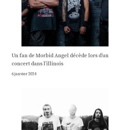
Un fan de Morbid Angel décède lors d’un
concert dans l’illinois
6 janvier 2024