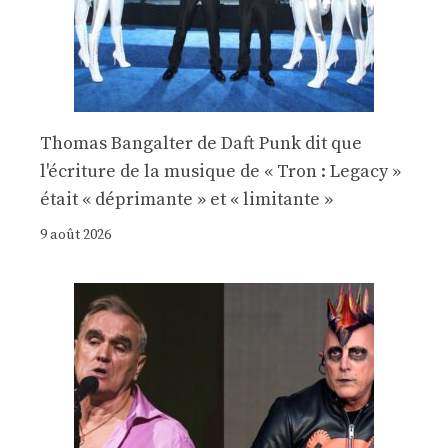
Thomas Bangalter de Daft Punk dit que
l'écriture de la musique de « Tron : Legacy »
était « déprimante » et « limitante »
9 août 2026