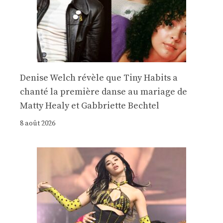
Denise Welch révèle que Tiny Habits a
chanté la première danse au mariage de
Matty Healy et Gabbriette Bechtel
8 août 2026