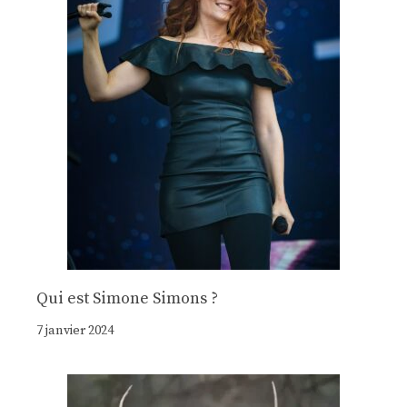
Qui est Simone Simons ?
7 janvier 2024