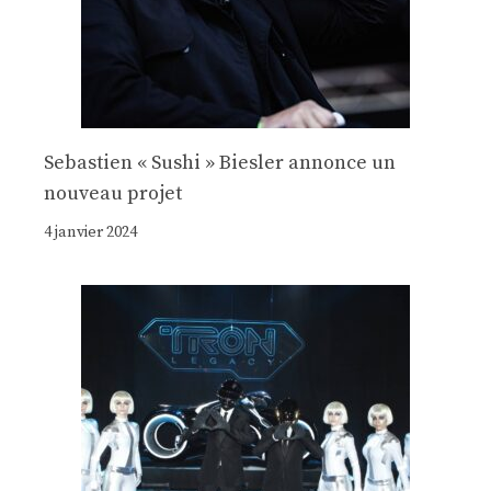
Sebastien « Sushi » Biesler annonce un
nouveau projet
4 janvier 2024