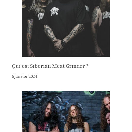
Qui est Siberian Meat Grinder ?
6 janvier 2024