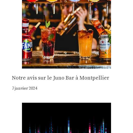
Notre avis sur le Juno Bar à Montpellier
7 janvier 2024