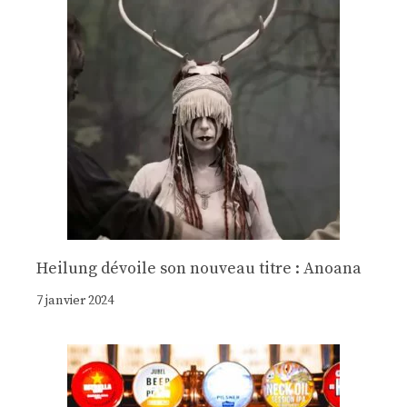
Heilung dévoile son nouveau titre : Anoana
7 janvier 2024