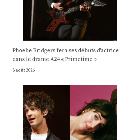
Phoebe Bridgers fera ses débuts d'actrice
dans le drame A24 « Primetime »
8 août 2026