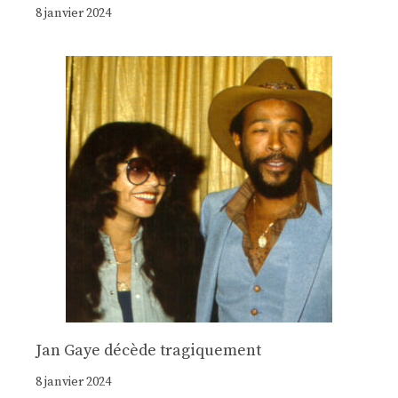
8 janvier 2024
Jan Gaye décède tragiquement
8 janvier 2024