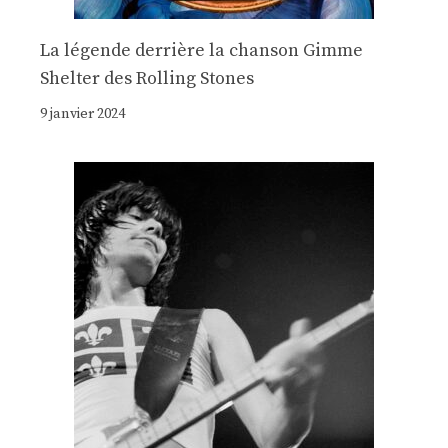
La légende derrière la chanson Gimme
Shelter des Rolling Stones
9 janvier 2024