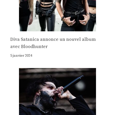
Diva Satanica annonce un nouvel album
avec Bloodhunter
5 janvier 2024