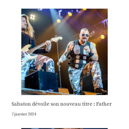
Sabaton dévoile son nouveau titre : Father
7 janvier 2024