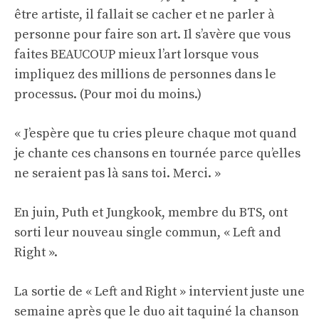
être artiste, il fallait se cacher et ne parler à
personne pour faire son art. Il s’avère que vous
faites BEAUCOUP mieux l’art lorsque vous
impliquez des millions de personnes dans le
processus. (Pour moi du moins.)
« J’espère que tu cries pleure chaque mot quand
je chante ces chansons en tournée parce qu’elles
ne seraient pas là sans toi. Merci. »
En juin, Puth et Jungkook, membre du BTS, ont
sorti leur nouveau single commun, « Left and
Right ».
La sortie de « Left and Right » intervient juste une
semaine après que le duo ait taquiné la chanson