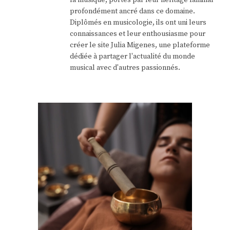
la musique, portés par leur héritage familial
profondément ancré dans ce domaine.
Diplômés en musicologie, ils ont uni leurs
connaissances et leur enthousiasme pour
créer le site Julia Migenes, une plateforme
dédiée à partager l'actualité du monde
musical avec d'autres passionnés.