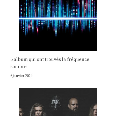
5 album qui ont trouvés la fréquence
sombre
6 janvier 2024