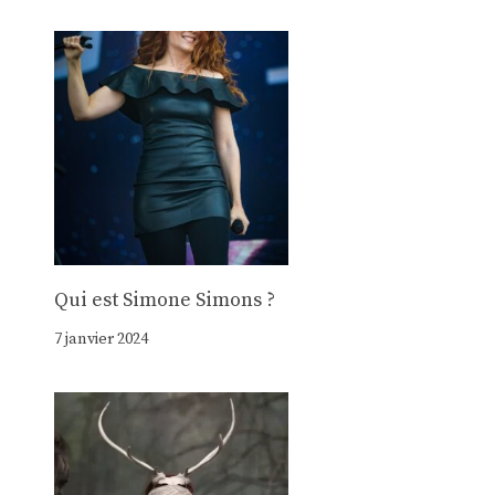
Qui est Simone Simons ?
7 janvier 2024