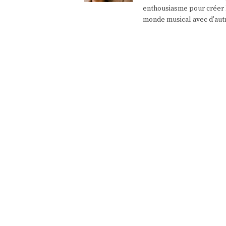
enthousiasme pour créer l
monde musical avec d'aut