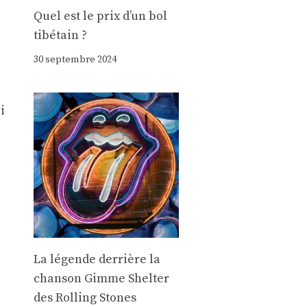
Quel est le prix d’un bol
tibétain ?
30 septembre 2024
i
La légende derrière la
chanson Gimme Shelter
des Rolling Stones