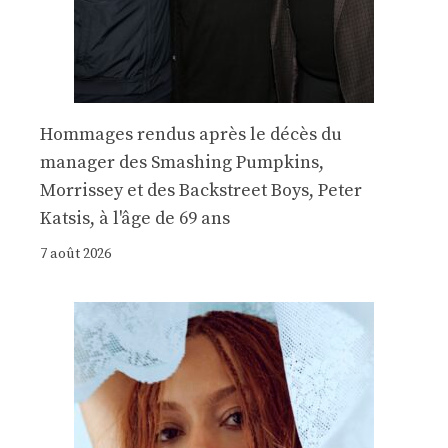
Hommages rendus après le décès du
manager des Smashing Pumpkins,
Morrissey et des Backstreet Boys, Peter
Katsis, à l'âge de 69 ans
7 août 2026