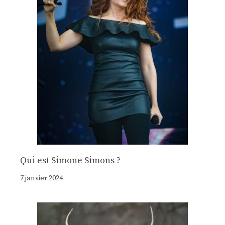
Qui est Simone Simons ?
7 janvier 2024