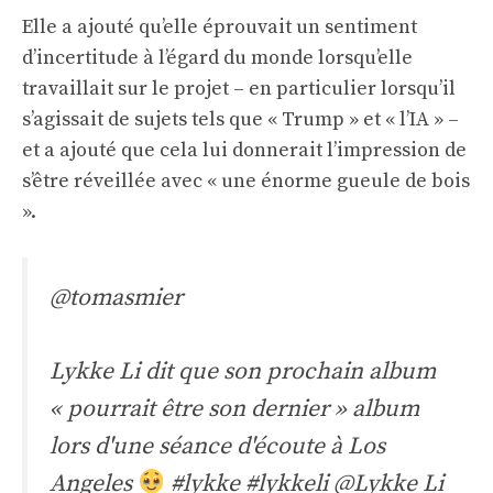
Elle a ajouté qu’elle éprouvait un sentiment
d’incertitude à l’égard du monde lorsqu’elle
travaillait sur le projet – en particulier lorsqu’il
s’agissait de sujets tels que « Trump » et « l’IA » –
et a ajouté que cela lui donnerait l’impression de
s’être réveillée avec « une énorme gueule de bois
».
@tomasmier
Lykke Li dit que son prochain album
« pourrait être son dernier » album
lors d'une séance d'écoute à Los
Angeles
#lykke
#lykkeli
@Lykke Li