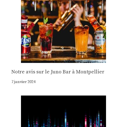
Notre avis sur le Juno Bar à Montpellier
7 janvier 2024