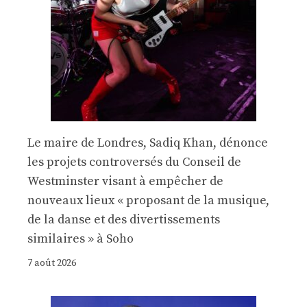
Le maire de Londres, Sadiq Khan, dénonce
les projets controversés du Conseil de
Westminster visant à empêcher de
nouveaux lieux « proposant de la musique,
de la danse et des divertissements
similaires » à Soho
7 août 2026