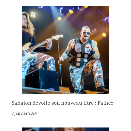
Sabaton dévoile son nouveau titre : Father
7 janvier 2024