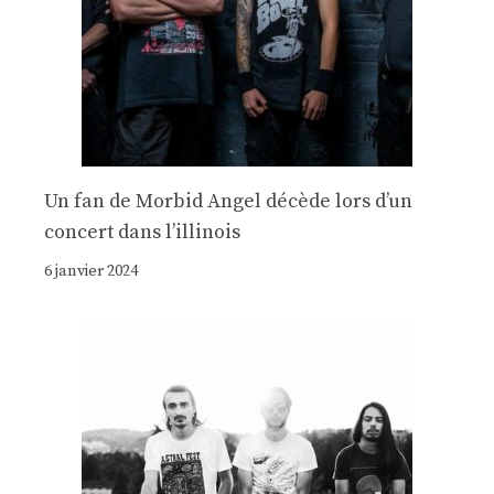
Un fan de Morbid Angel décède lors d’un
concert dans l’illinois
6 janvier 2024