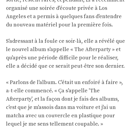
organisé une soirée d'écoute privée à Los
Angeles et a permis à quelques fans d'entendre
du nouveau matériel pour la première fois.
S'adressant à la foule ce soir-là, elle a révélé que
le nouvel album s'appelle « The Afterparty » et
qu'après une période difficile pour le réaliser,
elle a décidé que ce serait peut-être son dernier.
« Parlons de l'album. C'était un enfoiré à faire »,
a-t-elle commencé. « Ça s'appelle 'The
Afterparty', et la façon dont je fais des albums,
c'est que je m'assois dans ma voiture et j'ai un
matcha avec un couvercle en plastique pour
lequel je me sens tellement coupable. »