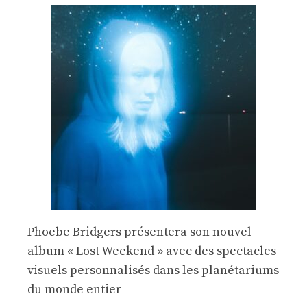
Phoebe Bridgers présentera son nouvel
album « Lost Weekend » avec des spectacles
visuels personnalisés dans les planétariums
du monde entier