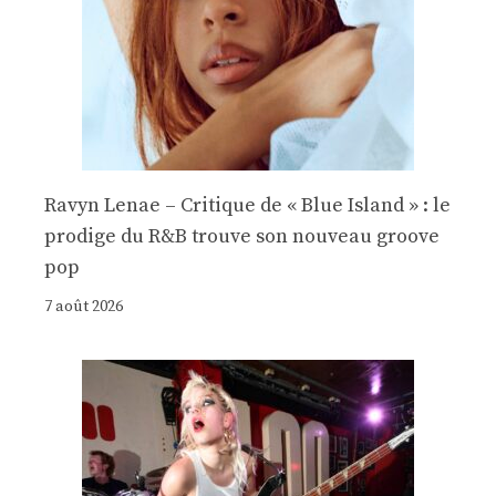
Ravyn Lenae – Critique de « Blue Island » : le
prodige du R&B trouve son nouveau groove
pop
7 août 2026