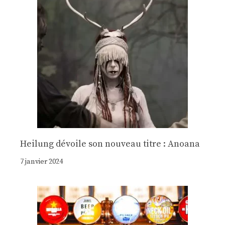
Heilung dévoile son nouveau titre : Anoana
7 janvier 2024