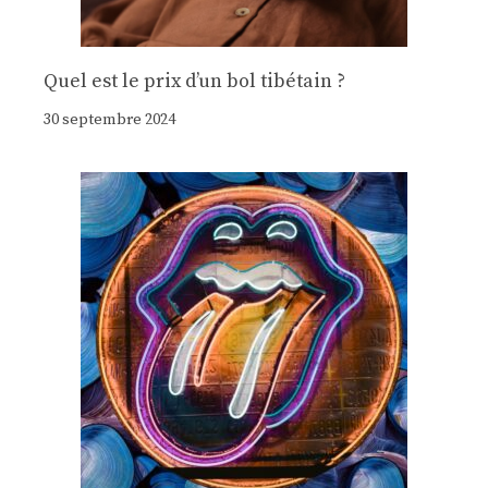
Quel est le prix d’un bol tibétain ?
30 septembre 2024