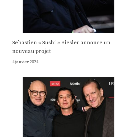
Sebastien « Sushi » Biesler annonce un
nouveau projet
4 janvier 2024