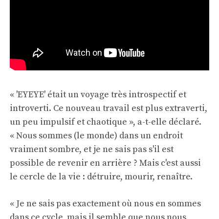
« 'EYEYE' était un voyage très introspectif et
introverti. Ce nouveau travail est plus extraverti,
un peu impulsif et chaotique », a-t-elle déclaré.
« Nous sommes (le monde) dans un endroit
vraiment sombre, et je ne sais pas s'il est
possible de revenir en arrière ? Mais c'est aussi
le cercle de la vie : détruire, mourir, renaître.
« Je ne sais pas exactement où nous en sommes
dans ce cycle, mais il semble que nous nous