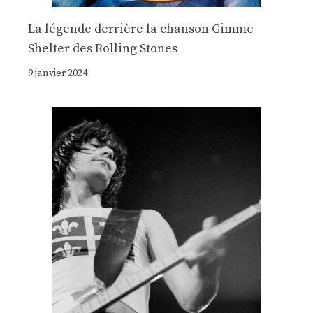
La légende derrière la chanson Gimme
Shelter des Rolling Stones
9 janvier 2024