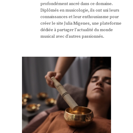
profondément ancré dans ce domaine.
Diplômés en musicologie, ils ont uni leurs
connaissances et leur enthousiasme pour
créer le site Julia Migenes, une plateforme
dédiée à partager l'actualité du monde
musical avec d'autres passionnés.