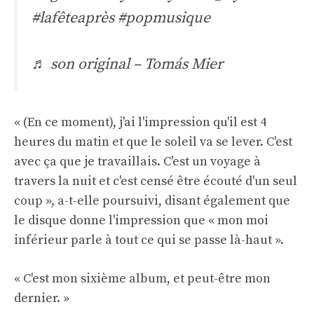
#lafêteaprès
#popmusique
♬ son original – Tomás Mier
« (En ce moment), j'ai l'impression qu'il est 4
heures du matin et que le soleil va se lever. C'est
avec ça que je travaillais. C'est un voyage à
travers la nuit et c'est censé être écouté d'un seul
coup », a-t-elle poursuivi, disant également que
le disque donne l'impression que « mon moi
inférieur parle à tout ce qui se passe là-haut ».
« C'est mon sixième album, et peut-être mon
dernier. »