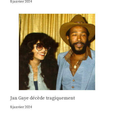
8 janvier 2024
Jan Gaye décède tragiquement
8 janvier 2024