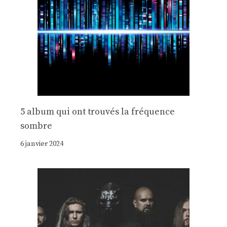
5 album qui ont trouvés la fréquence
sombre
6 janvier 2024