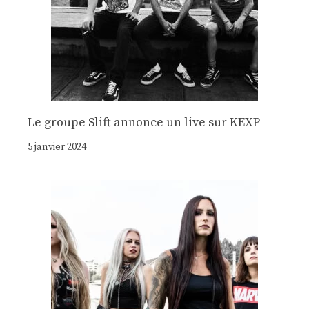
Le groupe Slift annonce un live sur KEXP
5 janvier 2024