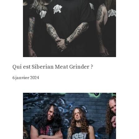
Qui est Siberian Meat Grinder ?
6 janvier 2024