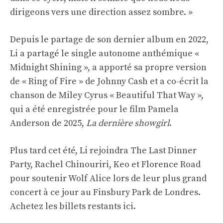
dirigeons vers une direction assez sombre. »
Depuis le partage de son dernier album en 2022,
Li a partagé le single autonome anthémique «
Midnight Shining », a apporté sa propre version
de « Ring of Fire » de Johnny Cash et a co-écrit la
chanson de Miley Cyrus « Beautiful That Way »,
qui a été enregistrée pour le film Pamela
Anderson de 2025,
La dernière showgirl
.
Plus tard cet été, Li rejoindra The Last Dinner
Party, Rachel Chinouriri, Keo et Florence Road
pour soutenir Wolf Alice lors de leur plus grand
concert à ce jour au Finsbury Park de Londres.
Achetez les billets restants
ici
.