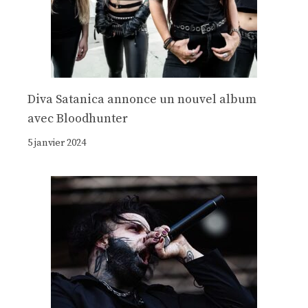
Diva Satanica annonce un nouvel album
avec Bloodhunter
5 janvier 2024