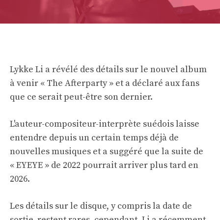
Lykke Li a révélé des détails sur le nouvel album
à venir « The Afterparty » et a déclaré aux fans
que ce serait peut-être son dernier.
L'auteur-compositeur-interprète suédois laisse
entendre depuis un certain temps déjà de
nouvelles musiques et a suggéré que la suite de
« EYEYE » de 2022 pourrait arriver plus tard en
2026.
Les détails sur le disque, y compris la date de
sortie, restent rares, cependant, Li a récemment