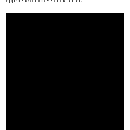
approche du nouveau matériel.