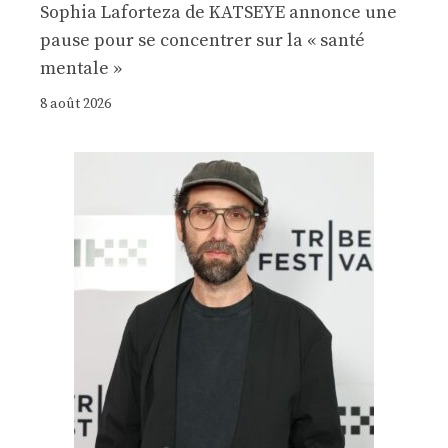
Sophia Laforteza de KATSEYE annonce une
pause pour se concentrer sur la « santé
mentale »
8 août 2026