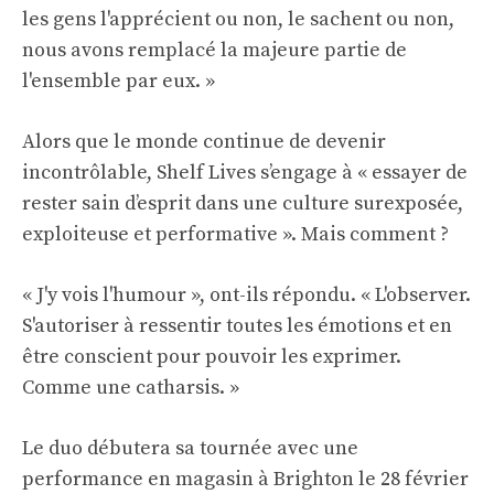
les gens l'apprécient ou non, le sachent ou non,
nous avons remplacé la majeure partie de
l'ensemble par eux. »
Alors que le monde continue de devenir
incontrôlable, Shelf Lives s’engage à « essayer de
rester sain d’esprit dans une culture surexposée,
exploiteuse et performative ». Mais comment ?
« J'y vois l'humour », ont-ils répondu. « L'observer.
S'autoriser à ressentir toutes les émotions et en
être conscient pour pouvoir les exprimer.
Comme une catharsis. »
Le duo débutera sa tournée avec une
performance en magasin à Brighton le 28 février