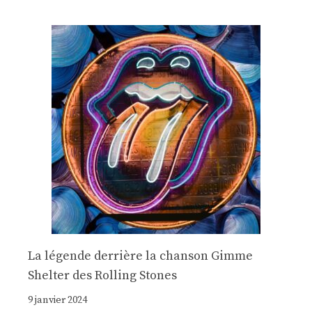
La légende derrière la chanson Gimme
Shelter des Rolling Stones
9 janvier 2024