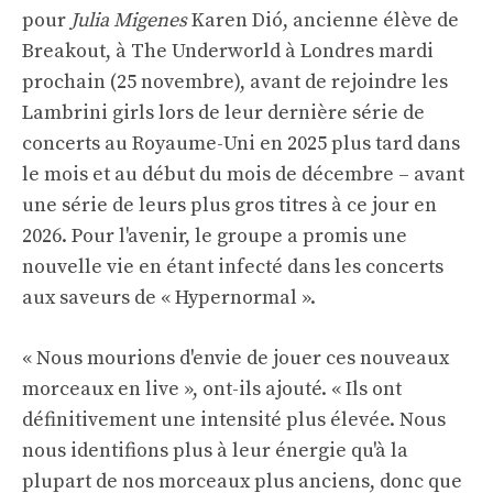
pour
Julia Migenes
Karen Dió, ancienne élève de
Breakout, à The Underworld à Londres mardi
prochain (25 novembre), avant de rejoindre les
Lambrini girls lors de leur dernière série de
concerts au Royaume-Uni en 2025 plus tard dans
le mois et au début du mois de décembre – avant
une série de leurs plus gros titres à ce jour en
2026. Pour l'avenir, le groupe a promis une
nouvelle vie en étant infecté dans les concerts
aux saveurs de « Hypernormal ».
« Nous mourions d'envie de jouer ces nouveaux
morceaux en live », ont-ils ajouté. « Ils ont
définitivement une intensité plus élevée. Nous
nous identifions plus à leur énergie qu'à la
plupart de nos morceaux plus anciens, donc que