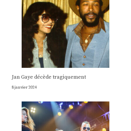
Jan Gaye décède tragiquement
8 janvier 2024