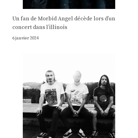
Un fan de Morbid Angel décède lors d’un
concert dans l’illinois
6 janvier 2024