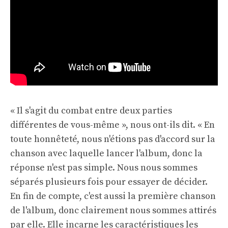
« Il s'agit du combat entre deux parties
différentes de vous-même », nous ont-ils dit. « En
toute honnêteté, nous n'étions pas d'accord sur la
chanson avec laquelle lancer l'album, donc la
réponse n'est pas simple. Nous nous sommes
séparés plusieurs fois pour essayer de décider.
En fin de compte, c'est aussi la première chanson
de l'album, donc clairement nous sommes attirés
par elle. Elle incarne les caractéristiques les