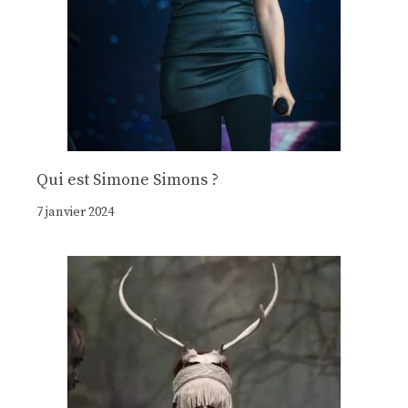
Qui est Simone Simons ?
7 janvier 2024