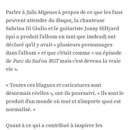
Parler à
Julia Migenes
à propos de ce que les fans
peuvent attendre du disque, la chanteuse
Sabrina Di Giulio et le guitariste Jonny Hillyard
(qui a produit l'album en tant que imdead) ont
déclaré qu'il y avait « plusieurs personnages
dans l'album » et que c'était comme « un épisode
de
Parc du Sud
ou
RGT
mais c'est devenu la vraie
vie ».
« Toutes ces blagues et caricatures sont
désormais réelles », ont-ils poursuivi. « Ils sont le
produit d’un monde où tout et n’importe quoi est
normalisé. »
Quant à ce qui a contribué à inspirer les