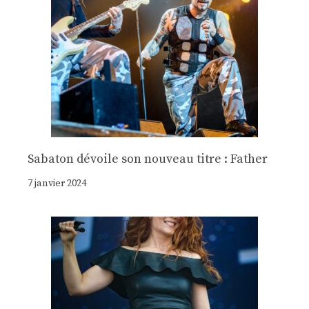
Sabaton dévoile son nouveau titre : Father
7 janvier 2024