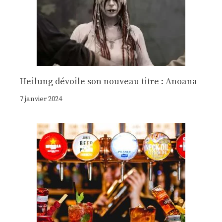
Heilung dévoile son nouveau titre : Anoana
7 janvier 2024