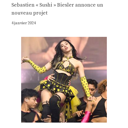
Sebastien « Sushi » Biesler annonce un
nouveau projet
4 janvier 2024