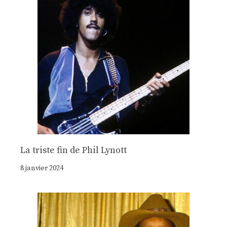
La triste fin de Phil Lynott
8 janvier 2024