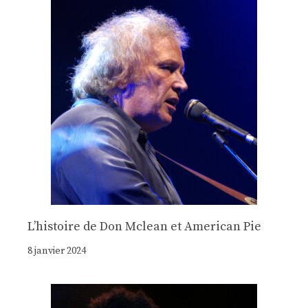
Lʼhistoire de Don Mclean et American Pie
8 janvier 2024