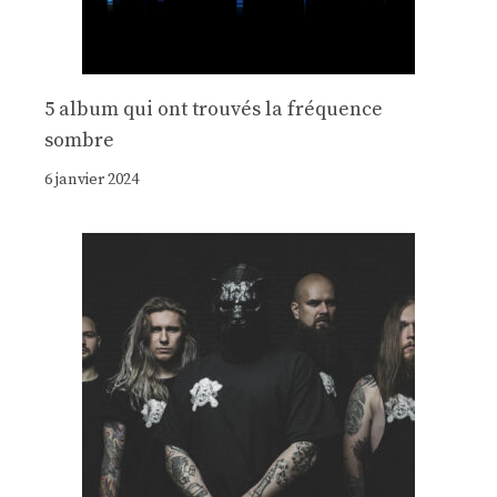
5 album qui ont trouvés la fréquence
sombre
6 janvier 2024