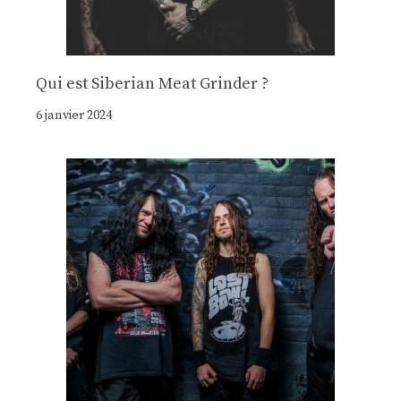
Qui est Siberian Meat Grinder ?
6 janvier 2024