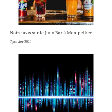
Notre avis sur le Juno Bar à Montpellier
7 janvier 2024