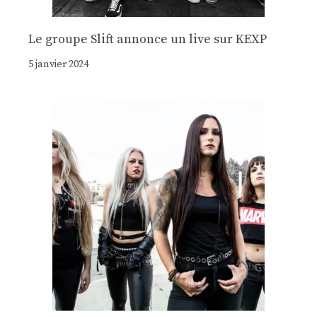
Le groupe Slift annonce un live sur KEXP
5 janvier 2024