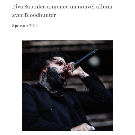
Diva Satanica annonce un nouvel album
avec Bloodhunter
5 janvier 2024