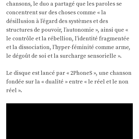
chansons, le duo a partagé que les paroles se
concentrent sur des choses comme « la
désillusion à l’égard des systèmes et des
structures de pouvoir, l’autonomie », ainsi que «
le contrôle et la rébellion, l’identité fragmentée
et la dissociation, l’hyper-féminité comme arme,
le dégoût de soi et la surcharge sensorielle ».
Le disque est lancé par « 2PhoneS », une chanson
fondée sur la « dualité » entre « le réel et le non
réel ».