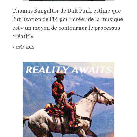
Thomas Bangalter de Daft Punk estime que
l'utilisation de l'IA pour créer de la musique
est « un moyen de contourner le processus
créatif »
7 août 2026