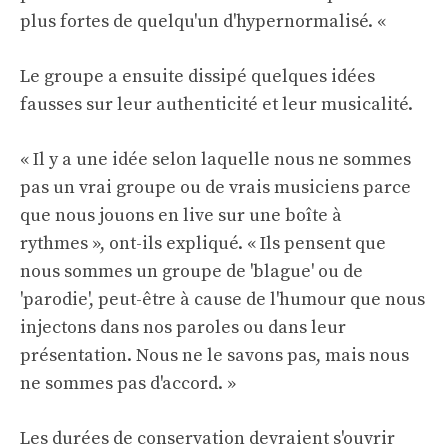
plus fortes de quelqu'un d'hypernormalisé. «
Le groupe a ensuite dissipé quelques idées
fausses sur leur authenticité et leur musicalité.
« Il y a une idée selon laquelle nous ne sommes
pas un vrai groupe ou de vrais musiciens parce
que nous jouons en live sur une boîte à
rythmes », ont-ils expliqué. « Ils pensent que
nous sommes un groupe de 'blague' ou de
'parodie', peut-être à cause de l'humour que nous
injectons dans nos paroles ou dans leur
présentation. Nous ne le savons pas, mais nous
ne sommes pas d'accord. »
Les durées de conservation devraient s'ouvrir