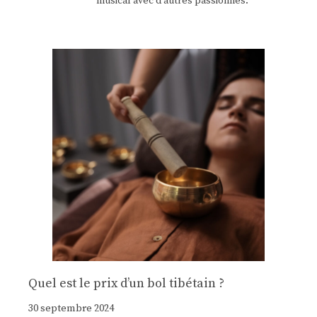
musical avec d'autres passionnés.
Quel est le prix d’un bol tibétain ?
30 septembre 2024