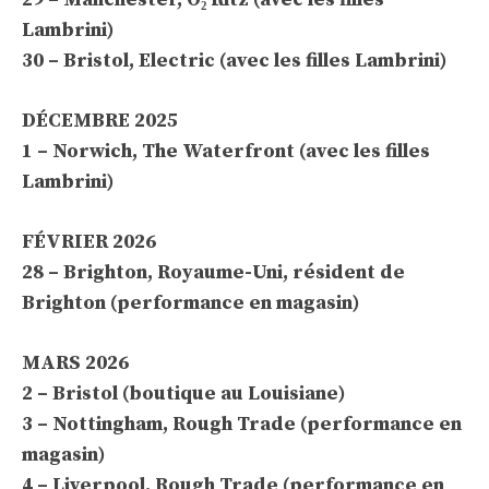
Lambrini)
30 – Bristol, Electric (avec les filles Lambrini)
DÉCEMBRE 2025
1 – Norwich, The Waterfront (avec les filles
Lambrini)
FÉVRIER 2026
28 – Brighton, Royaume-Uni, résident de
Brighton (performance en magasin)
MARS 2026
2 – Bristol (boutique au Louisiane)
3 – Nottingham, Rough Trade (performance en
magasin)
4 – Liverpool, Rough Trade (performance en