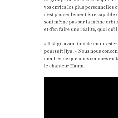
vos envies les plus personnelles e
n'est pas seulement être capable d
sont même pas sur la même orbite l
et d'en faire une réalité, quoi qu'i
« Il s'agit avant tout de manifester
poursuit Jiyu. « Nous nous concen
montrer ce que nous sommes en ta
le chanteur Haum.