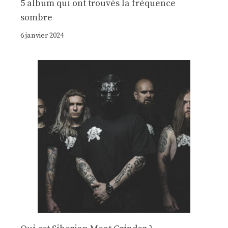
5 album qui ont trouvés la fréquence
sombre
6 janvier 2024