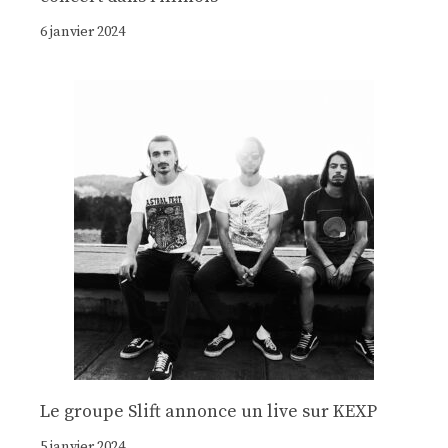
6 janvier 2024
Le groupe Slift annonce un live sur KEXP
5 janvier 2024