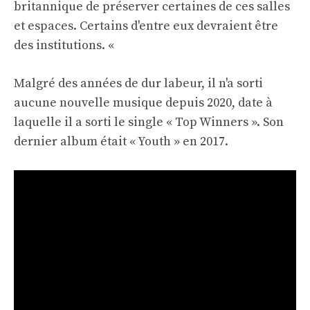
britannique de préserver certaines de ces salles
et espaces. Certains d'entre eux devraient être
des institutions. «
Malgré des années de dur labeur, il n'a sorti
aucune nouvelle musique depuis 2020, date à
laquelle il a sorti le single « Top Winners ». Son
dernier album était « Youth » en 2017.