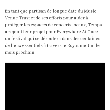
En tant que partisan de longue date du Music
Venue Trust et de ses efforts pour aider à
protéger les espaces de concerts locaux, Tempah
a rejoint leur projet pour Everywhere At Once –
un festival qui se déroulera dans des centaines
de lieux essentiels à travers le Royaume-Uni le
mois prochain.