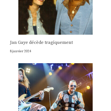
Jan Gaye décède tragiquement
8 janvier 2024