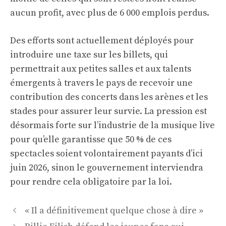
aucun profit, avec plus de 6 000 emplois perdus.
Des efforts sont actuellement déployés pour
introduire une taxe sur les billets, qui
permettrait aux petites salles et aux talents
émergents à travers le pays de recevoir une
contribution des concerts dans les arènes et les
stades pour assurer leur survie. La pression est
désormais forte sur l’industrie de la musique live
pour qu’elle garantisse que 50 % de ces
spectacles soient volontairement payants d’ici
juin 2026, sinon le gouvernement interviendra
pour rendre cela obligatoire par la loi.
Navigation
« Il a définitivement quelque chose à dire »
des