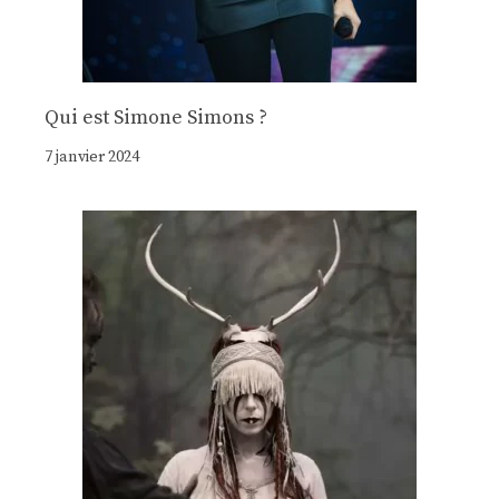
Qui est Simone Simons ?
7 janvier 2024