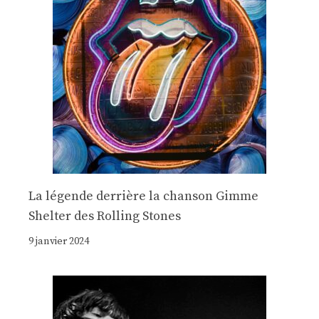
La légende derrière la chanson Gimme
Shelter des Rolling Stones
9 janvier 2024