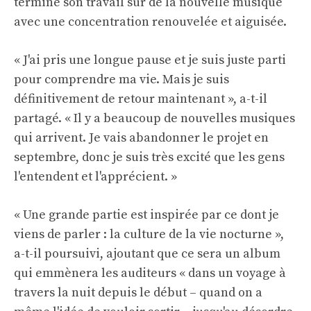
terminé son travail sur de la nouvelle musique
avec une concentration renouvelée et aiguisée.
« J'ai pris une longue pause et je suis juste parti
pour comprendre ma vie. Mais je suis
définitivement de retour maintenant », a-t-il
partagé. « Il y a beaucoup de nouvelles musiques
qui arrivent. Je vais abandonner le projet en
septembre, donc je suis très excité que les gens
l'entendent et l'apprécient. »
« Une grande partie est inspirée par ce dont je
viens de parler : la culture de la vie nocturne »,
a-t-il poursuivi, ajoutant que ce sera un album
qui emmènera les auditeurs « dans un voyage à
travers la nuit depuis le début – quand on a