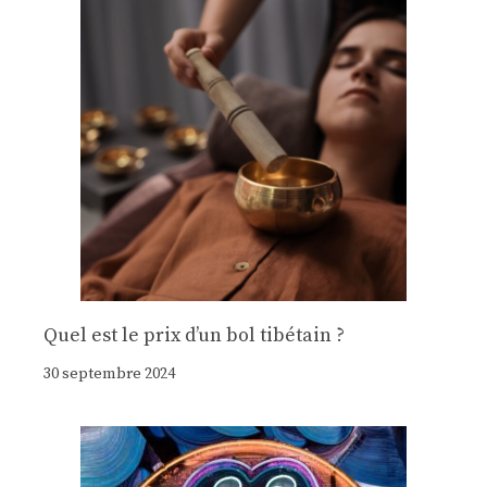
Quel est le prix d’un bol tibétain ?
30 septembre 2024