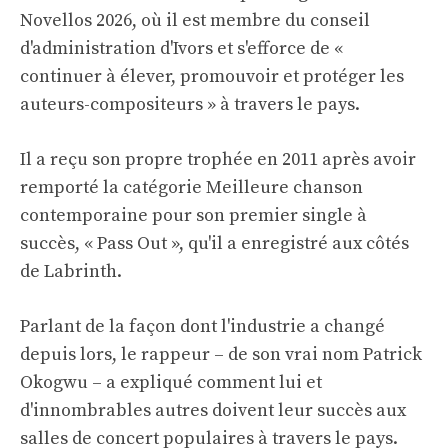
Novellos 2026, où il est membre du conseil
d'administration d'Ivors et s'efforce de «
continuer à élever, promouvoir et protéger les
auteurs-compositeurs » à travers le pays.
Il a reçu son propre trophée en 2011 après avoir
remporté la catégorie Meilleure chanson
contemporaine pour son premier single à
succès, « Pass Out », qu'il a enregistré aux côtés
de Labrinth.
Parlant de la façon dont l'industrie a changé
depuis lors, le rappeur – de son vrai nom Patrick
Okogwu – a expliqué comment lui et
d'innombrables autres doivent leur succès aux
salles de concert populaires à travers le pays.