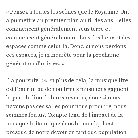
« Pensez à toutes les scènes que le Royaume-Uni
a pu mettre au premier plan au fil des ans – elles
commencent généralement sous terre et
commencent généralement dans des lieux et des
espaces comme celui-là. Donc, si nous perdons
ces espaces, je m'inquiète pour la prochaine
génération d'artistes. «
Il a poursuivi : « En plus de cela, la musique live
est l'endroit où de nombreux musiciens gagnent
la part du lion de leurs revenus, donc si nous
n'avons pas ces salles pour nous produire, nous
sommes foutus. Compte tenu de l'impact de la
musique britannique dans le monde, il est
presque de notre devoir en tant que population