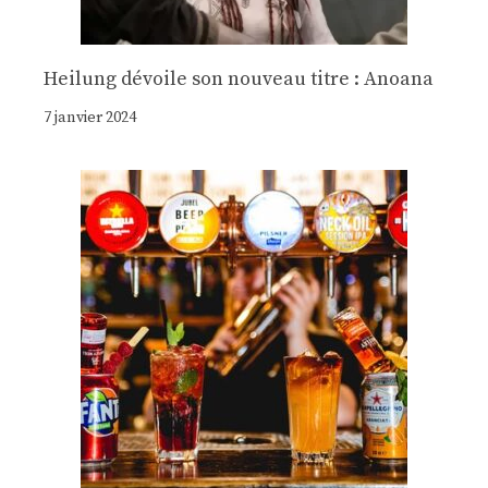
Heilung dévoile son nouveau titre : Anoana
7 janvier 2024