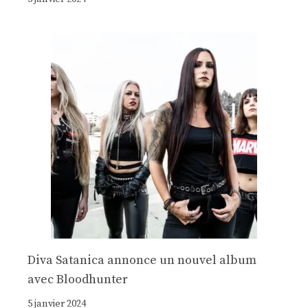
Diva Satanica annonce un nouvel album
avec Bloodhunter
5 janvier 2024