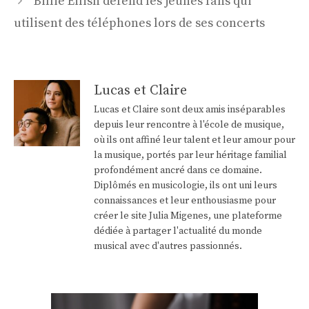
Billie Eilish défend les jeunes fans qui
articles
utilisent des téléphones lors de ses concerts
Lucas et Claire
Lucas et Claire sont deux amis inséparables
depuis leur rencontre à l'école de musique,
où ils ont affiné leur talent et leur amour pour
la musique, portés par leur héritage familial
profondément ancré dans ce domaine.
Diplômés en musicologie, ils ont uni leurs
connaissances et leur enthousiasme pour
créer le site Julia Migenes, une plateforme
dédiée à partager l'actualité du monde
musical avec d'autres passionnés.