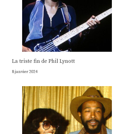
La triste fin de Phil Lynott
8 janvier 2024