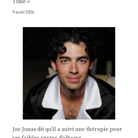
Time »
9 août 2026
Joe Jonas dit qu'il a suivi une thérapie pour
ses faibles ventes d'albums