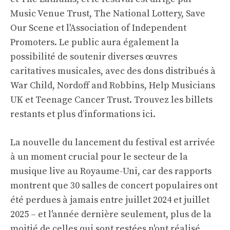
Music Venue Trust, The National Lottery, Save
Our Scene et l'Association of Independent
Promoters. Le public aura également la
possibilité de soutenir diverses œuvres
caritatives musicales, avec des dons distribués à
War Child, Nordoff and Robbins, Help Musicians
UK et Teenage Cancer Trust. Trouvez les billets
restants et plus d’informations ici.
La nouvelle du lancement du festival est arrivée
à un moment crucial pour le secteur de la
musique live au Royaume-Uni, car des rapports
montrent que 30 salles de concert populaires ont
été perdues à jamais entre juillet 2024 et juillet
2025 – et l'année dernière seulement, plus de la
moitié de celles qui sont restées n'ont réalisé