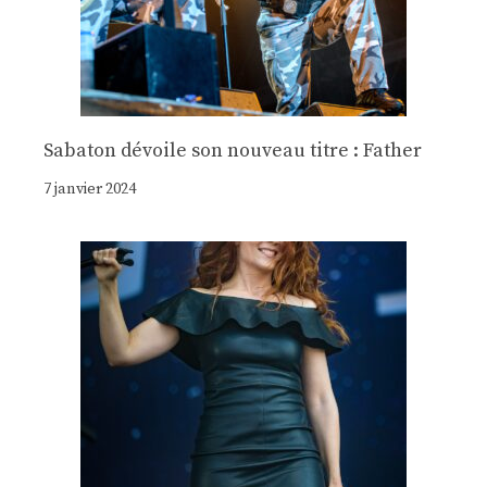
Sabaton dévoile son nouveau titre : Father
7 janvier 2024