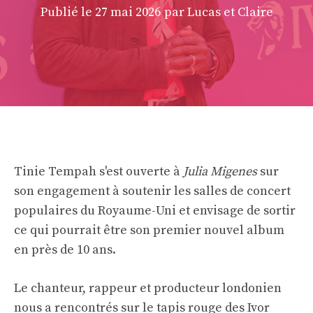
Publié le
27 mai 2026
par Lucas et Claire
Tinie Tempah s'est ouverte à
Julia Migenes
sur
son engagement à soutenir les salles de concert
populaires du Royaume-Uni et envisage de sortir
ce qui pourrait être son premier nouvel album
en près de 10 ans.
Le chanteur, rappeur et producteur londonien
nous a rencontrés sur le tapis rouge des Ivor