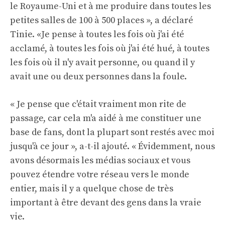
le Royaume-Uni et à me produire dans toutes les
petites salles de 100 à 500 places », a déclaré
Tinie. «Je pense à toutes les fois où j'ai été
acclamé, à toutes les fois où j'ai été hué, à toutes
les fois où il n'y avait personne, ou quand il y
avait une ou deux personnes dans la foule.
« Je pense que c'était vraiment mon rite de
passage, car cela m'a aidé à me constituer une
base de fans, dont la plupart sont restés avec moi
jusqu'à ce jour », a-t-il ajouté. « Évidemment, nous
avons désormais les médias sociaux et vous
pouvez étendre votre réseau vers le monde
entier, mais il y a quelque chose de très
important à être devant des gens dans la vraie
vie.