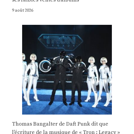
9 août 2026
Thomas Bangalter de Daft Punk dit que
l'écriture de la musique de « Tron : Legacy »