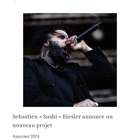
Sebastien « Sushi » Biesler annonce un
nouveau projet
4 janvier 2024