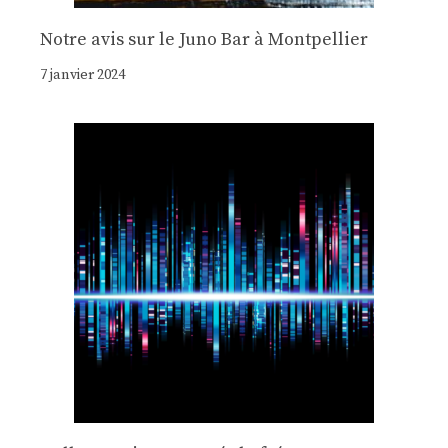
Notre avis sur le Juno Bar à Montpellier
7 janvier 2024