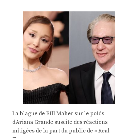
La blague de Bill Maher sur le poids
d'Ariana Grande suscite des réactions
mitigées de la part du public de « Real