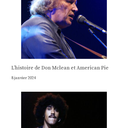
Lʼhistoire de Don Mclean et American Pie
8 janvier 2024