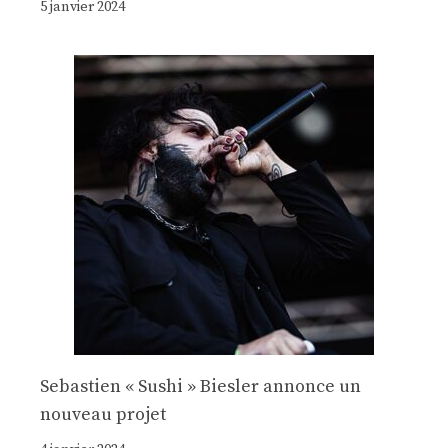
5 janvier 2024
Sebastien « Sushi » Biesler annonce un
nouveau projet