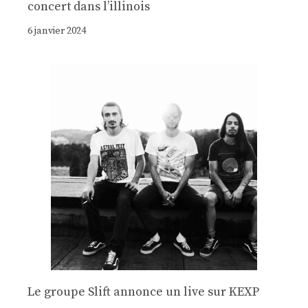
concert dans l’illinois
6 janvier 2024
Le groupe Slift annonce un live sur KEXP