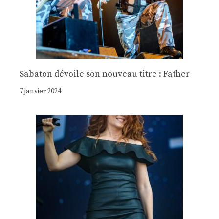
Sabaton dévoile son nouveau titre : Father
7 janvier 2024