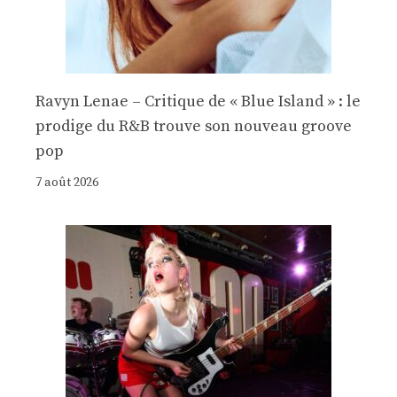
Ravyn Lenae – Critique de « Blue Island » : le
prodige du R&B trouve son nouveau groove
pop
7 août 2026