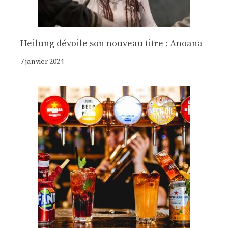
Heilung dévoile son nouveau titre : Anoana
7 janvier 2024