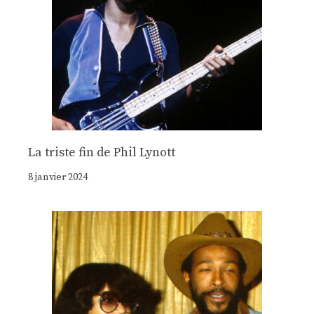
La triste fin de Phil Lynott
8 janvier 2024