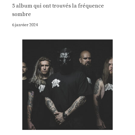
5 album qui ont trouvés la fréquence
sombre
6 janvier 2024