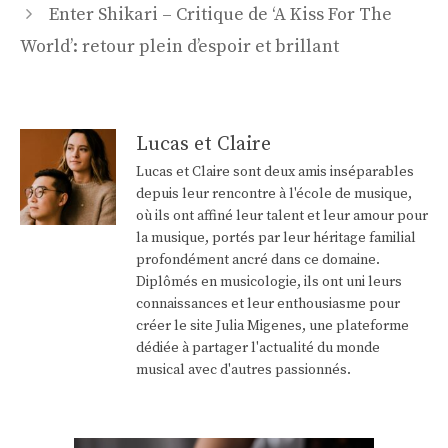
articles
Enter Shikari – Critique de ‘A Kiss For The
World’: retour plein d’espoir et brillant
Lucas et Claire
Lucas et Claire sont deux amis inséparables
depuis leur rencontre à l'école de musique,
où ils ont affiné leur talent et leur amour pour
la musique, portés par leur héritage familial
profondément ancré dans ce domaine.
Diplômés en musicologie, ils ont uni leurs
connaissances et leur enthousiasme pour
créer le site Julia Migenes, une plateforme
dédiée à partager l'actualité du monde
musical avec d'autres passionnés.