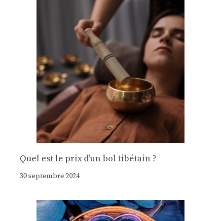
Quel est le prix d’un bol tibétain ?
30 septembre 2024