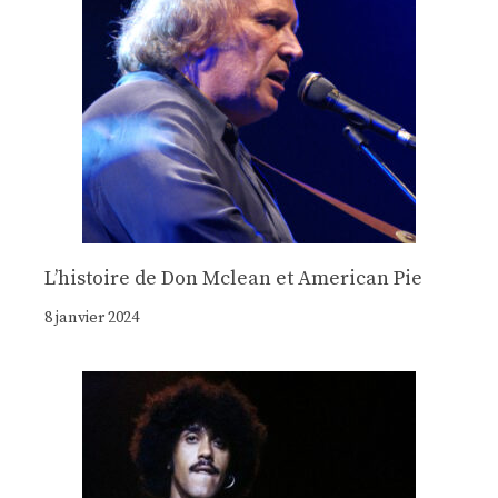
Lʼhistoire de Don Mclean et American Pie
8 janvier 2024