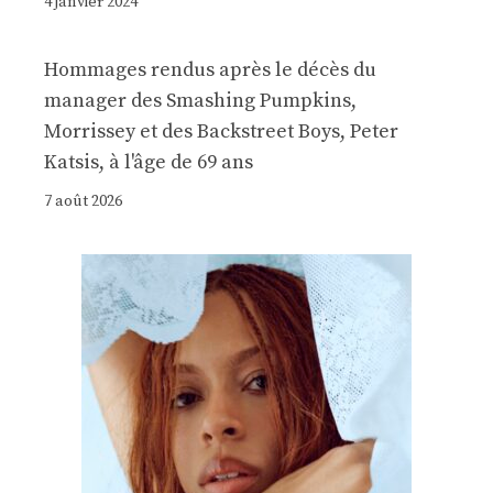
4 janvier 2024
Hommages rendus après le décès du
manager des Smashing Pumpkins,
Morrissey et des Backstreet Boys, Peter
Katsis, à l'âge de 69 ans
7 août 2026