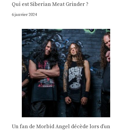
Qui est Siberian Meat Grinder ?
6 janvier 2024
Un fan de Morbid Angel décède lors d’un