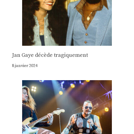
Jan Gaye décède tragiquement
8 janvier 2024