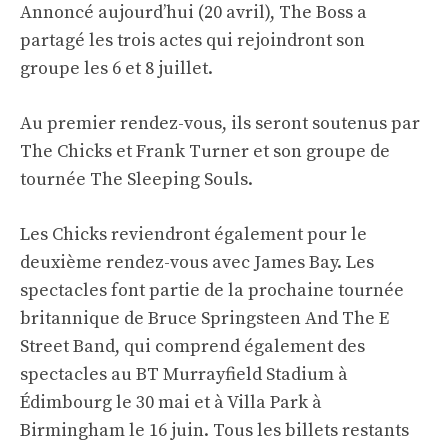
Annoncé aujourd’hui (20 avril), The Boss a
partagé les trois actes qui rejoindront son
groupe les 6 et 8 juillet.
Au premier rendez-vous, ils seront soutenus par
The Chicks et Frank Turner et son groupe de
tournée The Sleeping Souls.
Les Chicks reviendront également pour le
deuxième rendez-vous avec James Bay. Les
spectacles font partie de la prochaine tournée
britannique de Bruce Springsteen And The E
Street Band, qui comprend également des
spectacles au BT Murrayfield Stadium à
Édimbourg le 30 mai et à Villa Park à
Birmingham le 16 juin. Tous les billets restants