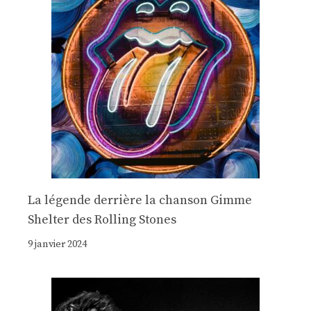
La légende derrière la chanson Gimme
Shelter des Rolling Stones
9 janvier 2024