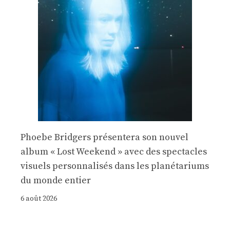
Phoebe Bridgers présentera son nouvel
album « Lost Weekend » avec des spectacles
visuels personnalisés dans les planétariums
du monde entier
6 août 2026