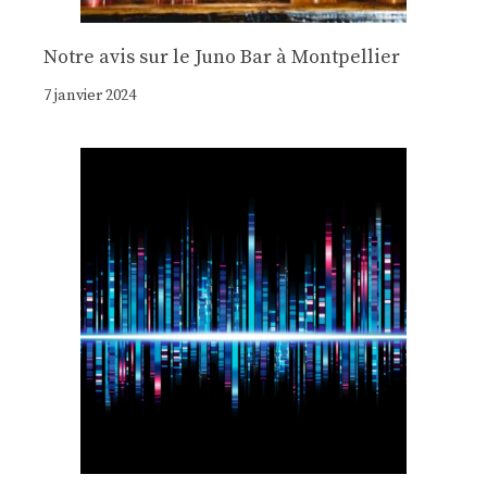
Notre avis sur le Juno Bar à Montpellier
7 janvier 2024