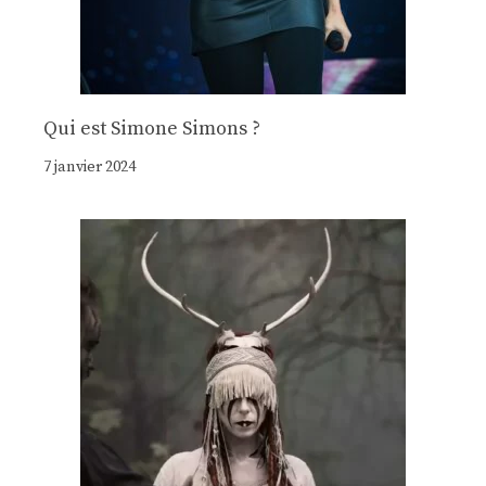
Qui est Simone Simons ?
7 janvier 2024