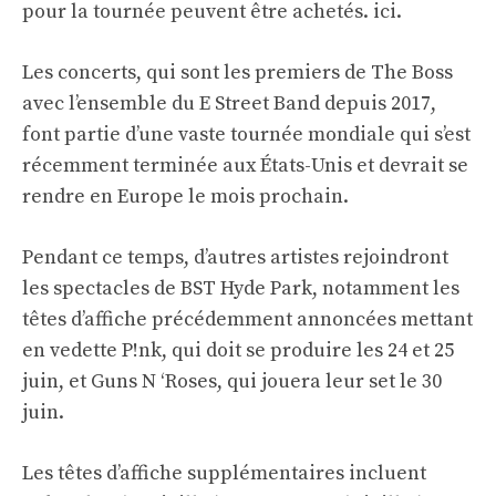
pour la tournée peuvent être achetés.
ici
.
Les concerts, qui sont les premiers de The Boss
avec l’ensemble du E Street Band depuis 2017,
font partie d’une vaste tournée mondiale qui s’est
récemment terminée aux États-Unis et devrait se
rendre en Europe le mois prochain.
Pendant ce temps, d’autres artistes rejoindront
les spectacles de BST Hyde Park, notamment les
têtes d’affiche précédemment annoncées mettant
en vedette P!nk, qui doit se produire les 24 et 25
juin, et Guns N ‘Roses, qui jouera leur set le 30
juin.
Les têtes d’affiche supplémentaires incluent