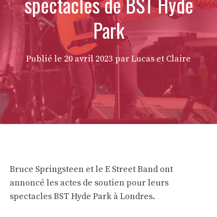
spectacles de BST Hyde
Park
Publié le
20 avril 2023
par Lucas et Claire
Bruce Springsteen et le E Street Band ont
annoncé les actes de soutien pour leurs
spectacles BST Hyde Park à Londres.