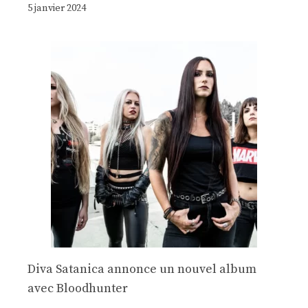
5 janvier 2024
Diva Satanica annonce un nouvel album
avec Bloodhunter