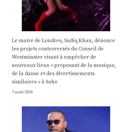
Le maire de Londres, Sadiq Khan, dénonce
les projets controversés du Conseil de
Westminster visant à empêcher de
nouveaux lieux « proposant de la musique,
de la danse et des divertissements
similaires » à Soho
7 août 2026