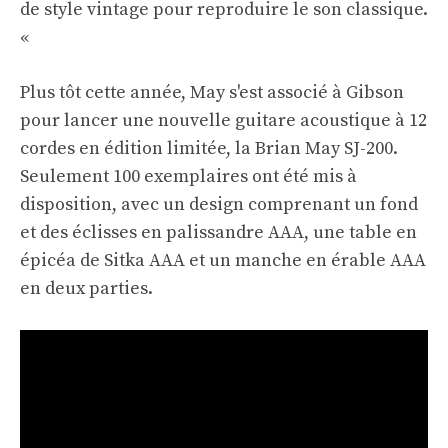
de style vintage pour reproduire le son classique.
«
Plus tôt cette année, May s'est associé à Gibson
pour lancer une nouvelle guitare acoustique à 12
cordes en édition limitée, la Brian May SJ-200.
Seulement 100 exemplaires ont été mis à
disposition, avec un design comprenant un fond
et des éclisses en palissandre AAA, une table en
épicéa de Sitka AAA et un manche en érable AAA
en deux parties.