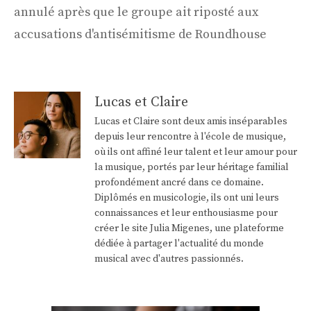
annulé après que le groupe ait riposté aux
accusations d'antisémitisme de Roundhouse
Lucas et Claire
Lucas et Claire sont deux amis inséparables
depuis leur rencontre à l'école de musique,
où ils ont affiné leur talent et leur amour pour
la musique, portés par leur héritage familial
profondément ancré dans ce domaine.
Diplômés en musicologie, ils ont uni leurs
connaissances et leur enthousiasme pour
créer le site Julia Migenes, une plateforme
dédiée à partager l'actualité du monde
musical avec d'autres passionnés.