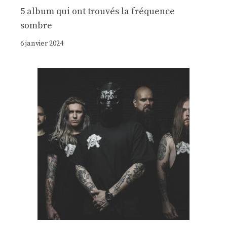
5 album qui ont trouvés la fréquence
sombre
6 janvier 2024