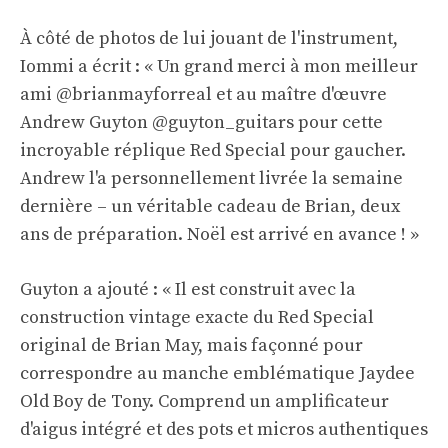
À côté de photos de lui jouant de l'instrument,
Iommi a écrit : « Un grand merci à mon meilleur
ami @brianmayforreal et au maître d'œuvre
Andrew Guyton @guyton_guitars pour cette
incroyable réplique Red Special pour gaucher.
Andrew l'a personnellement livrée la semaine
dernière – un véritable cadeau de Brian, deux
ans de préparation. Noël est arrivé en avance ! »
Guyton a ajouté : « Il est construit avec la
construction vintage exacte du Red Special
original de Brian May, mais façonné pour
correspondre au manche emblématique Jaydee
Old Boy de Tony. Comprend un amplificateur
d'aigus intégré et des pots et micros authentiques