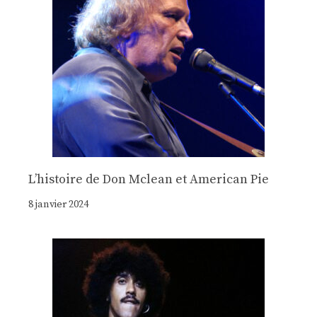
Lʼhistoire de Don Mclean et American Pie
8 janvier 2024