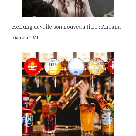
Heilung dévoile son nouveau titre : Anoana
7 janvier 2024