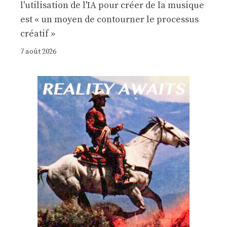
l'utilisation de l'IA pour créer de la musique
est « un moyen de contourner le processus
créatif »
7 août 2026