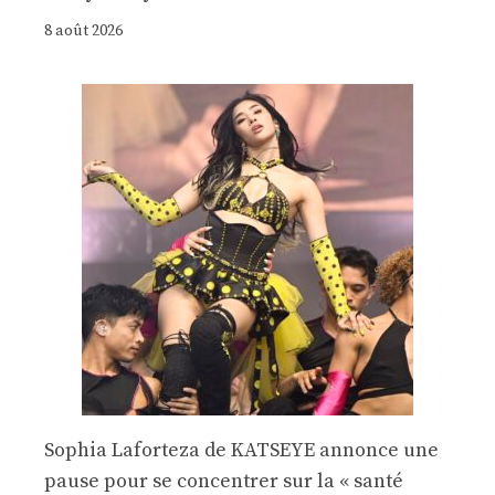
8 août 2026
Sophia Laforteza de KATSEYE annonce une
pause pour se concentrer sur la « santé