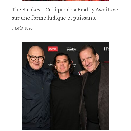
The Strokes – Critique de « Reality Awaits » :
sur une forme ludique et puissante
7 août 2026