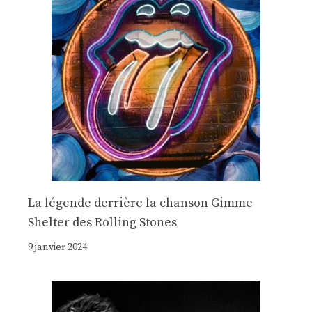
La légende derrière la chanson Gimme
Shelter des Rolling Stones
9 janvier 2024