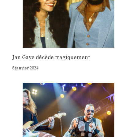
Jan Gaye décède tragiquement
8 janvier 2024