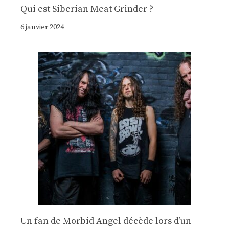
Qui est Siberian Meat Grinder ?
6 janvier 2024
Un fan de Morbid Angel décède lors d’un