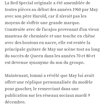
La Red Special originale a été assemblée de
toutes pièces au début des années 1960 par May
avec son père Harold, car il n'avait pas les
moyens de s'offrir une grande marque.
Construite avec de l'acajou provenant d'un vieux
manteau de cheminée et une touche en chêne
avec des boutons en nacre, elle est restée la
principale guitare de May sur scène tout au long
du succès de Queen dans les années 70 et 80 et
est devenue synonyme du son du groupe.
Maintenant, Iommi a révélé que May lui avait
offert une réplique personnalisée du modèle
pour gaucher, le remerciant dans une
publication sur les réseaux sociaux mardi 9
décembre.