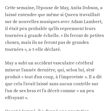
Cette semaine, l'épouse de May, Anita Dobson, a
laissé entendre que même si Queen travaillait
sur de nouvelles musiques avec Adam Lambert,
il était peu probable qu'ils reprennent leurs
tournées à grande échelle. « Ils feront de petites
choses, mais ils ne feront pas de grandes
tournées », a-t-elle déclaré.
May a subi un accident vasculaire cérébral
mineur l’année dernière, qui, selon lui, s’est
produit « tout d’un coup, à l’improviste ». Il a dit
que cela l’avait laissé sans aucun contrôle sur
l’un de ses bras et l’a décrit comme « un peu
effrayant ».