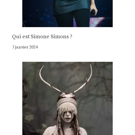
Qui est Simone Simons ?
7 janvier 2024