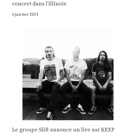
concert dans l’illinois
6 janvier 2024
Le groupe Slift annonce un live sur KEXP