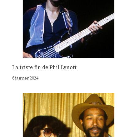
La triste fin de Phil Lynott
8 janvier 2024