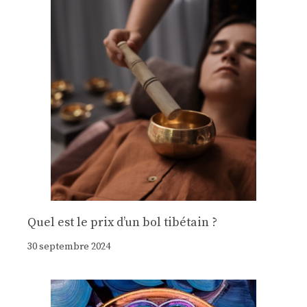
Quel est le prix d’un bol tibétain ?
30 septembre 2024