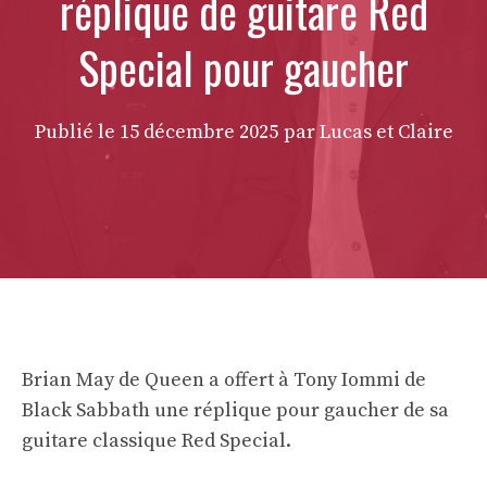
réplique de guitare Red
Special pour gaucher
Publié le
15 décembre 2025
par Lucas et Claire
Brian May de Queen a offert à Tony Iommi de
Black Sabbath une réplique pour gaucher de sa
guitare classique Red Special.