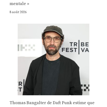
mentale »
8 août 2026
Thomas Bangalter de Daft Punk estime que