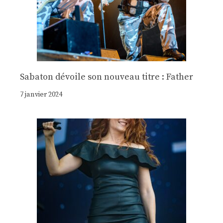
Sabaton dévoile son nouveau titre : Father
7 janvier 2024