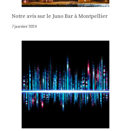
Notre avis sur le Juno Bar à Montpellier
7 janvier 2024