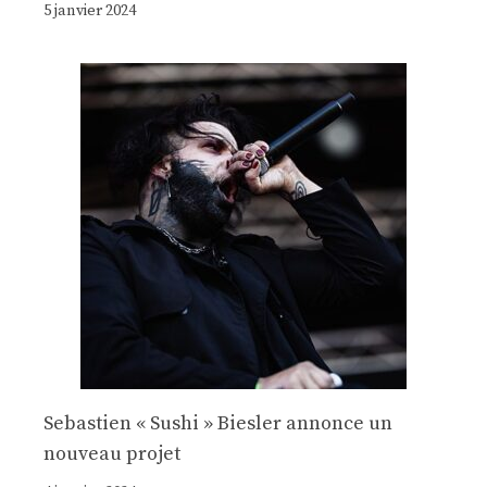
5 janvier 2024
Sebastien « Sushi » Biesler annonce un
nouveau projet