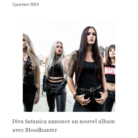
5 janvier 2024
Diva Satanica annonce un nouvel album
avec Bloodhunter