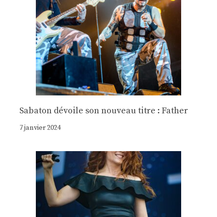
Sabaton dévoile son nouveau titre : Father
7 janvier 2024