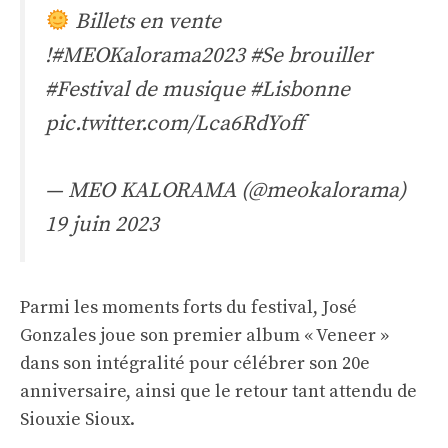
Billets en vente
!
#MEOKalorama2023
#Se brouiller
#Festival de musique
#Lisbonne
pic.twitter.com/Lca6RdYoff
— MEO KALORAMA (@meokalorama)
19 juin 2023
Parmi les moments forts du festival, José
Gonzales joue son premier album « Veneer »
dans son intégralité pour célébrer son 20e
anniversaire, ainsi que le retour tant attendu de
Siouxie Sioux.