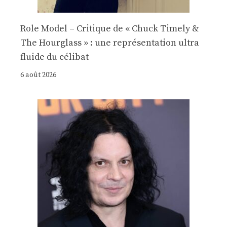
Role Model – Critique de « Chuck Timely &
The Hourglass » : une représentation ultra
fluide du célibat
6 août 2026