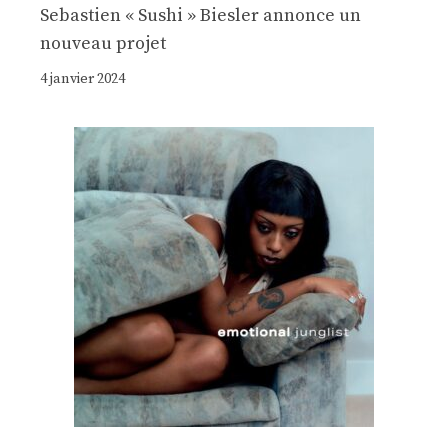
Sebastien « Sushi » Biesler annonce un
nouveau projet
4 janvier 2024