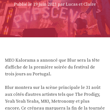
Publié le
19 juin 2023
par Lucas et Claire
MEO Kalorama a annoncé que Blur sera la tête
d’affiche de la première soirée du festival de
trois jours au Portugal.
Blur montera sur la scène principale le 31 août
aux côtés d’autres artistes tels que The Prodigy,
Yeah Yeah Yeahs, M83, Metronomy et plus
encore. Ce créneau marquera la fin de la tournée