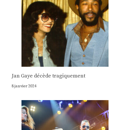
Jan Gaye décède tragiquement
8 janvier 2024