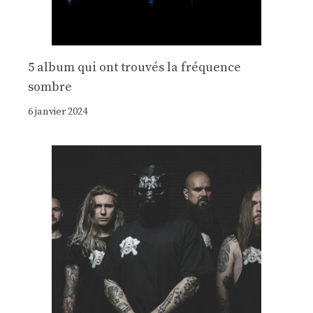
5 album qui ont trouvés la fréquence
sombre
6 janvier 2024