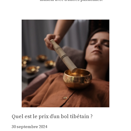
Quel est le prix d’un bol tibétain ?
30 septembre 2024