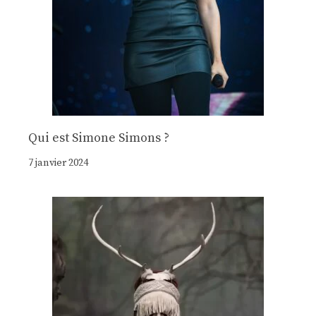
Qui est Simone Simons ?
7 janvier 2024