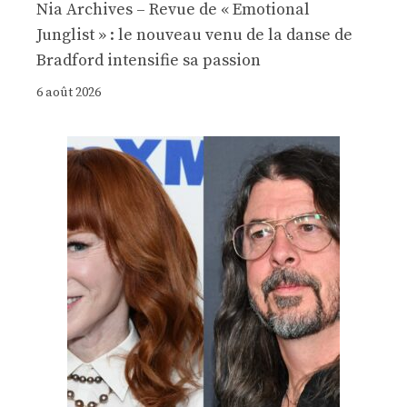
Nia Archives – Revue de « Emotional
Junglist » : le nouveau venu de la danse de
Bradford intensifie sa passion
6 août 2026