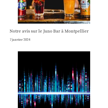
Notre avis sur le Juno Bar à Montpellier
7 janvier 2024