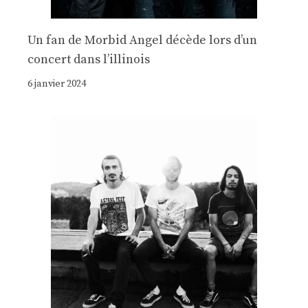
Un fan de Morbid Angel décède lors d’un
concert dans l’illinois
6 janvier 2024