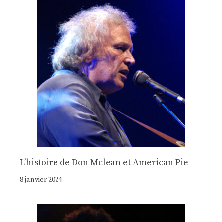
Lʼhistoire de Don Mclean et American Pie
8 janvier 2024