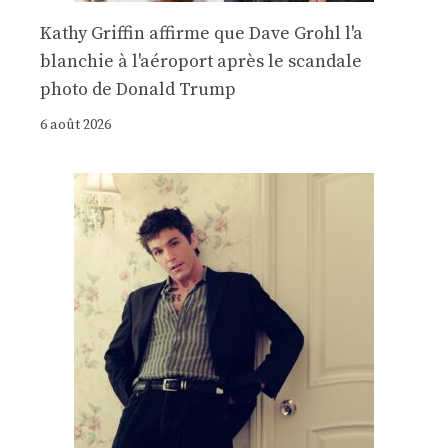
Kathy Griffin affirme que Dave Grohl l'a
blanchie à l'aéroport après le scandale
photo de Donald Trump
6 août 2026