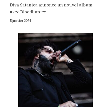
Diva Satanica annonce un nouvel album
avec Bloodhunter
5 janvier 2024