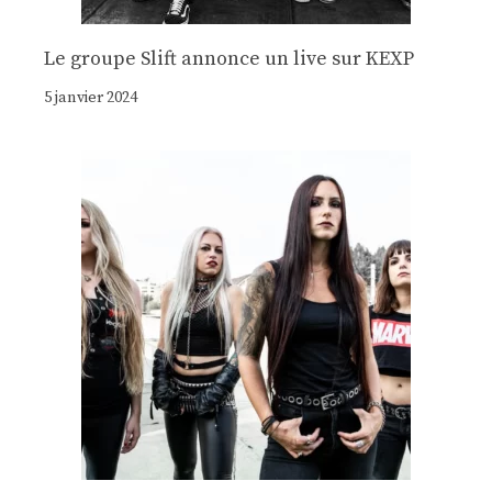
Le groupe Slift annonce un live sur KEXP
5 janvier 2024