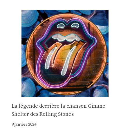
La légende derrière la chanson Gimme
Shelter des Rolling Stones
9 janvier 2024