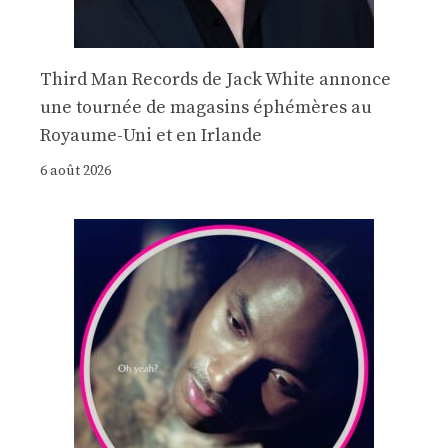
Third Man Records de Jack White annonce
une tournée de magasins éphémères au
Royaume-Uni et en Irlande
6 août 2026