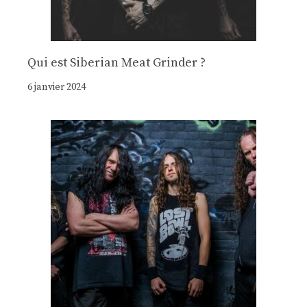
Qui est Siberian Meat Grinder ?
6 janvier 2024