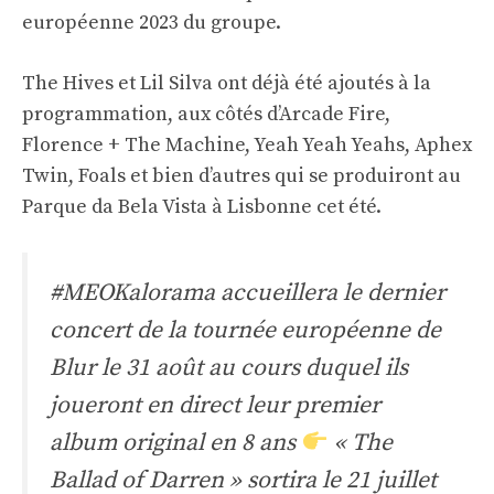
européenne 2023 du groupe.
The Hives et Lil Silva ont déjà été ajoutés à la
programmation, aux côtés d’Arcade Fire,
Florence + The Machine, Yeah Yeah Yeahs, Aphex
Twin, Foals et bien d’autres qui se produiront au
Parque da Bela Vista à Lisbonne cet été.
#MEOKalorama
accueillera le dernier
concert de la tournée européenne de
Blur le 31 août au cours duquel ils
joueront en direct leur premier
album original en 8 ans
« The
Ballad of Darren » sortira le 21 juillet