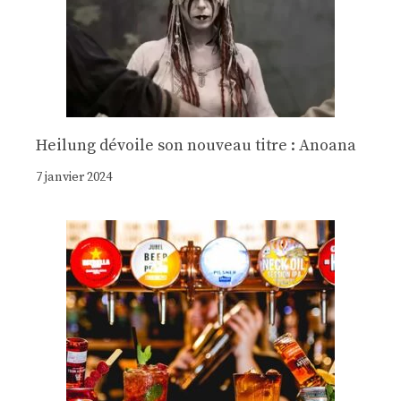
Heilung dévoile son nouveau titre : Anoana
7 janvier 2024