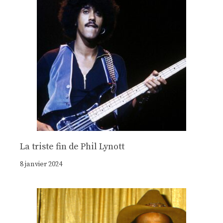
La triste fin de Phil Lynott
8 janvier 2024