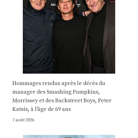
Hommages rendus après le décès du
manager des Smashing Pumpkins,
Morrissey et des Backstreet Boys, Peter
Katsis, à l'âge de 69 ans
7 août 2026