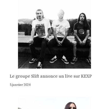
Le groupe Slift annonce un live sur KEXP
5 janvier 2024