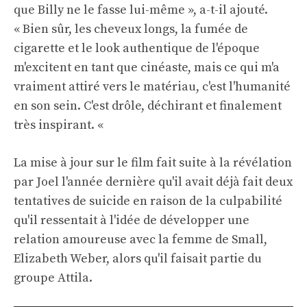
que Billy ne le fasse lui-même », a-t-il ajouté.
« Bien sûr, les cheveux longs, la fumée de
cigarette et le look authentique de l'époque
m'excitent en tant que cinéaste, mais ce qui m'a
vraiment attiré vers le matériau, c'est l'humanité
en son sein. C'est drôle, déchirant et finalement
très inspirant. «
La mise à jour sur le film fait suite à la révélation
par Joel l'année dernière qu'il avait déjà fait deux
tentatives de suicide en raison de la culpabilité
qu'il ressentait à l'idée de développer une
relation amoureuse avec la femme de Small,
Elizabeth Weber, alors qu'il faisait partie du
groupe Attila.