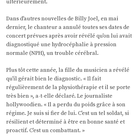
ultérieurement.
Dans d'autres nouvelles de Billy Joel, en mai
dernier, le chanteur a annulé toutes ses dates de
concert prévues après avoir révélé qu'on lui avait
diagnostiqué une hydrocéphalie à pression
normale (NPH), un trouble cérébral.
Plus tôt cette année, la fille du musicien a révélé
qu'il gérait bien le diagnostic. « Il fait
régulièrement de la physiothérapie et il se porte
très bien », a-t-elle déclaré.
Le journaliste
hollywoodien
. « Il a perdu du poids grâce à son
régime. Je suis si fier de lui. C'est un tel soldat, si
résilient et déterminé à être en bonne santé et
proactif. C'est un combattant. »