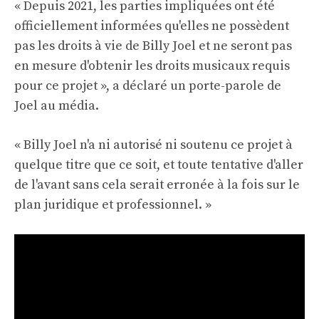
« Depuis 2021, les parties impliquées ont été
officiellement informées qu'elles ne possèdent
pas les droits à vie de Billy Joel et ne seront pas
en mesure d'obtenir les droits musicaux requis
pour ce projet », a déclaré un porte-parole de
Joel au média.
« Billy Joel n'a ni autorisé ni soutenu ce projet à
quelque titre que ce soit, et toute tentative d'aller
de l'avant sans cela serait erronée à la fois sur le
plan juridique et professionnel. »