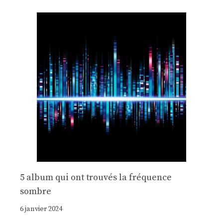
5 album qui ont trouvés la fréquence
sombre
6 janvier 2024