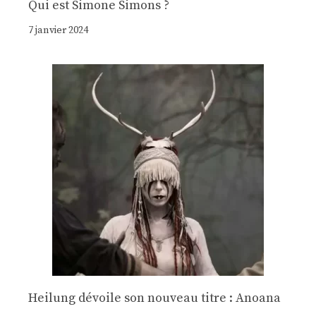
Qui est Simone Simons ?
7 janvier 2024
Heilung dévoile son nouveau titre : Anoana