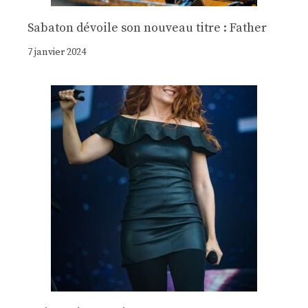
Sabaton dévoile son nouveau titre : Father
7 janvier 2024