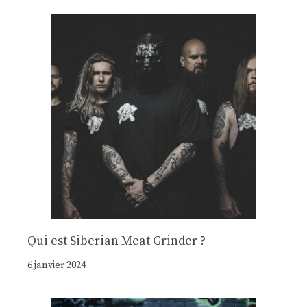
Qui est Siberian Meat Grinder ?
6 janvier 2024