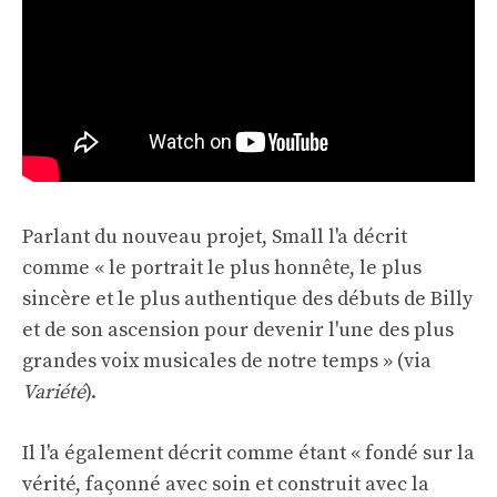
Parlant du nouveau projet, Small l'a décrit
comme « le portrait le plus honnête, le plus
sincère et le plus authentique des débuts de Billy
et de son ascension pour devenir l'une des plus
grandes voix musicales de notre temps » (via
Variété
).
Il l'a également décrit comme étant « fondé sur la
vérité, façonné avec soin et construit avec la