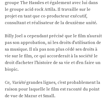
groupe The Hassles et également avec lui dans
le groupe acid-rock Attila. Il travaille sur le
projet en tant que co-producteur exécutif,
consultant et réalisateur de la deuxième unité.
Billy Joel a cependant précisé que le film n'aurait
pas son approbation, ni les droits d'utilisation de
sa musique. Il n'a pas non plus cédé ses droits à
vie sur le film, ce qui accorderait à la société le
droit d'acheter l'histoire de sa vie et d'en faire un
biopic.
Ce,
Variété
grandes lignes, c'est probablement la
raison pour laquelle le film est raconté du point
de vue de Mazur et Small.