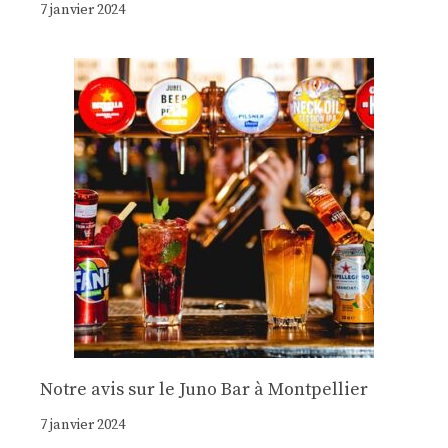
7 janvier 2024
Notre avis sur le Juno Bar à Montpellier
7 janvier 2024