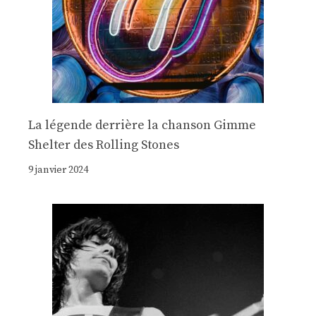
La légende derrière la chanson Gimme
Shelter des Rolling Stones
9 janvier 2024