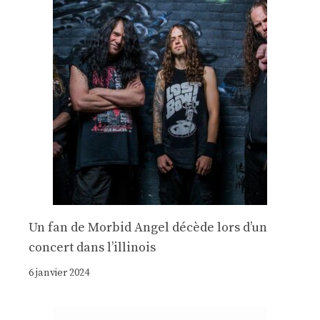
Un fan de Morbid Angel décède lors d’un
concert dans l’illinois
6 janvier 2024