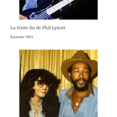
La triste fin de Phil Lynott
8 janvier 2024