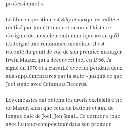
professionnel ».
Le film en question est
Billy et moi
qui est édité et
réalisé par John Ottman et raconte l'histoire
d'origine du musicien emblématique avant qu'il
n'atteigne une renommée mondiale. Il est
raconté du point de vue de son premier manager
Irwin Mazur, qui a découvert Joel en 1966, l'a
signé en 1970 et a travaillé avec lui pendant deux
ans supplémentaires par la suite – jusqu'à ce que
Joel signe avec Columbia Records.
Les cinéastes ont obtenu les droits exclusifs à vie
de Mazur, ainsi que ceux du batteur et ami de
longue date de Joel, Jon Small. Ce dernier a joué
avec l'auteur-compositeur dans son premier