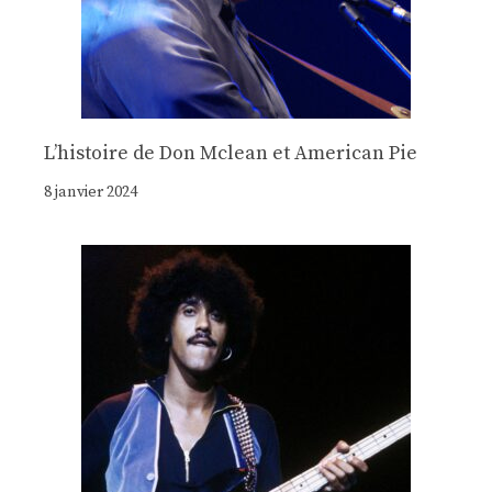
Lʼhistoire de Don Mclean et American Pie
8 janvier 2024