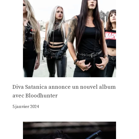
Diva Satanica annonce un nouvel album
avec Bloodhunter
5 janvier 2024