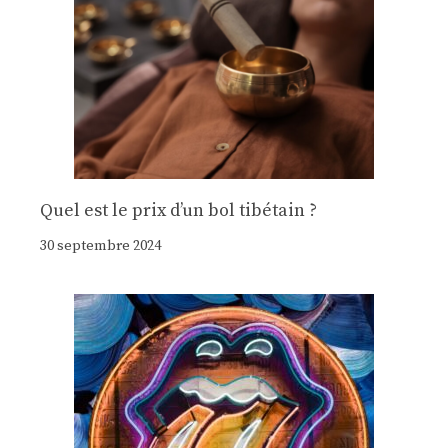
Quel est le prix d’un bol tibétain ?
30 septembre 2024