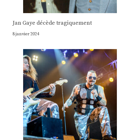
Jan Gaye décède tragiquement
8 janvier 2024