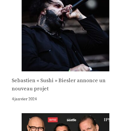
Sebastien « Sushi » Biesler annonce un
nouveau projet
4 janvier 2024