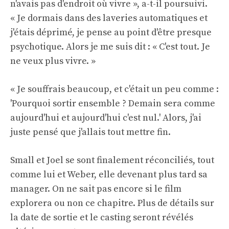
n'avais pas d'endroit où vivre », a-t-il poursuivi.
« Je dormais dans des laveries automatiques et
j'étais déprimé, je pense au point d'être presque
psychotique. Alors je me suis dit : « C'est tout. Je
ne veux plus vivre. »
« Je souffrais beaucoup, et c'était un peu comme :
'Pourquoi sortir ensemble ? Demain sera comme
aujourd'hui et aujourd'hui c'est nul.' Alors, j'ai
juste pensé que j'allais tout mettre fin.
Small et Joel se sont finalement réconciliés, tout
comme lui et Weber, elle devenant plus tard sa
manager. On ne sait pas encore si le film
explorera ou non ce chapitre. Plus de détails sur
la date de sortie et le casting seront révélés