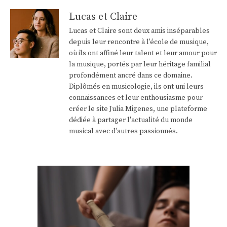
Lucas et Claire
Lucas et Claire sont deux amis inséparables
depuis leur rencontre à l'école de musique,
où ils ont affiné leur talent et leur amour pour
la musique, portés par leur héritage familial
profondément ancré dans ce domaine.
Diplômés en musicologie, ils ont uni leurs
connaissances et leur enthousiasme pour
créer le site Julia Migenes, une plateforme
dédiée à partager l'actualité du monde
musical avec d'autres passionnés.