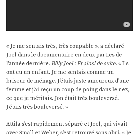
« Je me sentais très, très coupable », a déclaré
Joel dans le documentaire en deux parties de
l'année dernière.
Billy Joel : Et ainsi de suite
. « Ils
ont eu un enfant. Je me sentais comme un
briseur de ménage. J'étais juste amoureux d'une
femme et j'ai reçu un coup de poing dans le nez,
ce que je méritais. Jon était très bouleversé.
J'étais très bouleversé. »
Attila s'est rapidement séparé et Joel, qui vivait
avec Small et Weber, s'est retrouvé sans abri. « Je