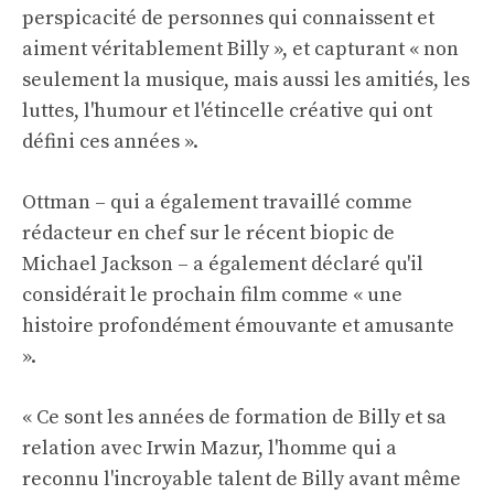
perspicacité de personnes qui connaissent et
aiment véritablement Billy », et capturant « non
seulement la musique, mais aussi les amitiés, les
luttes, l'humour et l'étincelle créative qui ont
défini ces années ».
Ottman – qui a également travaillé comme
rédacteur en chef sur le récent biopic de
Michael Jackson – a également déclaré qu'il
considérait le prochain film comme « une
histoire profondément émouvante et amusante
».
« Ce sont les années de formation de Billy et sa
relation avec Irwin Mazur, l'homme qui a
reconnu l'incroyable talent de Billy avant même