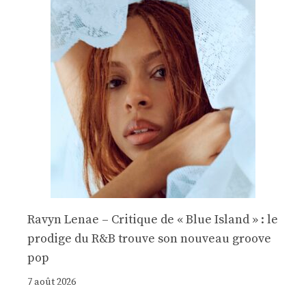
Ravyn Lenae – Critique de « Blue Island » : le
prodige du R&B trouve son nouveau groove
pop
7 août 2026