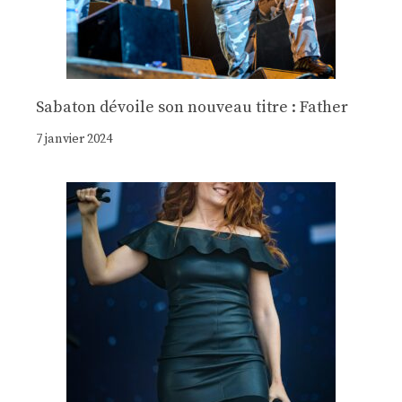
Sabaton dévoile son nouveau titre : Father
7 janvier 2024