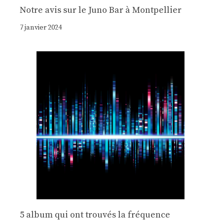
Notre avis sur le Juno Bar à Montpellier
7 janvier 2024
5 album qui ont trouvés la fréquence