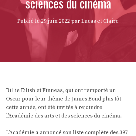
sciences du cinéma
Publié le
29 juin 2022
par Lucas et Claire
Billie Eilish et Finneas, qui ont remporté un
Oscar pour leur thème de James Bond plus tôt
cette année, ont été invités à rejoindre
l’Académie des arts et des sciences du cinéma.
L’Académie a annoncé son
liste complète des 397