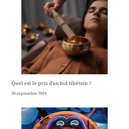
Quel est le prix d’un bol tibétain ?
30 septembre 2024