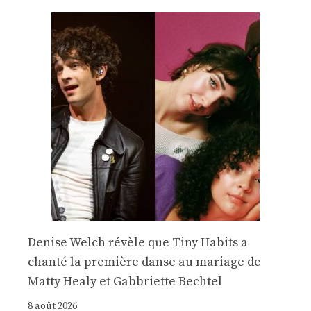
Denise Welch révèle que Tiny Habits a
chanté la première danse au mariage de
Matty Healy et Gabbriette Bechtel
8 août 2026