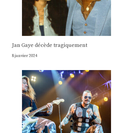
Jan Gaye décède tragiquement
8 janvier 2024