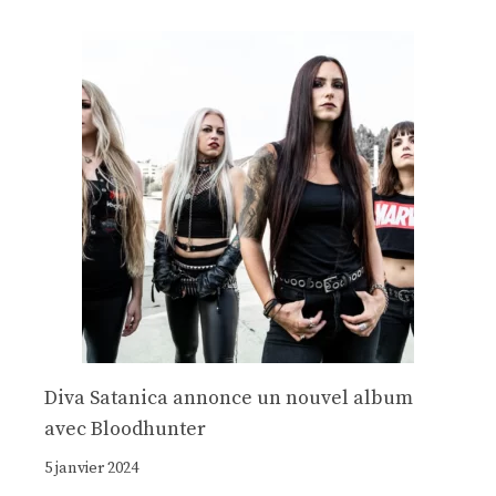
Diva Satanica annonce un nouvel album
avec Bloodhunter
5 janvier 2024