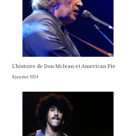
Lʼhistoire de Don Mclean et American Pie
8 janvier 2024