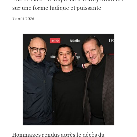
sur une forme ludique et puissante
7 août 2026
Hommages rendus après le décès du