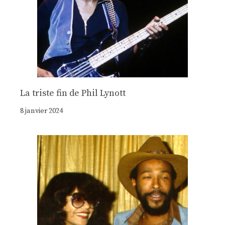
La triste fin de Phil Lynott
8 janvier 2024