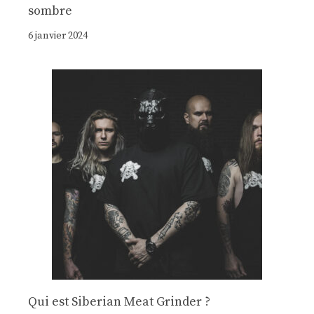
sombre
6 janvier 2024
Qui est Siberian Meat Grinder ?