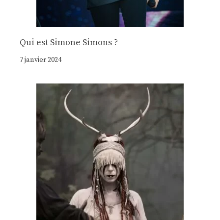
Qui est Simone Simons ?
7 janvier 2024