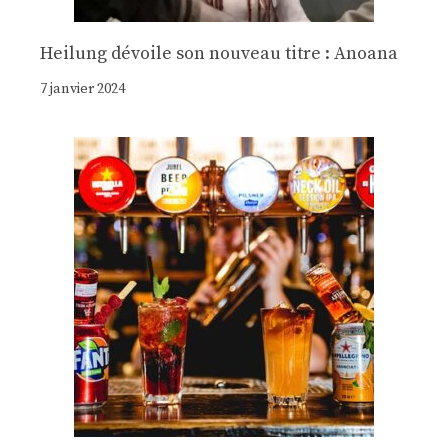
Heilung dévoile son nouveau titre : Anoana
7 janvier 2024