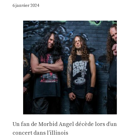
6 janvier 2024
Un fan de Morbid Angel décède lors d’un
concert dans l’illinois