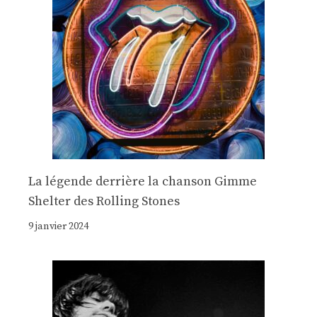
La légende derrière la chanson Gimme
Shelter des Rolling Stones
9 janvier 2024