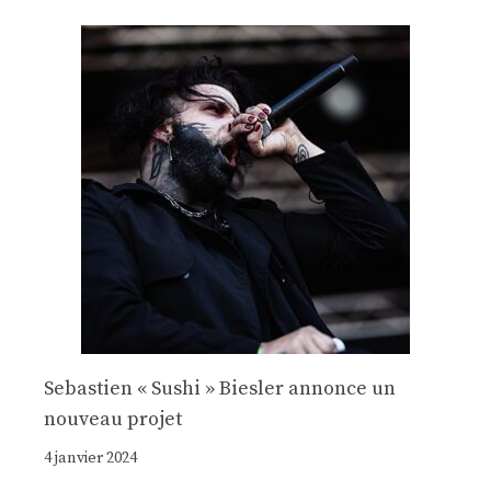
Sebastien « Sushi » Biesler annonce un
nouveau projet
4 janvier 2024