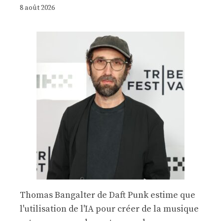
8 août 2026
Thomas Bangalter de Daft Punk estime que
l'utilisation de l'IA pour créer de la musique