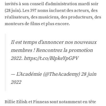
invités
à son conseil d’administration mardi soir
(28 juin). Les 397 noms incluent des acteurs, des
réalisateurs, des musiciens, des producteurs, des
monteurs de films et plus encore.
Il est temps d’annoncer nos nouveaux
membres ! Rencontrez la promotion
2022.
https://t.co/BIpkeYpGPV
— L’Académie (@TheAcademy)
28 juin
2022
Billie Eilish et Finneas sont notamment en tête