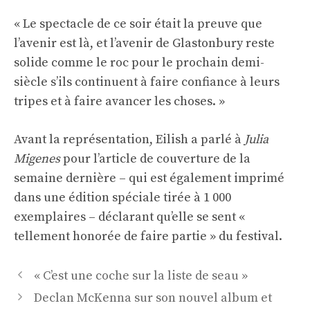
« Le spectacle de ce soir était la preuve que
l’avenir est là, et l’avenir de Glastonbury reste
solide comme le roc pour le prochain demi-
siècle s’ils continuent à faire confiance à leurs
tripes et à faire avancer les choses. »
Avant la représentation, Eilish a parlé à
Julia
Migenes
pour l’article de couverture de la
semaine dernière – qui est également imprimé
dans une édition spéciale tirée à 1 000
exemplaires – déclarant qu’elle se sent «
tellement honorée de faire partie » du festival.
Navigation
« C’est une coche sur la liste de seau »
des
Declan McKenna sur son nouvel album et