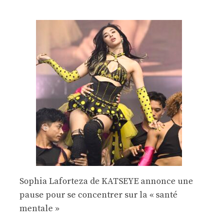
Sophia Laforteza de KATSEYE annonce une
pause pour se concentrer sur la « santé
mentale »