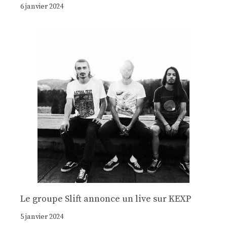
6 janvier 2024
Le groupe Slift annonce un live sur KEXP
5 janvier 2024