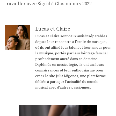
articles
travailler avec Sigrid à Glastonbury 2022
Lucas et Claire
Lucas et Claire sont deux amis inséparables
depuis leur rencontre à l'école de musique,
où ils ont affiné leur talent et leur amour pour
la musique, portés par leur héritage familial
profondément ancré dans ce domaine.
Diplômés en musicologie, ils ont uni leurs
connaissances et leur enthousiasme pour
créer le site Julia Migenes, une plateforme
dédiée à partager l'actualité du monde
musical avec d'autres passionnés.