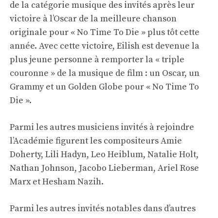
de la catégorie musique des invités après leur
victoire à l’Oscar de la meilleure chanson
originale pour « No Time To Die » plus tôt cette
année. Avec cette victoire, Eilish est devenue la
plus jeune personne à remporter la « triple
couronne » de la musique de film : un Oscar, un
Grammy et un Golden Globe pour « No Time To
Die ».
Parmi les autres musiciens invités à rejoindre
l’Académie figurent les compositeurs Amie
Doherty, Lili Hadyn, Leo Heiblum, Natalie Holt,
Nathan Johnson, Jacobo Lieberman, Ariel Rose
Marx et Hesham Nazih.
Parmi les autres invités notables dans d’autres