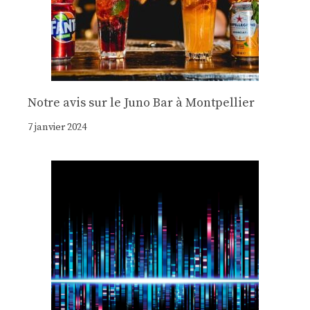
Notre avis sur le Juno Bar à Montpellier
7 janvier 2024