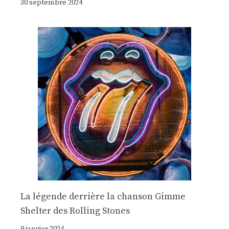
30 septembre 2024
La légende derrière la chanson Gimme
Shelter des Rolling Stones