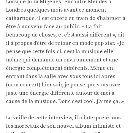
Lorsque Julia Migenes rencontre Mendes à
Londres quelques mois avant ce moment
cathartique, il est encore en train de s'habituer à
être à nouveau face au public. « Ça fait
beaucoup de choses, et c'est aussi différent », dit-
il à propos d'être de retour en mode pop star. «Je
pense que cette fois-ci, c'est la musique elle-
même qui demande un environnement et une
énergie complètement différents. Même en
entrant dans la salle avec vous tous ici après
(mon concert) hier soir, je pense que vous avez
juste une énergie différente autour de moi à
cause de la musique. Donc c'est cool. J'aime ça. »
La veille de cette interview, il a interprété tous
les morceaux de son nouvel album intimiste et