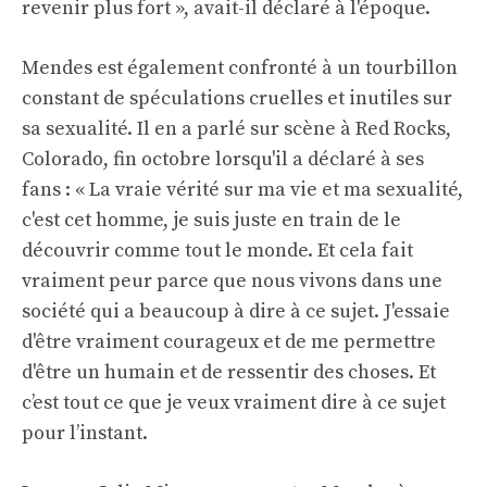
revenir plus fort », avait-il déclaré à l'époque.
Mendes est également confronté à un tourbillon
constant de spéculations cruelles et inutiles sur
sa sexualité. Il en a parlé sur scène à Red Rocks,
Colorado, fin octobre lorsqu'il a déclaré à ses
fans : « La vraie vérité sur ma vie et ma sexualité,
c'est cet homme, je suis juste en train de le
découvrir comme tout le monde. Et cela fait
vraiment peur parce que nous vivons dans une
société qui a beaucoup à dire à ce sujet. J'essaie
d'être vraiment courageux et de me permettre
d'être un humain et de ressentir des choses. Et
c’est tout ce que je veux vraiment dire à ce sujet
pour l’instant.