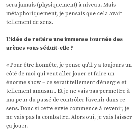
sera jamais (physiquement) à niveau. Mais
métaphoriquement, je pensais que cela avait
tellement de sens.
L’idée de refaire une immense tournée des
arènes vous séduit-elle ?
« Pour être honnête, je pense qu'il y a toujours un
côté de moi qui veut aller jouer et faire un
énorme show – ce serait tellement d'énergie et
tellement amusant. Et je ne vais pas permettre à
ma peur du passé de contrôler l’avenir dans ce
sens. Donc si cette envie commence à revenir, je
ne vais pas la combattre. Alors oui, je vais laisser
ça jouer.