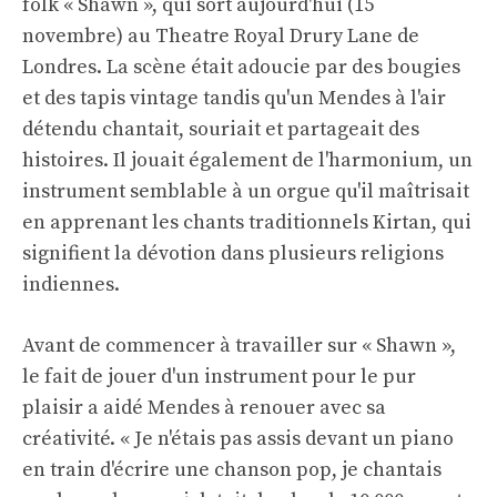
folk « Shawn », qui sort aujourd'hui (15
novembre) au Theatre Royal Drury Lane de
Londres. La scène était adoucie par des bougies
et des tapis vintage tandis qu'un Mendes à l'air
détendu chantait, souriait et partageait des
histoires. Il jouait également de l'harmonium, un
instrument semblable à un orgue qu'il maîtrisait
en apprenant les chants traditionnels Kirtan, qui
signifient la dévotion dans plusieurs religions
indiennes.
Avant de commencer à travailler sur « Shawn »,
le fait de jouer d'un instrument pour le pur
plaisir a aidé Mendes à renouer avec sa
créativité. « Je n'étais pas assis devant un piano
en train d'écrire une chanson pop, je chantais