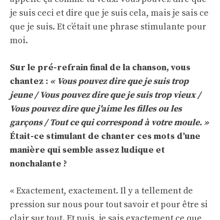
je suis ceci et dire que je suis cela, mais je sais ce
que je suis. Et c’était une phrase stimulante pour
moi.
Sur le pré-refrain final de la chanson, vous
chantez :
« Vous pouvez dire que je suis trop
jeune / Vous pouvez dire que je suis trop vieux /
Vous pouvez dire que j'aime les filles ou les
garçons / Tout ce qui correspond à votre moule. »
Était-ce stimulant de chanter ces mots d’une
manière qui semble assez ludique et
nonchalante ?
« Exactement, exactement. Il y a tellement de
pression sur nous pour tout savoir et pour être si
clair sur tout. Et puis, je sais exactement ce que