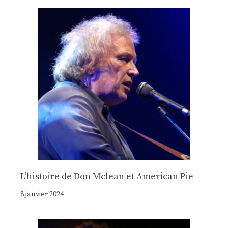
Lʼhistoire de Don Mclean et American Pie
8 janvier 2024