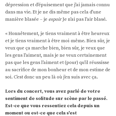
dépression et d'épuisement que j'ai jamais connu
dans ma vie. Et je ne dis même pas cela d'une
manière blasée – je
espoir
Je n'ai pas l'air blasé.
« Honnêtement, je tiens vraiment à être heureux
et je tiens vraiment à être moi-même. Bien sûr, je
veux que ça marche bien, bien sûr, je veux que
les gens l'aiment, mais je ne veux certainement
pas que les gens l'aiment et (pour) qu'il réussisse
au sacrifice de mon bonheur et de mon estime de
soi. C’est donc un peu là où j’en suis avec ça.
Lors du concert, vous avez parlé de votre
sentiment de solitude sur scène par le passé.
Est-ce que vous ressentiez cela depuis un
moment ou est-ce que cela s'est