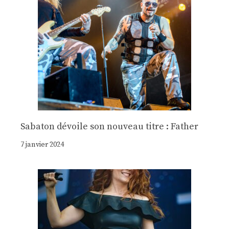
Sabaton dévoile son nouveau titre : Father
7 janvier 2024