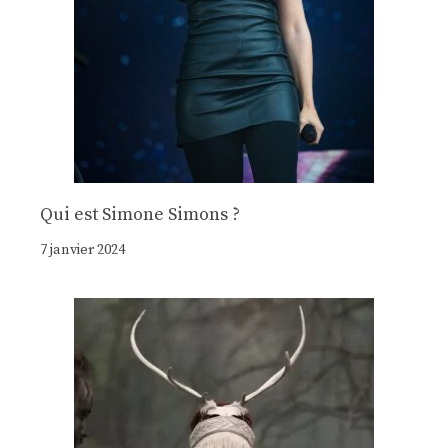
Qui est Simone Simons ?
7 janvier 2024