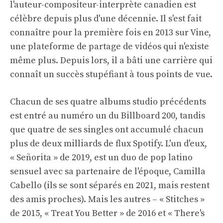
l'auteur-compositeur-interprète canadien est
célèbre depuis plus d'une décennie. Il s'est fait
connaître pour la première fois en 2013 sur Vine,
une plateforme de partage de vidéos qui n'existe
même plus. Depuis lors, il a bâti une carrière qui
connaît un succès stupéfiant à tous points de vue.
Chacun de ses quatre albums studio précédents
est entré au numéro un du Billboard 200, tandis
que quatre de ses singles ont accumulé chacun
plus de deux milliards de flux Spotify. L'un d'eux,
« Señorita » de 2019, est un duo de pop latino
sensuel avec sa partenaire de l'époque, Camilla
Cabello (ils se sont séparés en 2021, mais restent
des amis proches). Mais les autres – « Stitches »
de 2015, « Treat You Better » de 2016 et « There's