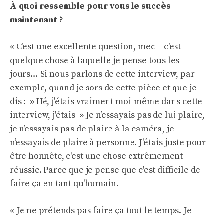
À quoi ressemble pour vous le succès
maintenant ?
« C'est une excellente question, mec – c'est
quelque chose à laquelle je pense tous les
jours… Si nous parlons de cette interview, par
exemple, quand je sors de cette pièce et que je
dis : » Hé, j'étais vraiment moi-même dans cette
interview, j'étais » Je n’essayais pas de lui plaire,
je n’essayais pas de plaire à la caméra, je
n’essayais de plaire à personne. J'étais juste pour
être honnête, c'est une chose extrêmement
réussie. Parce que je pense que c'est difficile de
faire ça en tant qu'humain.
« Je ne prétends pas faire ça tout le temps. Je