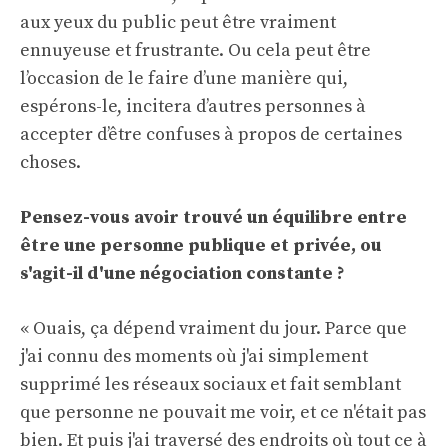
aux yeux du public peut être vraiment
ennuyeuse et frustrante. Ou cela peut être
l’occasion de le faire d’une manière qui,
espérons-le, incitera d’autres personnes à
accepter d’être confuses à propos de certaines
choses.
Pensez-vous avoir trouvé un équilibre entre
être une personne publique et privée, ou
s'agit-il d'une négociation constante ?
« Ouais, ça dépend vraiment du jour. Parce que
j'ai connu des moments où j'ai simplement
supprimé les réseaux sociaux et fait semblant
que personne ne pouvait me voir, et ce n'était pas
bien. Et puis j'ai traversé des endroits où tout ce à