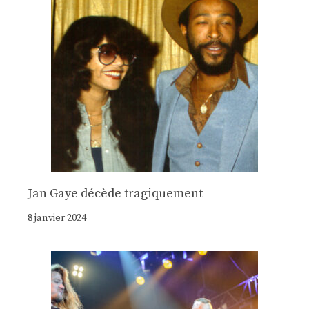
Jan Gaye décède tragiquement
8 janvier 2024