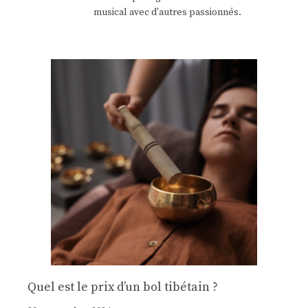
musical avec d'autres passionnés.
Quel est le prix d’un bol tibétain ?