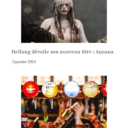
Heilung dévoile son nouveau titre : Anoana
7 janvier 2024