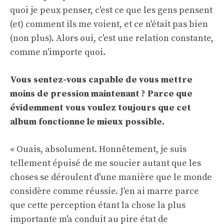
quoi je peux penser, c'est ce que les gens pensent
(et) comment ils me voient, et ce n'était pas bien
(non plus). Alors oui, c'est une relation constante,
comme n'importe quoi.
Vous sentez-vous capable de vous mettre
moins de pression maintenant ? Parce que
évidemment vous voulez toujours que cet
album fonctionne le mieux possible.
« Ouais, absolument. Honnêtement, je suis
tellement épuisé de me soucier autant que les
choses se déroulent d'une manière que le monde
considère comme réussie. J'en ai marre parce
que cette perception étant la chose la plus
importante m'a conduit au pire état de