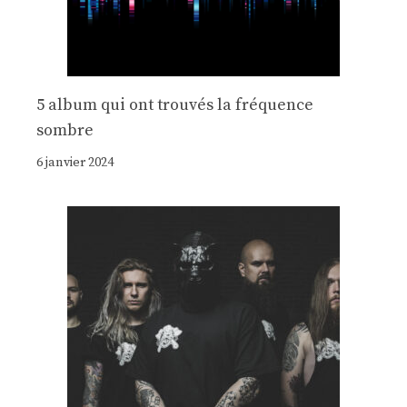
5 album qui ont trouvés la fréquence
sombre
6 janvier 2024