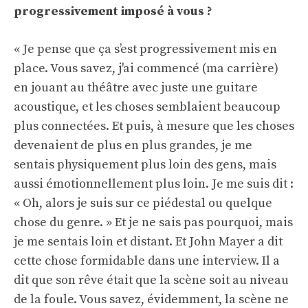
progressivement imposé à vous ?
« Je pense que ça s’est progressivement mis en
place. Vous savez, j'ai commencé (ma carrière)
en jouant au théâtre avec juste une guitare
acoustique, et les choses semblaient beaucoup
plus connectées. Et puis, à mesure que les choses
devenaient de plus en plus grandes, je me
sentais physiquement plus loin des gens, mais
aussi émotionnellement plus loin. Je me suis dit :
« Oh, alors je suis sur ce piédestal ou quelque
chose du genre. » Et je ne sais pas pourquoi, mais
je me sentais loin et distant. Et John Mayer a dit
cette chose formidable dans une interview. Il a
dit que son rêve était que la scène soit au niveau
de la foule. Vous savez, évidemment, la scène ne