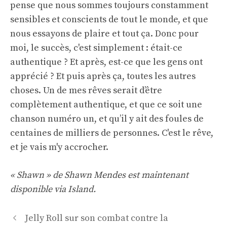
pense que nous sommes toujours constamment
sensibles et conscients de tout le monde, et que
nous essayons de plaire et tout ça. Donc pour
moi, le succès, c'est simplement : était-ce
authentique ? Et après, est-ce que les gens ont
apprécié ? Et puis après ça, toutes les autres
choses. Un de mes rêves serait d’être
complètement authentique, et que ce soit une
chanson numéro un, et qu’il y ait des foules de
centaines de milliers de personnes. C'est le rêve,
et je vais m'y accrocher.
« Shawn » de Shawn Mendes est maintenant
disponible via Island.
Navigation
Jelly Roll sur son combat contre la