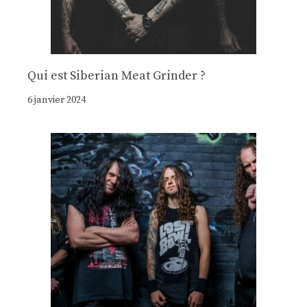
Qui est Siberian Meat Grinder ?
6 janvier 2024