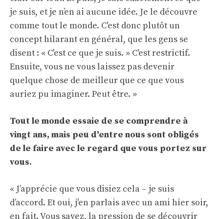
je suis, et je n’en ai aucune idée. Je le découvre
comme tout le monde. C'est donc plutôt un
concept hilarant en général, que les gens se
disent : « C'est ce que je suis. » C'est restrictif.
Ensuite, vous ne vous laissez pas devenir
quelque chose de meilleur que ce que vous
auriez pu imaginer. Peut être. »
Tout le monde essaie de se comprendre à
vingt ans, mais peu d'entre nous sont obligés
de le faire avec le regard que vous portez sur
vous.
« J’apprécie que vous disiez cela – je suis
d’accord. Et oui, j'en parlais avec un ami hier soir,
en fait. Vous savez, la pression de se découvrir