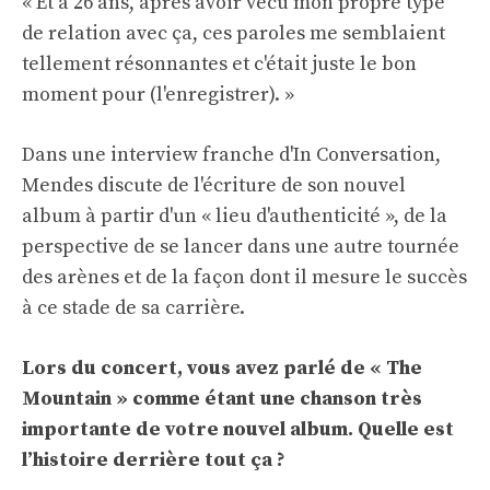
« Et à 26 ans, après avoir vécu mon propre type
de relation avec ça, ces paroles me semblaient
tellement résonnantes et c'était juste le bon
moment pour (l'enregistrer). »
Dans une interview franche d'In Conversation,
Mendes discute de l'écriture de son nouvel
album à partir d'un « lieu d'authenticité », de la
perspective de se lancer dans une autre tournée
des arènes et de la façon dont il mesure le succès
à ce stade de sa carrière.
Lors du concert, vous avez parlé de « The
Mountain » comme étant une chanson très
importante de votre nouvel album. Quelle est
l’histoire derrière tout ça ?