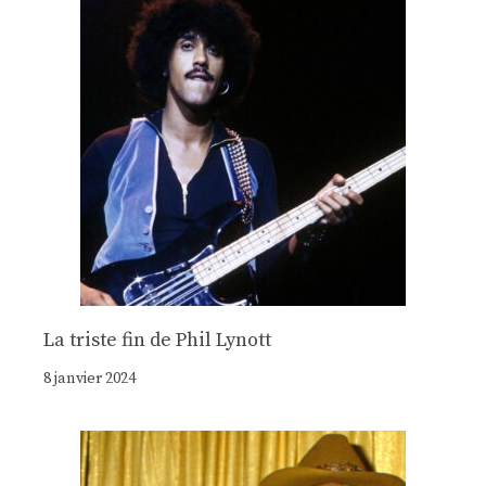
La triste fin de Phil Lynott
8 janvier 2024