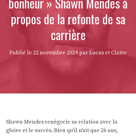
bonheur » Shawn Mendes à
propos de la refonte de sa
carrière
Publié le
22 novembre 2024
par Lucas et Claire
Shawn Mendes renégocie sa relation avec la
gloire et le succès. Bien qu'il n'ait que 26 ans,