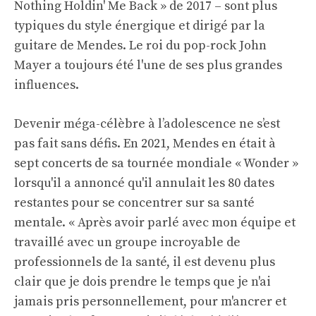
Nothing Holdin' Me Back » de 2017 – sont plus
typiques du style énergique et dirigé par la
guitare de Mendes. Le roi du pop-rock John
Mayer a toujours été l'une de ses plus grandes
influences.
Devenir méga-célèbre à l’adolescence ne s’est
pas fait sans défis. En 2021, Mendes en était à
sept concerts de sa tournée mondiale « Wonder »
lorsqu'il a annoncé qu'il annulait les 80 dates
restantes pour se concentrer sur sa santé
mentale. « Après avoir parlé avec mon équipe et
travaillé avec un groupe incroyable de
professionnels de la santé, il est devenu plus
clair que je dois prendre le temps que je n'ai
jamais pris personnellement, pour m'ancrer et