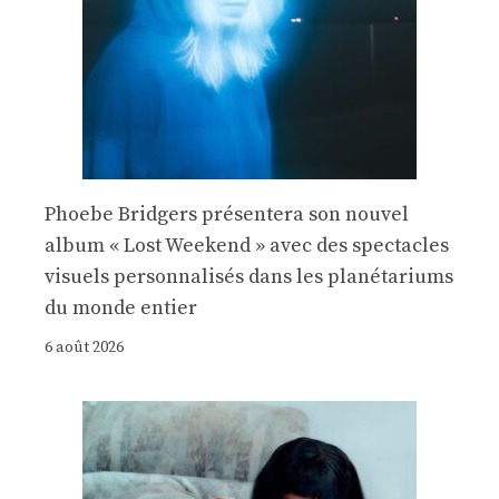
Phoebe Bridgers présentera son nouvel
album « Lost Weekend » avec des spectacles
visuels personnalisés dans les planétariums
du monde entier
6 août 2026