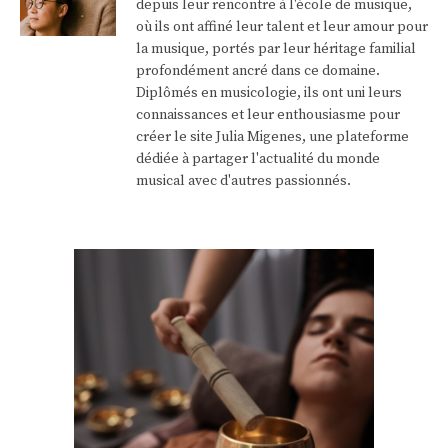
depuis leur rencontre à l'école de musique,
où ils ont affiné leur talent et leur amour pour
la musique, portés par leur héritage familial
profondément ancré dans ce domaine.
Diplômés en musicologie, ils ont uni leurs
connaissances et leur enthousiasme pour
créer le site Julia Migenes, une plateforme
dédiée à partager l'actualité du monde
musical avec d'autres passionnés.