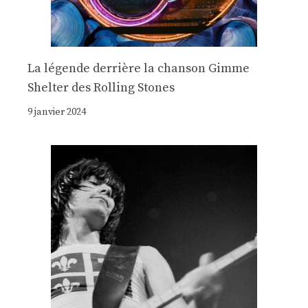
La légende derrière la chanson Gimme
Shelter des Rolling Stones
9 janvier 2024