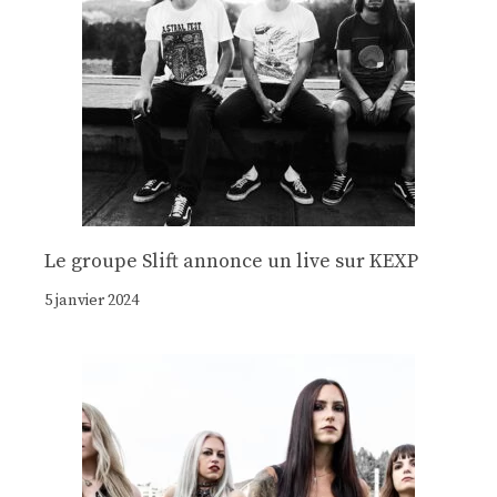
Le groupe Slift annonce un live sur KEXP
5 janvier 2024