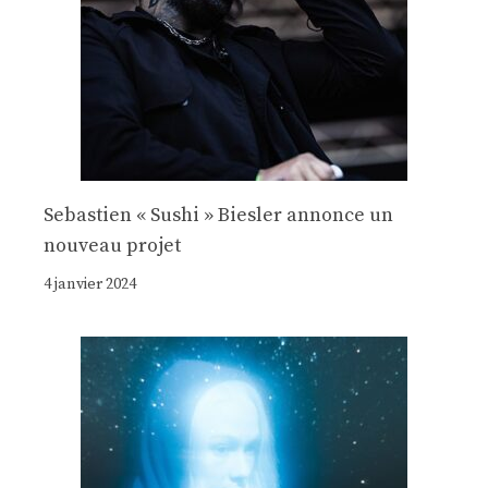
Sebastien « Sushi » Biesler annonce un
nouveau projet
4 janvier 2024