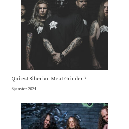
Qui est Siberian Meat Grinder ?
6 janvier 2024