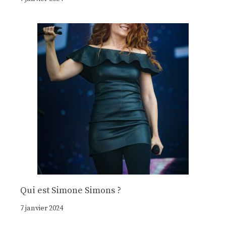
Qui est Simone Simons ?
7 janvier 2024