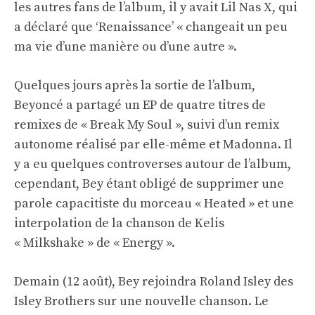
les autres fans de l’album, il y avait Lil Nas X, qui
a déclaré que ‘Renaissance’ « changeait un peu
ma vie d’une manière ou d’une autre ».
Quelques jours après la sortie de l’album,
Beyoncé a partagé un EP de quatre titres de
remixes de « Break My Soul », suivi d’un remix
autonome réalisé par elle-même et Madonna. Il
y a eu quelques controverses autour de l’album,
cependant, Bey étant obligé de supprimer une
parole capacitiste du morceau « Heated » et une
interpolation de la chanson de Kelis
« Milkshake » de « Energy ».
Demain (12 août), Bey rejoindra Roland Isley des
Isley Brothers sur une nouvelle chanson. Le