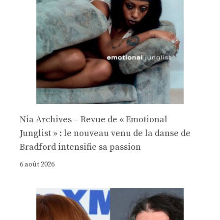
Nia Archives – Revue de « Emotional
Junglist » : le nouveau venu de la danse de
Bradford intensifie sa passion
6 août 2026