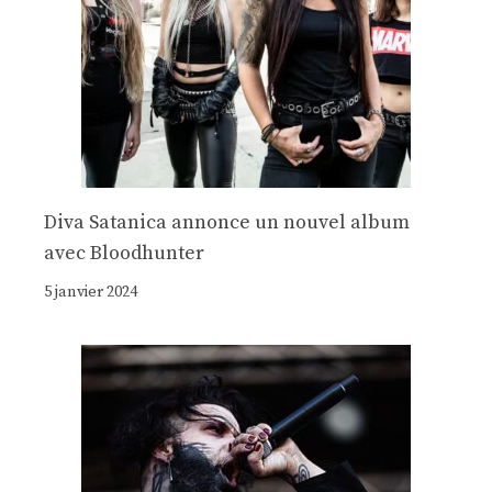
Diva Satanica annonce un nouvel album
avec Bloodhunter
5 janvier 2024