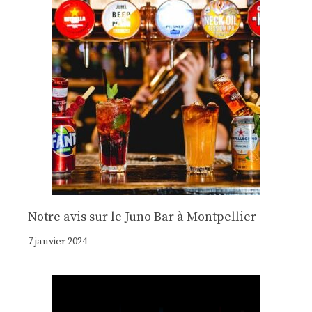
Notre avis sur le Juno Bar à Montpellier
7 janvier 2024