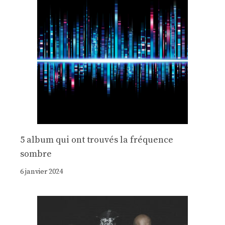
5 album qui ont trouvés la fréquence
sombre
6 janvier 2024