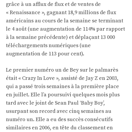
grâce à un afflux de flux et de ventes de
« Renaissance », gagnant 18,9 millions de flux
américains au cours de la semaine se terminant
le 4 août (une augmentation de 114% par rapport
à la semaine précédente) et déplaçant 13 000
téléchargements numériques (une
augmentation de 113 pour cent).
Le premier numéro un de Bey sur le palmarès
était « Crazy In Love », assisté de Jay Z en 2003,
qui a passé trois semaines à la première place
en juillet. Elle l’a poursuivi quelques mois plus
tard avec le joint de Sean Paul ‘Baby Boy’,
usurpant son record avec cinq semaines au
numéro un. Elle a eu des succès consécutifs
similaires en 2006, en tête du classement en