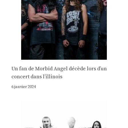
Un fan de Morbid Angel décède lors d’un
concert dans l’illinois
6 janvier 2024