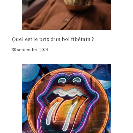
Quel est le prix d’un bol tibétain ?
30 septembre 2024