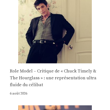
Role Model – Critique de « Chuck Timely &
The Hourglass » : une représentation ultra
fluide du célibat
6 août 2026