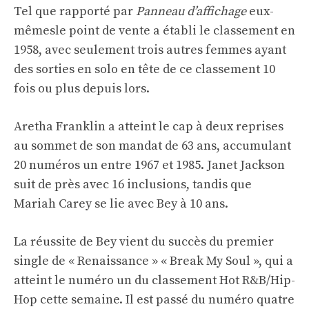
Tel que rapporté par
Panneau d’affichage
eux-
mêmes
le point de vente a établi le classement en
1958, avec seulement trois autres femmes ayant
des sorties en solo en tête de ce classement 10
fois ou plus depuis lors.
Aretha Franklin a atteint le cap à deux reprises
au sommet de son mandat de 63 ans, accumulant
20 numéros un entre 1967 et 1985. Janet Jackson
suit de près avec 16 inclusions, tandis que
Mariah Carey se lie avec Bey à 10 ans.
La réussite de Bey vient du succès du premier
single de « Renaissance » « Break My Soul », qui a
atteint le numéro un du classement Hot R&B/Hip-
Hop cette semaine. Il est passé du numéro quatre