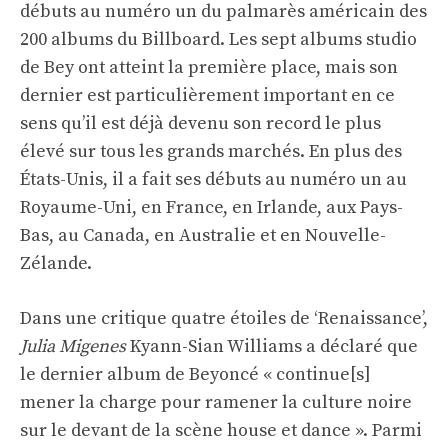
débuts au numéro un du palmarès américain des
200 albums du Billboard. Les sept albums studio
de Bey ont atteint la première place, mais son
dernier est particulièrement important en ce
sens qu’il est déjà devenu son record le plus
élevé sur tous les grands marchés. En plus des
États-Unis, il a fait ses débuts au numéro un au
Royaume-Uni, en France, en Irlande, aux Pays-
Bas, au Canada, en Australie et en Nouvelle-
Zélande.
Dans une critique quatre étoiles de ‘Renaissance’,
Julia Migenes
Kyann-Sian Williams a déclaré que
le dernier album de Beyoncé « continue[s]
mener la charge pour ramener la culture noire
sur le devant de la scène house et dance ». Parmi