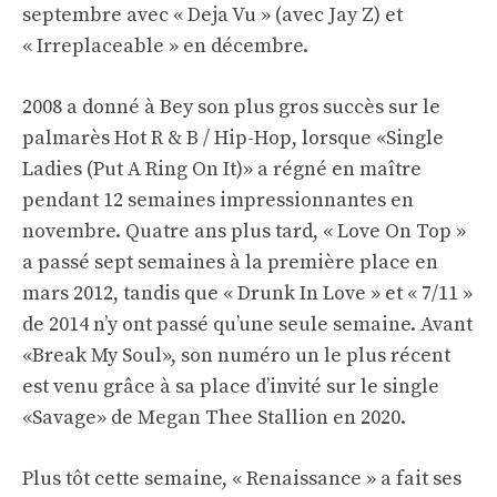
septembre avec « Deja Vu » (avec Jay Z) et
« Irreplaceable » en décembre.
2008 a donné à Bey son plus gros succès sur le
palmarès Hot R & B / Hip-Hop, lorsque «Single
Ladies (Put A Ring On It)» a régné en maître
pendant 12 semaines impressionnantes en
novembre. Quatre ans plus tard, « Love On Top »
a passé sept semaines à la première place en
mars 2012, tandis que « Drunk In Love » et « 7/11 »
de 2014 n’y ont passé qu’une seule semaine. Avant
«Break My Soul», son numéro un le plus récent
est venu grâce à sa place d’invité sur le single
«Savage» de Megan Thee Stallion en 2020.
Plus tôt cette semaine, « Renaissance » a fait ses