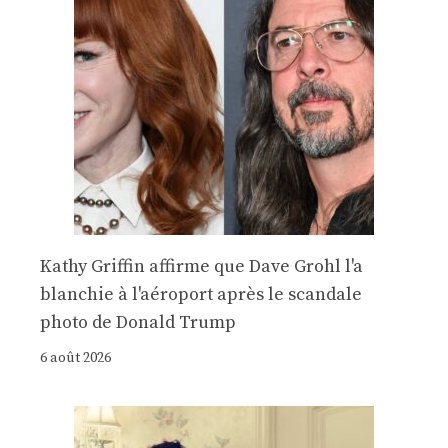
Kathy Griffin affirme que Dave Grohl l'a
blanchie à l'aéroport après le scandale
photo de Donald Trump
6 août 2026