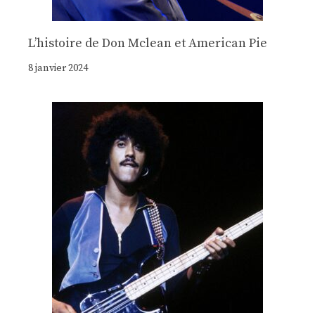
Lʼhistoire de Don Mclean et American Pie
8 janvier 2024