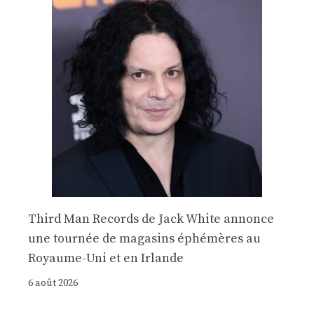
Third Man Records de Jack White annonce
une tournée de magasins éphémères au
Royaume-Uni et en Irlande
6 août 2026