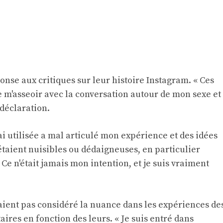
onse aux critiques sur leur histoire Instagram. « Ces
 de m'asseoir avec la conversation autour de mon sexe et
déclaration.
ai utilisée a mal articulé mon expérience et des idées
taient nuisibles ou dédaigneuses, en particulier
e n'était jamais mon intention, et je suis vraiment
avaient pas considéré la nuance dans les expériences de
aires en fonction des leurs. « Je suis entré dans