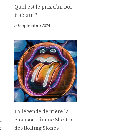
Quel est le prix d’un bol
tibétain ?
30 septembre 2024
La légende derrière la
chanson Gimme Shelter
»
des Rolling Stones
é