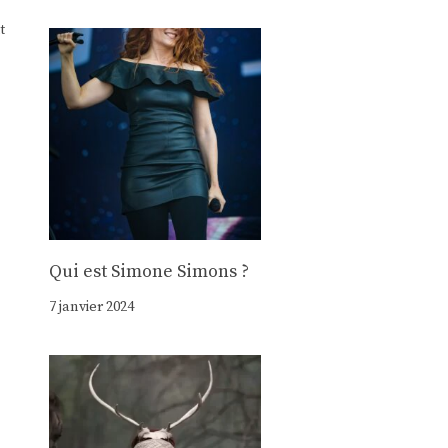
t
Qui est Simone Simons ?
7 janvier 2024