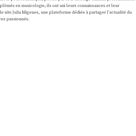
plômés en musicologie, ils ont uni leurs connaissances et leur
e site Julia Migenes, une plateforme dédiée à partager l'actualité du
res passionnés.