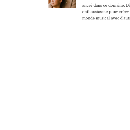
ancré dans ce domaine. Di
enthousiasme pour créer l
monde musical avec d'aut