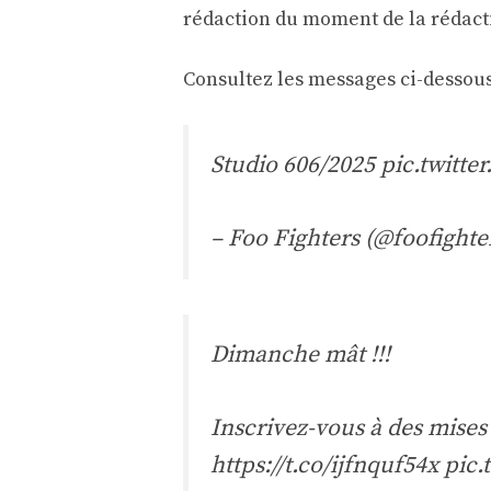
rédaction du moment de la rédact
Consultez les messages ci-dessous
Studio 606/2025
pic.twitte
– Foo Fighters (@foofighte
Dimanche mât !!!
Inscrivez-vous à des mises
https://t.co/ijfnquf54x
pic.