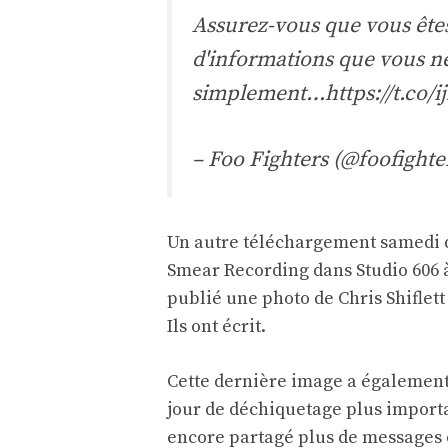
Assurez-vous que vous êtes
d'informations que vous 
simplement…
https://t.co/
– Foo Fighters (@foofighte
Un autre téléchargement samedi d
Smear Recording dans Studio 606 à
publié une photo de Chris Shiflett
Ils ont écrit.
Cette dernière image a également
jour de déchiquetage plus importa
encore partagé plus de messages 