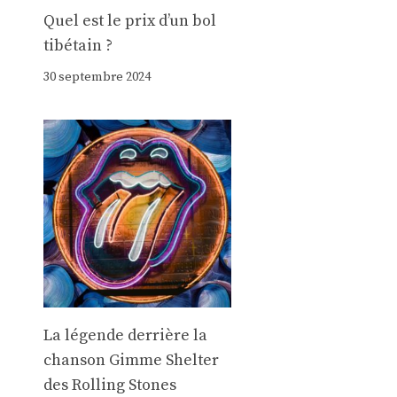
Quel est le prix d’un bol
tibétain ?
30 septembre 2024
La légende derrière la
chanson Gimme Shelter
des Rolling Stones