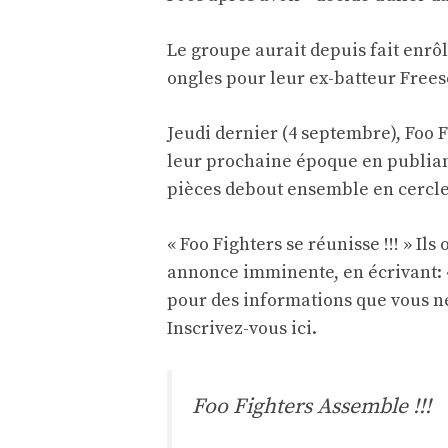
Le groupe aurait depuis fait enrô
ongles pour leur ex-batteur Frees
Jeudi dernier (4 septembre), Fo
leur prochaine époque en publiant
pièces debout ensemble en cercle
« Foo Fighters se réunisse !!! » Ils 
annonce imminente, en écrivant: 
pour des informations que vous 
Inscrivez-vous ici
.
Foo Fighters Assemble !!!