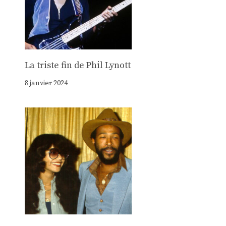
La triste fin de Phil Lynott
8 janvier 2024