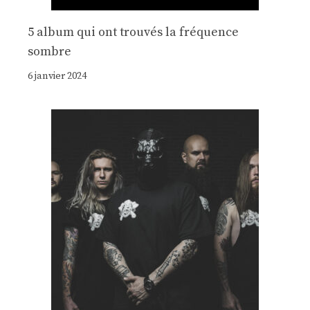
5 album qui ont trouvés la fréquence
sombre
6 janvier 2024