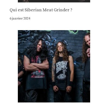
Qui est Siberian Meat Grinder ?
6 janvier 2024