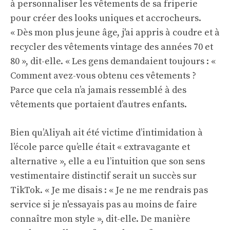
à personnaliser les vêtements de sa friperie
pour créer des looks uniques et accrocheurs.
« Dès mon plus jeune âge, j'ai appris à coudre et à
recycler des vêtements vintage des années 70 et
80 », dit-elle. « Les gens demandaient toujours : «
Comment avez-vous obtenu ces vêtements ?
Parce que cela n’a jamais ressemblé à des
vêtements que portaient d’autres enfants.
Bien qu’Aliyah ait été victime d’intimidation à
l’école parce qu’elle était « extravagante et
alternative », elle a eu l’intuition que son sens
vestimentaire distinctif serait un succès sur
TikTok. « Je me disais : « Je ne me rendrais pas
service si je n'essayais pas au moins de faire
connaître mon style », dit-elle. De manière