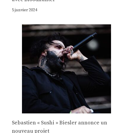
5 janvier 2024
Sebastien « Sushi » Biesler annonce un
nouveau projet