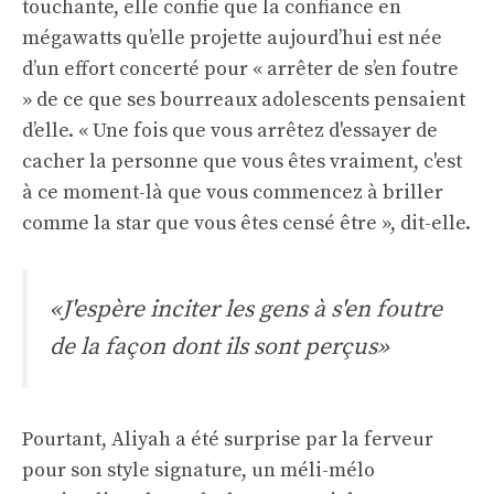
touchante, elle confie que la confiance en
mégawatts qu’elle projette aujourd’hui est née
d’un effort concerté pour « arrêter de s’en foutre
» de ce que ses bourreaux adolescents pensaient
d’elle. « Une fois que vous arrêtez d'essayer de
cacher la personne que vous êtes vraiment, c'est
à ce moment-là que vous commencez à briller
comme la star que vous êtes censé être », dit-elle.
«J'espère inciter les gens à s'en foutre
de la façon dont ils sont perçus»
Pourtant, Aliyah a été surprise par la ferveur
pour son style signature, un méli-mélo