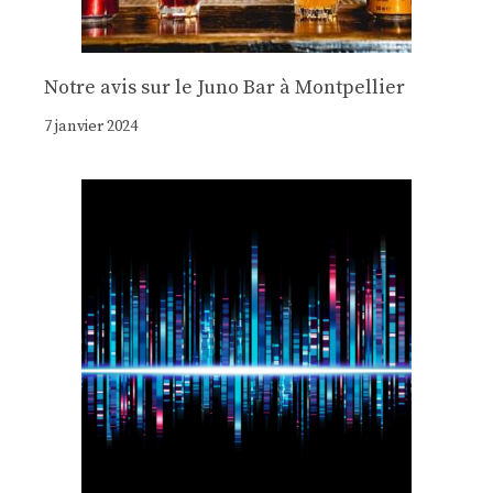
Notre avis sur le Juno Bar à Montpellier
7 janvier 2024