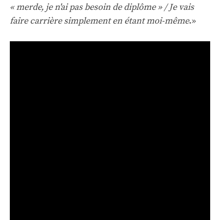
« merde, je n'ai pas besoin de diplôme » / Je vais
faire carrière simplement en étant moi-même
.»