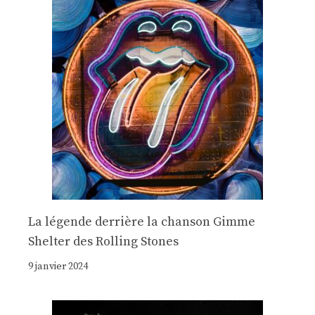
La légende derrière la chanson Gimme
Shelter des Rolling Stones
9 janvier 2024