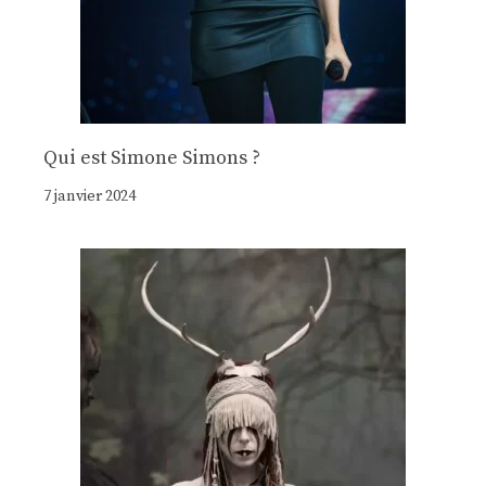
Qui est Simone Simons ?
7 janvier 2024