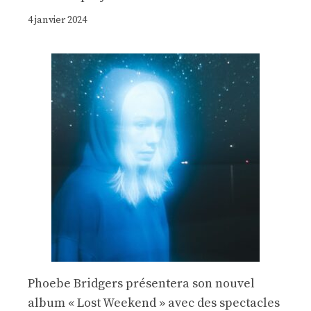
4 janvier 2024
Phoebe Bridgers présentera son nouvel
album « Lost Weekend » avec des spectacles