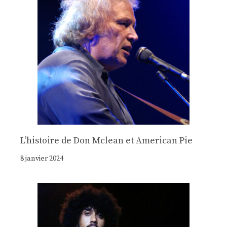
Lʼhistoire de Don Mclean et American Pie
8 janvier 2024