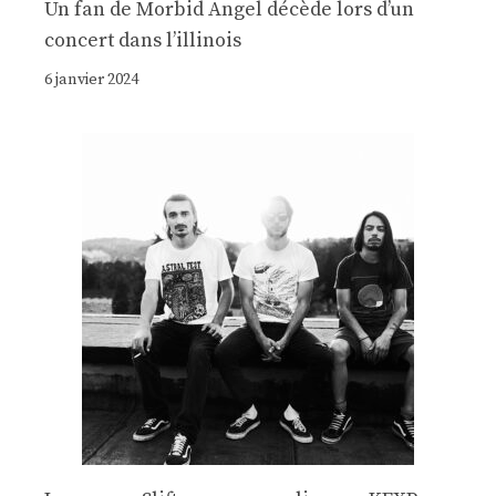
Un fan de Morbid Angel décède lors d’un
concert dans l’illinois
6 janvier 2024