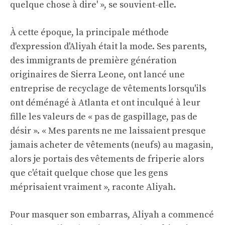
quelque chose à dire' », se souvient-elle.
À cette époque, la principale méthode
d'expression d'Aliyah était la mode. Ses parents,
des immigrants de première génération
originaires de Sierra Leone, ont lancé une
entreprise de recyclage de vêtements lorsqu'ils
ont déménagé à Atlanta et ont inculqué à leur
fille les valeurs de « pas de gaspillage, pas de
désir ». « Mes parents ne me laissaient presque
jamais acheter de vêtements (neufs) au magasin,
alors je portais des vêtements de friperie alors
que c'était quelque chose que les gens
méprisaient vraiment », raconte Aliyah.
Pour masquer son embarras, Aliyah a commencé