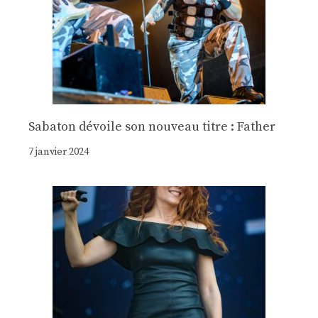
Sabaton dévoile son nouveau titre : Father
7 janvier 2024