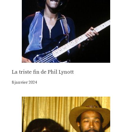
La triste fin de Phil Lynott
8 janvier 2024