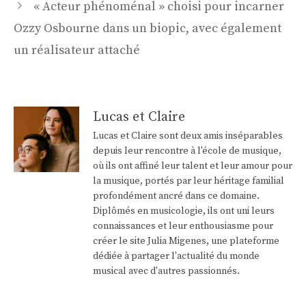
« Acteur phénoménal » choisi pour incarner
Ozzy Osbourne dans un biopic, avec également
un réalisateur attaché
Lucas et Claire
Lucas et Claire sont deux amis inséparables
depuis leur rencontre à l'école de musique,
où ils ont affiné leur talent et leur amour pour
la musique, portés par leur héritage familial
profondément ancré dans ce domaine.
Diplômés en musicologie, ils ont uni leurs
connaissances et leur enthousiasme pour
créer le site Julia Migenes, une plateforme
dédiée à partager l'actualité du monde
musical avec d'autres passionnés.