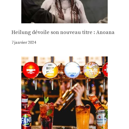
Heilung dévoile son nouveau titre : Anoana
7 janvier 2024