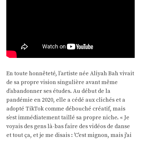
En toute honnêteté, l’artiste née Aliyah Bah vivait
de sa propre vision singulière avant même
d’abandonner ses études. Au début de la
pandémie en 2020, elle a cédé aux clichés et a
adopté TikTok comme débouché créatif, mais
s’est immédiatement taillé sa propre niche. « Je
voyais des gens là-bas faire des vidéos de danse
et tout ça, et je me disais : 'C'est mignon, mais j'ai