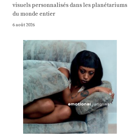
visuels personnalisés dans les planétariums
du monde entier
6 août 2026