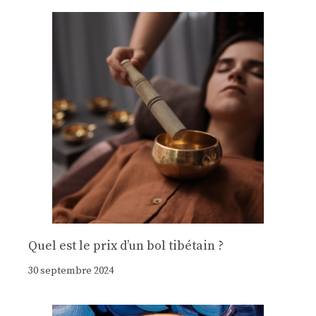
Quel est le prix d’un bol tibétain ?
30 septembre 2024