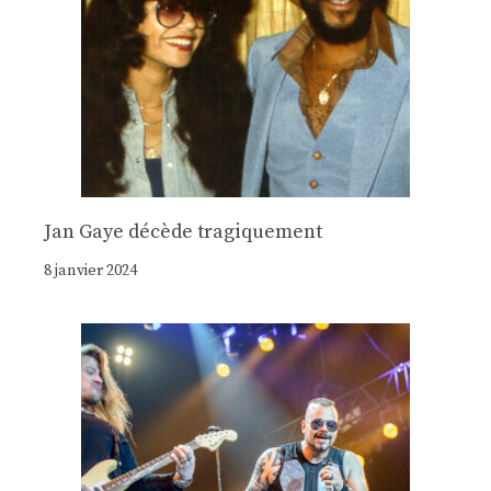
Jan Gaye décède tragiquement
8 janvier 2024