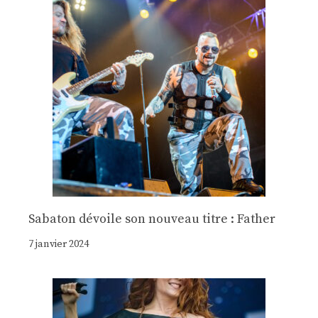
Sabaton dévoile son nouveau titre : Father
7 janvier 2024