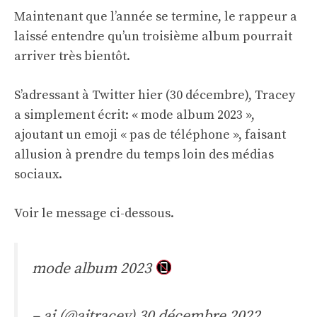
Maintenant que l’année se termine, le rappeur a
laissé entendre qu’un troisième album pourrait
arriver très bientôt.
S’adressant à Twitter hier (30 décembre), Tracey
a simplement écrit: « mode album 2023 »,
ajoutant un emoji « pas de téléphone », faisant
allusion à prendre du temps loin des médias
sociaux.
Voir le message ci-dessous.
mode album 2023
– aj (@ajtracey)
30 décembre 2022