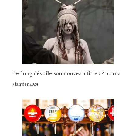
Heilung dévoile son nouveau titre : Anoana
7 janvier 2024