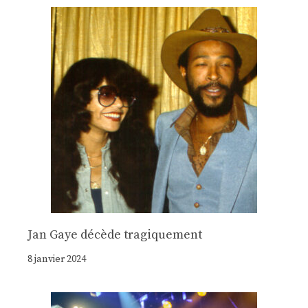
Jan Gaye décède tragiquement
8 janvier 2024