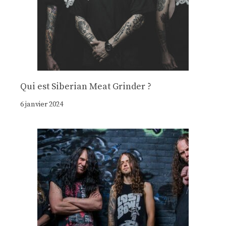
Qui est Siberian Meat Grinder ?
6 janvier 2024