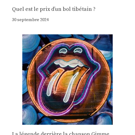
Quel est le prix d’un bol tibétain ?
30 septembre 2024
La légende derrière la chanson Gimme