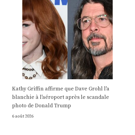
Kathy Griffin affirme que Dave Grohl l'a
blanchie à l'aéroport après le scandale
photo de Donald Trump
6 août 2026