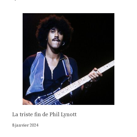
La triste fin de Phil Lynott
8 janvier 2024