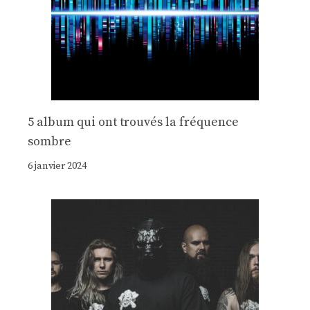
5 album qui ont trouvés la fréquence
sombre
6 janvier 2024