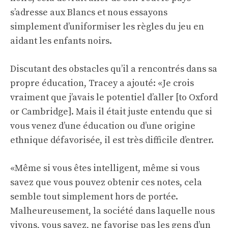
s’adresse aux Blancs et nous essayons
simplement d’uniformiser les règles du jeu en
aidant les enfants noirs.
Discutant des obstacles qu’il a rencontrés dans sa
propre éducation, Tracey a ajouté: «Je crois
vraiment que j’avais le potentiel d’aller [to Oxford
or Cambridge]. Mais il était juste entendu que si
vous venez d’une éducation ou d’une origine
ethnique défavorisée, il est très difficile d’entrer.
«Même si vous êtes intelligent, même si vous
savez que vous pouvez obtenir ces notes, cela
semble tout simplement hors de portée.
Malheureusement, la société dans laquelle nous
vivons, vous savez, ne favorise pas les gens d’un