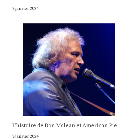
8 janvier 2024
Lʼhistoire de Don Mclean et American Pie
8 janvier 2024