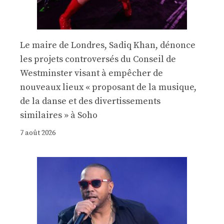
Le maire de Londres, Sadiq Khan, dénonce
les projets controversés du Conseil de
Westminster visant à empêcher de
nouveaux lieux « proposant de la musique,
de la danse et des divertissements
similaires » à Soho
7 août 2026