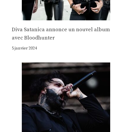
Diva Satanica annonce un nouvel album
avec Bloodhunter
5 janvier 2024