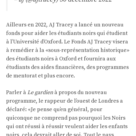
Ailleurs en 2022, AJ Tracey a lancé un nouveau
fonds pour aider les étudiants noirs qui étudient
à l’Université d’Oxford. Le Fonds AJ Tracey visera
à remédier à la «sous-représentation historique»
des étudiants noirs à Oxford et fournira aux
étudiants des aides financières, des programmes
de mentorat et plus encore.
Parler à
Le gardien
à propos du nouveau
programme, le rappeur de l’ouest de Londres a
déclaré: «Je pense qu’en général, pour
quiconque ne comprend pas pourquoi les Noirs
qui ont réussi à réussir veulent aider les enfants
noirs, cela devrait aller de soi. Tout le pays