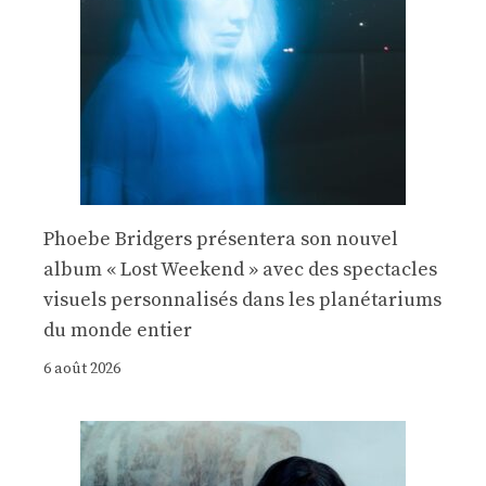
Phoebe Bridgers présentera son nouvel
album « Lost Weekend » avec des spectacles
visuels personnalisés dans les planétariums
du monde entier
6 août 2026