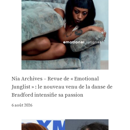
Nia Archives – Revue de « Emotional
Junglist » : le nouveau venu de la danse de
Bradford intensifie sa passion
6 août 2026