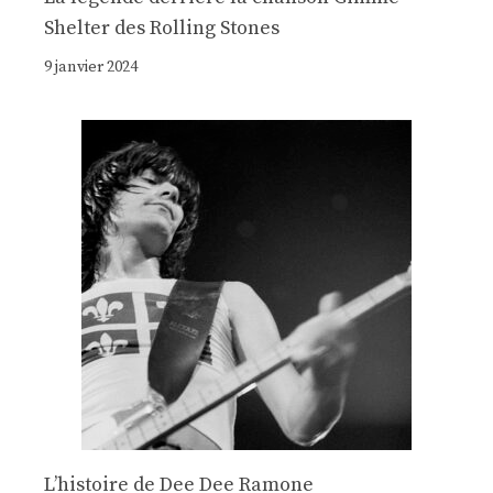
Shelter des Rolling Stones
9 janvier 2024
Lʼhistoire de Dee Dee Ramone