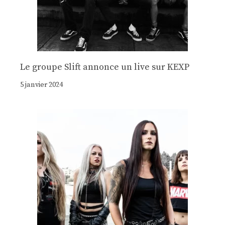
Le groupe Slift annonce un live sur KEXP
5 janvier 2024