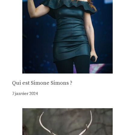
Qui est Simone Simons ?
7 janvier 2024