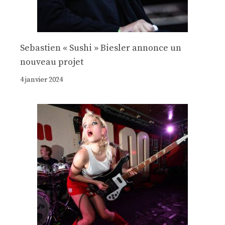
Sebastien « Sushi » Biesler annonce un
nouveau projet
4 janvier 2024