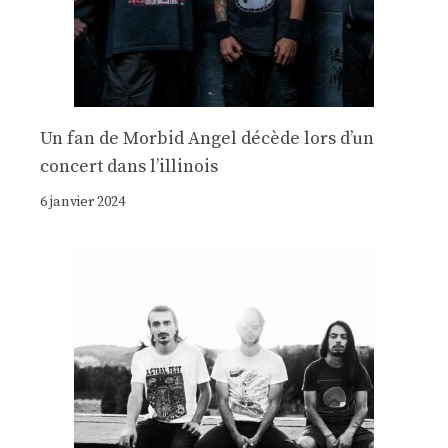
Un fan de Morbid Angel décède lors d’un
concert dans l’illinois
6 janvier 2024