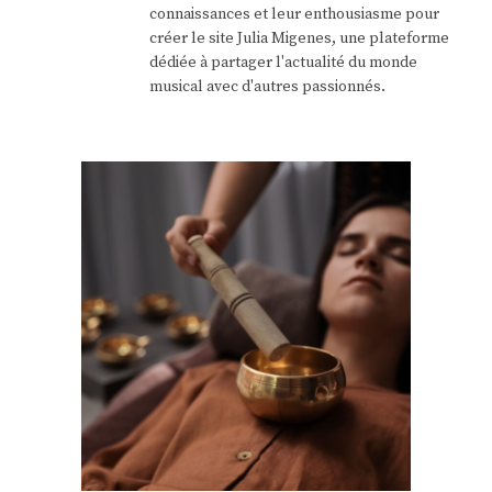
connaissances et leur enthousiasme pour
créer le site Julia Migenes, une plateforme
dédiée à partager l'actualité du monde
musical avec d'autres passionnés.