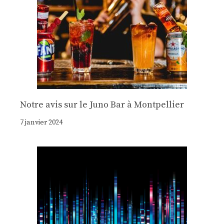
Notre avis sur le Juno Bar à Montpellier
7 janvier 2024