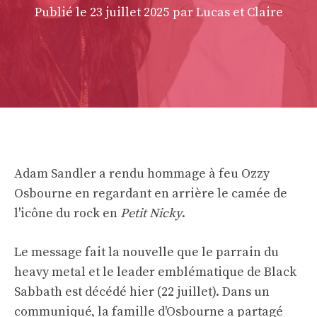
Publié le
23 juillet 2025
par Lucas et Claire
Adam Sandler a rendu hommage à feu Ozzy
Osbourne en regardant en arrière le camée de
l'icône du rock en
Petit Nicky
.
Le message fait la nouvelle que le parrain du
heavy metal et le leader emblématique de Black
Sabbath est décédé hier (22 juillet). Dans un
communiqué, la famille d'Osbourne a partagé