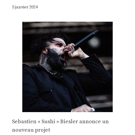
5 janvier 2024
Sebastien « Sushi » Biesler annonce un
nouveau projet