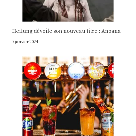
Heilung dévoile son nouveau titre : Anoana
7 janvier 2024