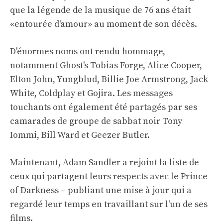
que la légende de la musique de 76 ans était
«entourée d'amour» au moment de son décès.
D'énormes noms ont rendu hommage,
notamment Ghost's Tobias Forge, Alice Cooper,
Elton John, Yungblud, Billie Joe Armstrong, Jack
White, Coldplay et Gojira. Les messages
touchants ont également été partagés par ses
camarades de groupe de sabbat noir Tony
Iommi, Bill Ward et Geezer Butler.
Maintenant, Adam Sandler a rejoint la liste de
ceux qui partagent leurs respects avec le Prince
of Darkness – publiant une mise à jour qui a
regardé leur temps en travaillant sur l'un de ses
films.