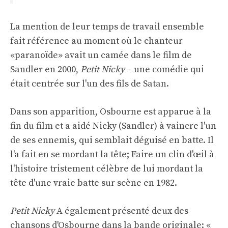
La mention de leur temps de travail ensemble
fait référence au moment où le chanteur
«paranoïde» avait un camée dans le film de
Sandler en 2000,
Petit Nicky
– une comédie qui
était centrée sur l'un des fils de Satan.
Dans son apparition, Osbourne est apparue à la
fin du film et a aidé Nicky (Sandler) à vaincre l'un
de ses ennemis, qui semblait déguisé en batte. Il
l'a fait en se mordant la tête; Faire un clin d'œil à
l'histoire tristement célèbre de lui mordant la
tête d'une vraie batte sur scène en 1982.
Petit Nicky
A également présenté deux des
chansons d'Osbourne dans la bande originale: «