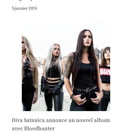
5 janvier 2024
Diva Satanica annonce un nouvel album
avec Bloodhunter