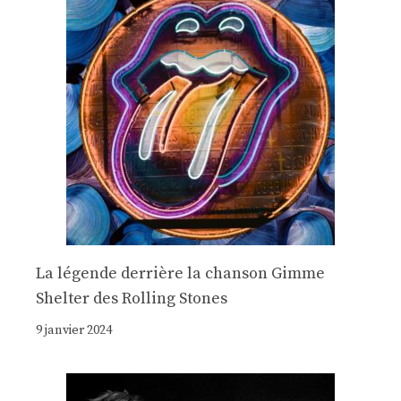
La légende derrière la chanson Gimme
Shelter des Rolling Stones
9 janvier 2024