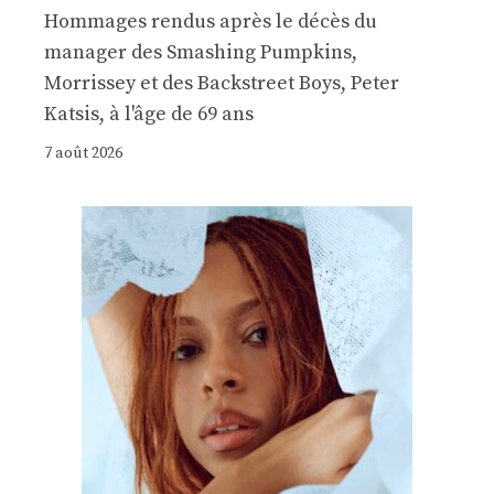
Hommages rendus après le décès du
manager des Smashing Pumpkins,
Morrissey et des Backstreet Boys, Peter
Katsis, à l'âge de 69 ans
7 août 2026