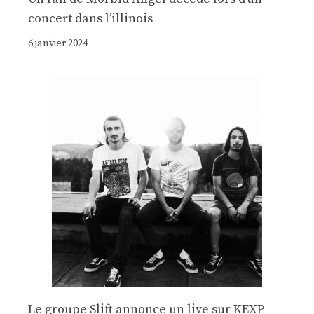
concert dans l’illinois
6 janvier 2024
Le groupe Slift annonce un live sur KEXP