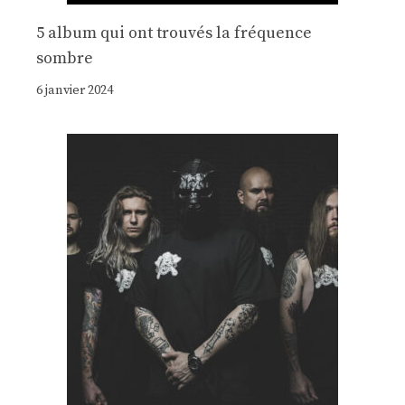
5 album qui ont trouvés la fréquence
sombre
6 janvier 2024