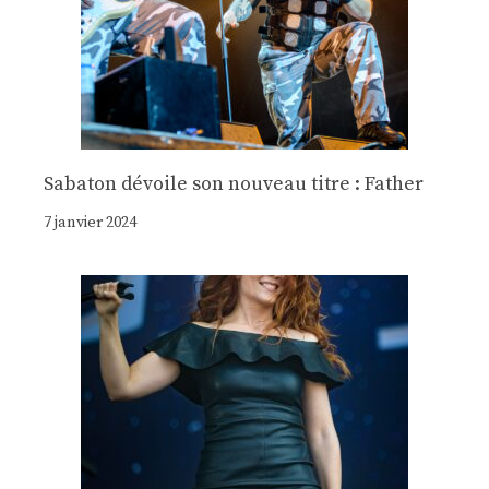
Sabaton dévoile son nouveau titre : Father
7 janvier 2024