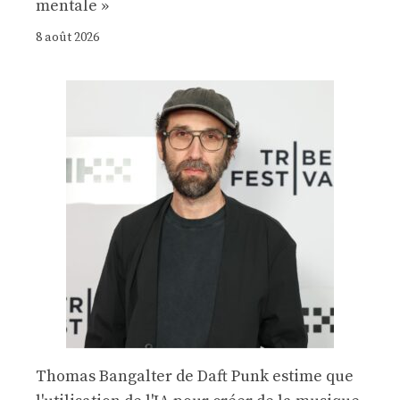
mentale »
8 août 2026
Thomas Bangalter de Daft Punk estime que