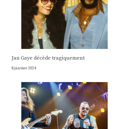
Jan Gaye décède tragiquement
8 janvier 2024