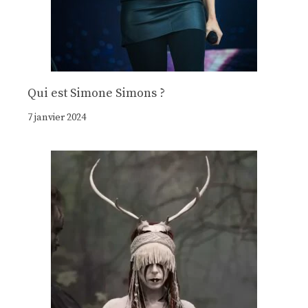
Qui est Simone Simons ?
7 janvier 2024