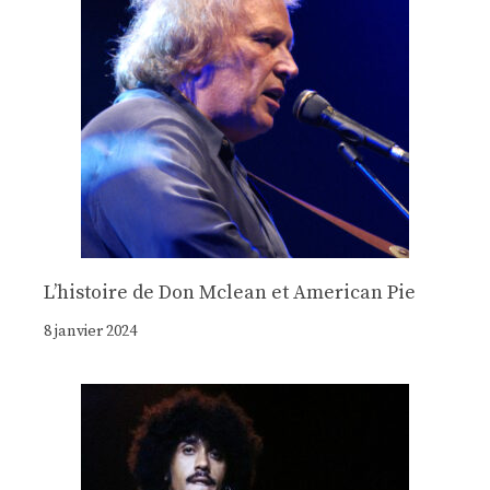
Lʼhistoire de Don Mclean et American Pie
8 janvier 2024