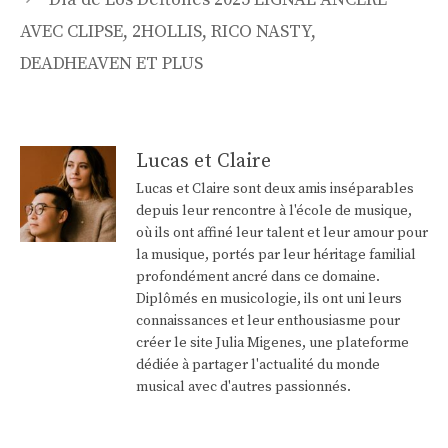
AVEC CLIPSE, 2HOLLIS, RICO NASTY,
DEADHEAVEN ET PLUS
Lucas et Claire
Lucas et Claire sont deux amis inséparables
depuis leur rencontre à l'école de musique,
où ils ont affiné leur talent et leur amour pour
la musique, portés par leur héritage familial
profondément ancré dans ce domaine.
Diplômés en musicologie, ils ont uni leurs
connaissances et leur enthousiasme pour
créer le site Julia Migenes, une plateforme
dédiée à partager l'actualité du monde
musical avec d'autres passionnés.