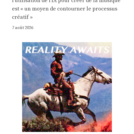
l'utilisation de l'IA pour créer de la musique
est « un moyen de contourner le processus
créatif »
7 août 2026