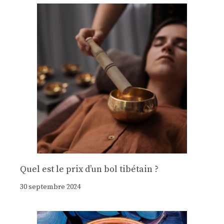
Quel est le prix d’un bol tibétain ?
30 septembre 2024