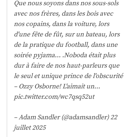
Que nous soyons dans nos sous-sols
avec nos frères, dans les bois avec
nos copains, dans la voiture, lors
d'une fête de fût, sur un bateau, lors
de la pratique du football, dans une
soirée pyjama… .Noboda était plus
dur à faire de nos haut-parleurs que
le seul et unique prince de l'obscurité
– Ozzy Osborne! L'aimait un…
pic.twitter.com/wc7qsq52ut
– Adam Sandler (@adamsandler)
22
juillet 2025