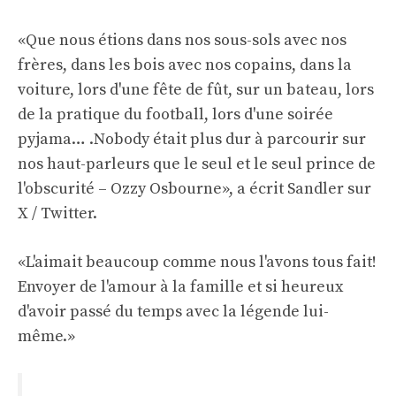
«Que nous étions dans nos sous-sols avec nos
frères, dans les bois avec nos copains, dans la
voiture, lors d'une fête de fût, sur un bateau, lors
de la pratique du football, lors d'une soirée
pyjama… .Nobody était plus dur à parcourir sur
nos haut-parleurs que le seul et le seul prince de
l'obscurité – Ozzy Osbourne», a écrit Sandler sur
X / Twitter.
«L'aimait beaucoup comme nous l'avons tous fait!
Envoyer de l'amour à la famille et si heureux
d'avoir passé du temps avec la légende lui-
même.»