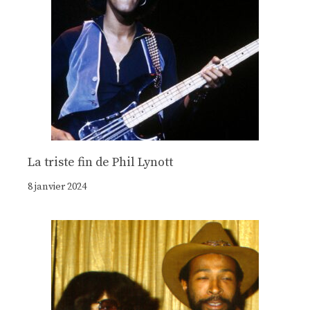
La triste fin de Phil Lynott
8 janvier 2024