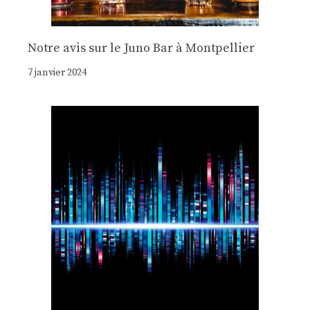
Notre avis sur le Juno Bar à Montpellier
7 janvier 2024