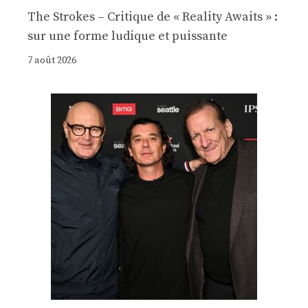
The Strokes – Critique de « Reality Awaits » :
sur une forme ludique et puissante
7 août 2026