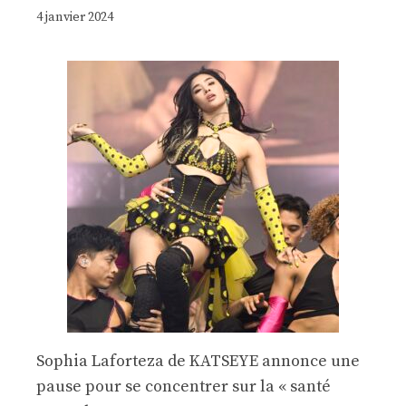
4 janvier 2024
Sophia Laforteza de KATSEYE annonce une
pause pour se concentrer sur la « santé