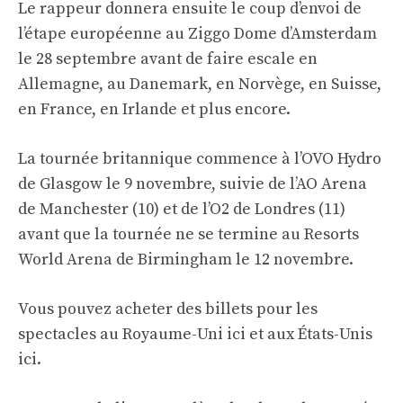
Le rappeur donnera ensuite le coup d’envoi de
l’étape européenne au Ziggo Dome d’Amsterdam
le 28 septembre avant de faire escale en
Allemagne, au Danemark, en Norvège, en Suisse,
en France, en Irlande et plus encore.
La tournée britannique commence à l’OVO Hydro
de Glasgow le 9 novembre, suivie de l’AO Arena
de Manchester (10) et de l’O2 de Londres (11)
avant que la tournée ne se termine au Resorts
World Arena de Birmingham le 12 novembre.
Vous pouvez acheter des billets pour les
spectacles au Royaume-Uni
ici
et aux États-Unis
ici
.