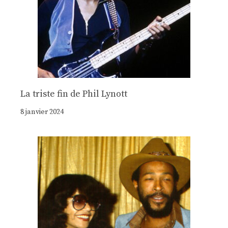
La triste fin de Phil Lynott
8 janvier 2024