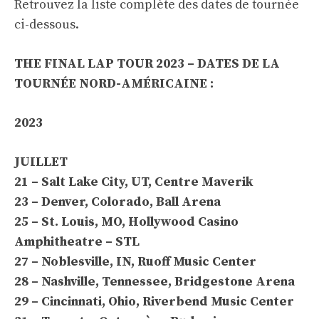
Retrouvez la liste complète des dates de tournée
ci-dessous.
THE FINAL LAP TOUR 2023 – DATES DE LA
TOURNÉE NORD-AMÉRICAINE :
2023
JUILLET
21 – Salt Lake City, UT, Centre Maverik
23 – Denver, Colorado, Ball Arena
25 – St. Louis, MO, Hollywood Casino
Amphitheatre – STL
27 – Noblesville, IN, Ruoff Music Center
28 – Nashville, Tennessee, Bridgestone Arena
29 – Cincinnati, Ohio, Riverbend Music Center