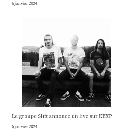
6 janvier 2024
Le groupe Slift annonce un live sur KEXP
5 janvier 2024