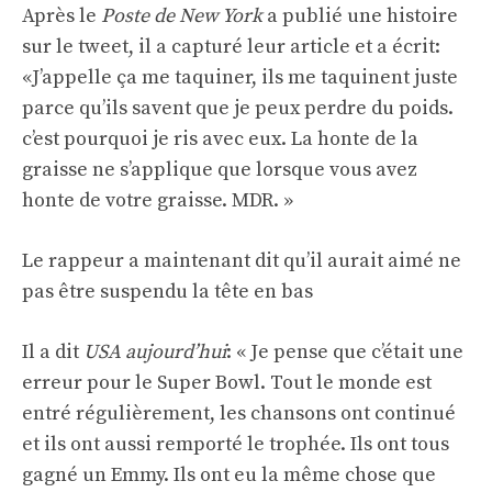
Après le
Poste de New York
a publié une histoire
sur le tweet, il a capturé leur article et a écrit:
«J’appelle ça me taquiner, ils me taquinent juste
parce qu’ils savent que je peux perdre du poids.
c’est pourquoi je ris avec eux. La honte de la
graisse ne s’applique que lorsque vous avez
honte de votre graisse. MDR. »
Le rappeur a maintenant dit qu’il aurait aimé ne
pas être suspendu la tête en bas
Il a dit
USA aujourd’hui
: « Je pense que c’était une
erreur pour le Super Bowl. Tout le monde est
entré régulièrement, les chansons ont continué
et ils ont aussi remporté le trophée. Ils ont tous
gagné un Emmy. Ils ont eu la même chose que