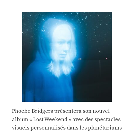
Phoebe Bridgers présentera son nouvel
album « Lost Weekend » avec des spectacles
visuels personnalisés dans les planétariums