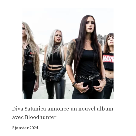
Diva Satanica annonce un nouvel album
avec Bloodhunter
5 janvier 2024