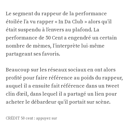
Le segment du rappeur de la performance
étoilée l’a vu rapper « In Da Club » alors qu’il
était suspendu à l’envers au plafond. La
performance de 50 Cent a engendré un certain
nombre de mèmes, l’interprète lui-même
partageant ses favoris.
Beaucoup sur les réseaux sociaux en ont alors
profité pour faire référence au poids du rappeur,
auquel il a ensuite fait référence dans un tweet
clin d’œil, dans lequel il a partagé un lien pour
acheter le débardeur qu’il portait sur scène.
CRÉDIT 50 cent : appuyez sur