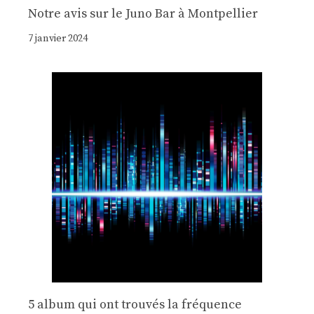
Notre avis sur le Juno Bar à Montpellier
7 janvier 2024
5 album qui ont trouvés la fréquence