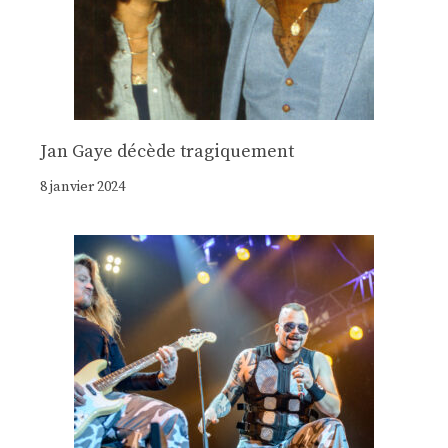
Jan Gaye décède tragiquement
8 janvier 2024