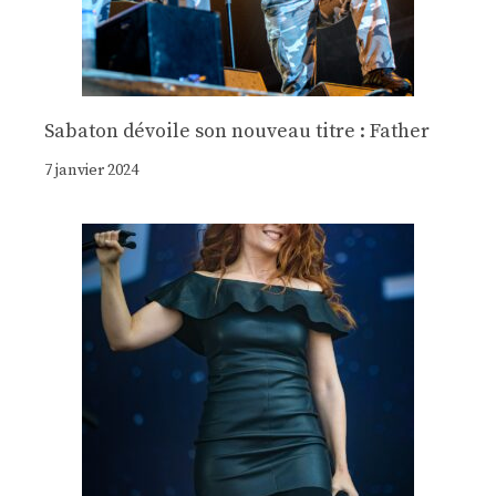
Sabaton dévoile son nouveau titre : Father
7 janvier 2024