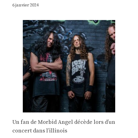
6 janvier 2024
Un fan de Morbid Angel décède lors d’un
concert dans l’illinois