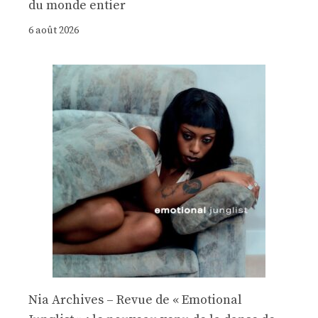
du monde entier
6 août 2026
Nia Archives – Revue de « Emotional