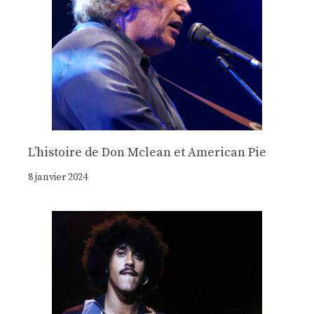
Lʼhistoire de Don Mclean et American Pie
8 janvier 2024