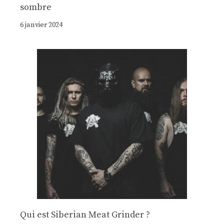
sombre
6 janvier 2024
Qui est Siberian Meat Grinder ?