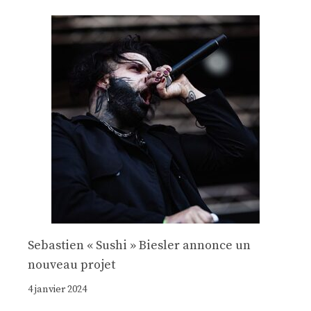
Sebastien « Sushi » Biesler annonce un
nouveau projet
4 janvier 2024