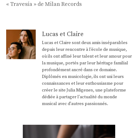
« Travesía » de Milan Records
Lucas et Claire
Lucas et Claire sont deux amis inséparables
depuis leur rencontre à l'école de musique,
où ils ont affiné leur talent et leur amour pour
la musique, portés par leur héritage familial
profondément ancré dans ce domaine.
Diplômés en musicologie, ils ont uni leurs
connaissances et leur enthousiasme pour
créer le site Julia Migenes, une plateforme
dédiée à partager l'actualité du monde
musical avec d'autres passionnés.