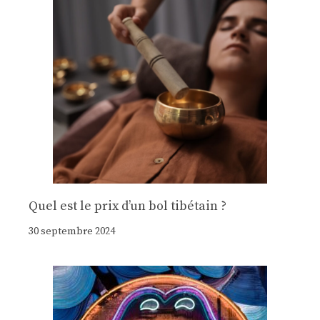
Quel est le prix d’un bol tibétain ?
30 septembre 2024