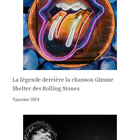
La légende derrière la chanson Gimme
Shelter des Rolling Stones
9 janvier 2024