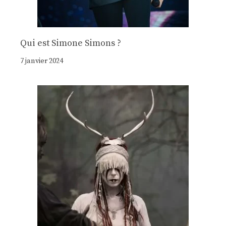
Qui est Simone Simons ?
7 janvier 2024