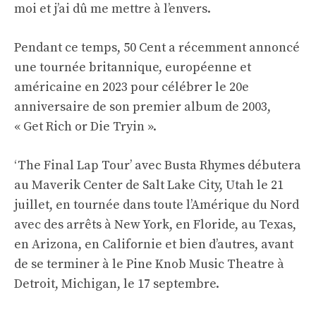
moi et j’ai dû me mettre à l’envers.
Pendant ce temps, 50 Cent a récemment annoncé
une tournée britannique, européenne et
américaine en 2023 pour célébrer le 20e
anniversaire de son premier album de 2003,
« Get Rich or Die Tryin ».
‘The Final Lap Tour’ avec Busta Rhymes débutera
au Maverik Center de Salt Lake City, Utah le 21
juillet, en tournée dans toute l’Amérique du Nord
avec des arrêts à New York, en Floride, au Texas,
en Arizona, en Californie et bien d’autres, avant
de se terminer à le Pine Knob Music Theatre à
Detroit, Michigan, le 17 septembre.