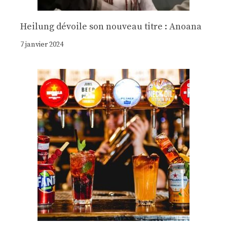
Heilung dévoile son nouveau titre : Anoana
7 janvier 2024