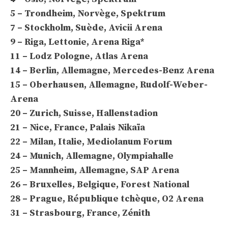
5 – Trondheim, Norvège, Spektrum
7 – Stockholm, Suède, Avicii Arena
9 – Riga, Lettonie, Arena Riga*
11 – Lodz Pologne, Atlas Arena
14 – Berlin, Allemagne, Mercedes-Benz Arena
15 – Oberhausen, Allemagne, Rudolf-Weber-
Arena
20 – Zurich, Suisse, Hallenstadion
21 – Nice, France, Palais Nikaïa
22 – Milan, Italie, Mediolanum Forum
24 – Munich, Allemagne, Olympiahalle
25 – Mannheim, Allemagne, SAP Arena
26 – Bruxelles, Belgique, Forest National
28 – Prague, République tchèque, O2 Arena
31 – Strasbourg, France, Zénith