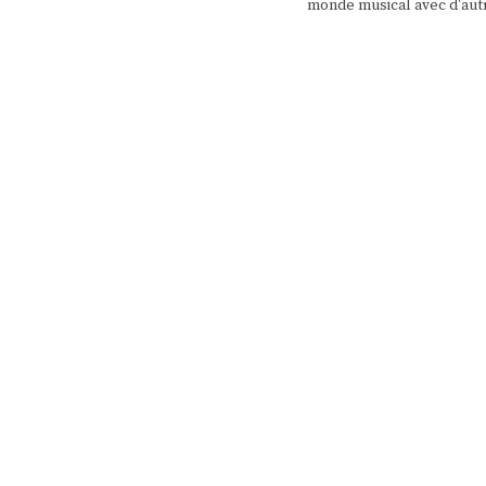
monde musical avec d'aut