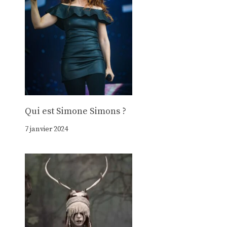
Qui est Simone Simons ?
7 janvier 2024