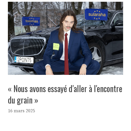
« Nous avons essayé d'aller à l'encontre
du grain »
16 mars 2025