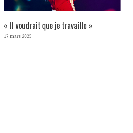
« Il voudrait que je travaille »
17 mars 2025