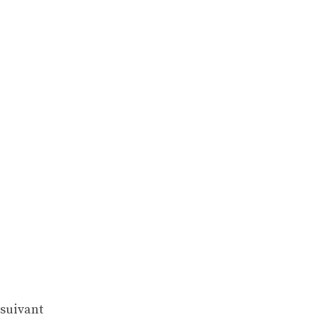
suivant