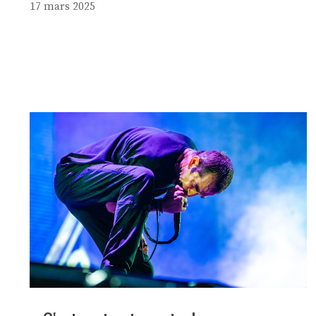
17 mars 2025