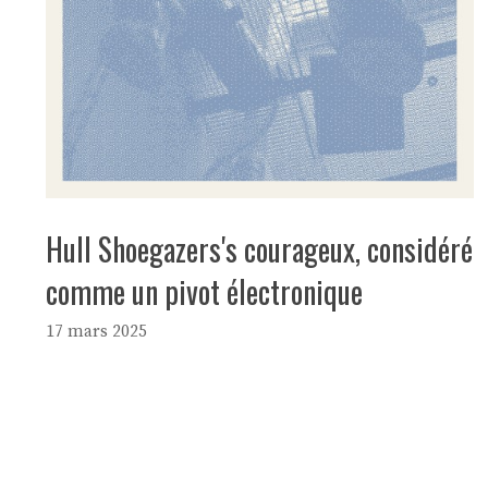
Hull Shoegazers's courageux, considéré
comme un pivot électronique
17 mars 2025