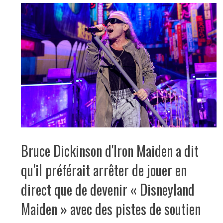
Bruce Dickinson d'Iron Maiden a dit
qu'il préférait arrêter de jouer en
direct que de devenir « Disneyland
Maiden » avec des pistes de soutien