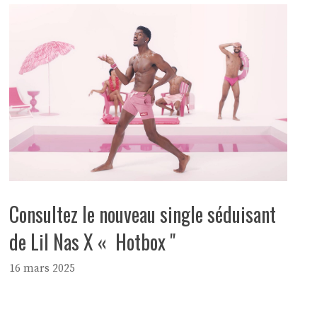
Consultez le nouveau single séduisant
de Lil Nas X « Hotbox ''
16 mars 2025