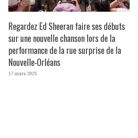
Regardez Ed Sheeran faire ses débuts
sur une nouvelle chanson lors de la
performance de la rue surprise de la
Nouvelle-Orléans
17 mars 2025