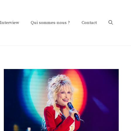
Interview
Qui sommes-nous ?
Contact