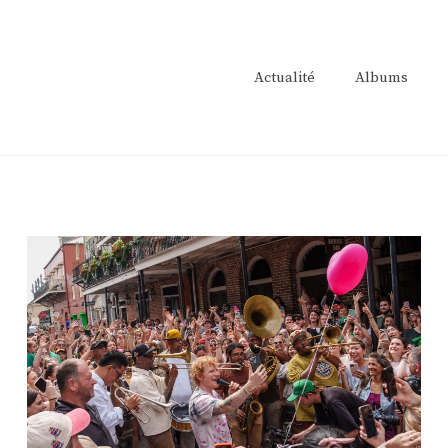
Actualité
Albums