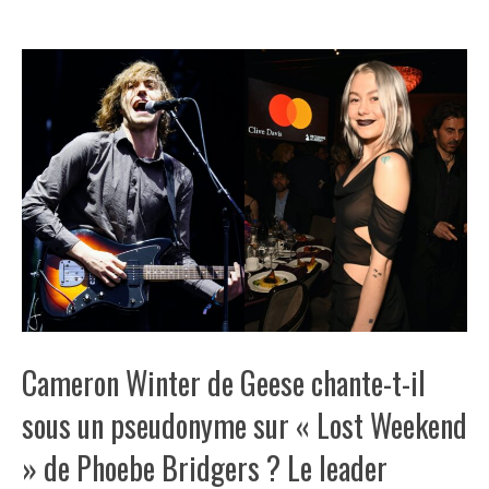
Cameron Winter de Geese chante-t-il
sous un pseudonyme sur « Lost Weekend
» de Phoebe Bridgers ? Le leader