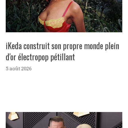
iKeda construit son propre monde plein
d'or électropop pétillant
5 août 2026