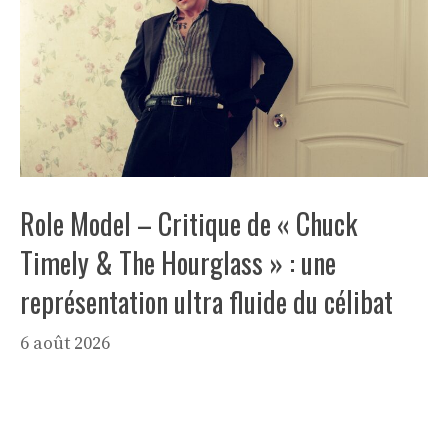
Role Model – Critique de « Chuck
Timely & The Hourglass » : une
représentation ultra fluide du célibat
6 août 2026