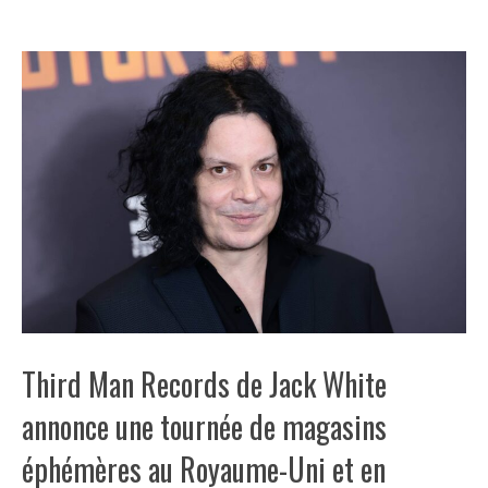
Third Man Records de Jack White
annonce une tournée de magasins
éphémères au Royaume-Uni et en