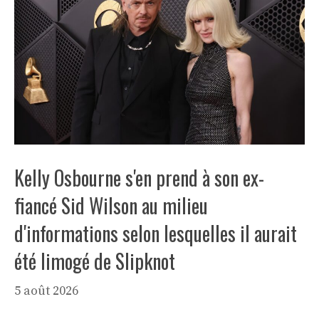
Kelly Osbourne s'en prend à son ex-
fiancé Sid Wilson au milieu
d'informations selon lesquelles il aurait
été limogé de Slipknot
5 août 2026