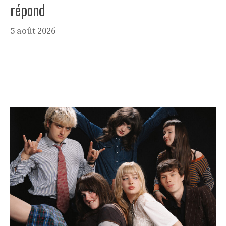
répond
5 août 2026