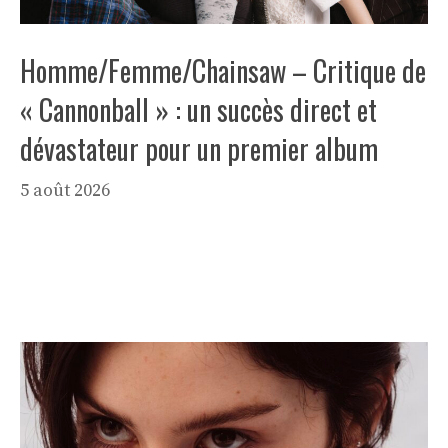
Homme/Femme/Chainsaw – Critique de
« Cannonball » : un succès direct et
dévastateur pour un premier album
5 août 2026