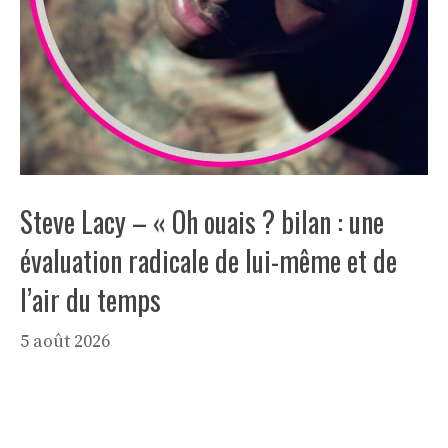
Steve Lacy – « Oh ouais ? bilan : une
évaluation radicale de lui-même et de
l’air du temps
5 août 2026