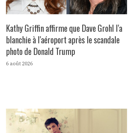
Kathy Griffin affirme que Dave Grohl l'a
blanchie à l'aéroport après le scandale
photo de Donald Trump
6 août 2026