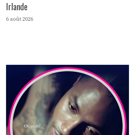
Irlande
6 août 2026