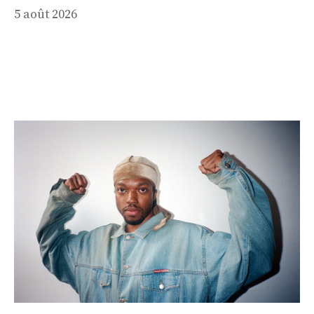
5 août 2026