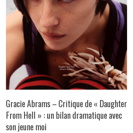
Gracie Abrams – Critique de « Daughter
From Hell » : un bilan dramatique avec
son jeune moi