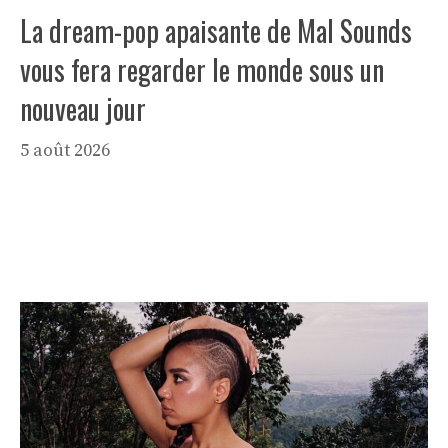
La dream-pop apaisante de Mal Sounds
vous fera regarder le monde sous un
nouveau jour
5 août 2026